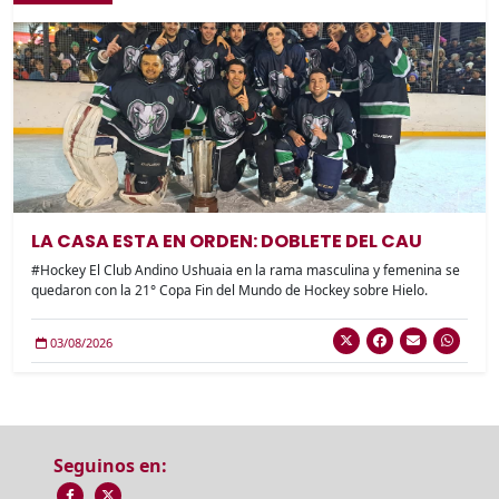
LA CASA ESTA EN ORDEN: DOBLETE DEL CAU
#Hockey El Club Andino Ushuaia en la rama masculina y femenina se
quedaron con la 21° Copa Fin del Mundo de Hockey sobre Hielo.
03/08/2026
Seguinos en: