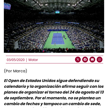
03/05/2020 |
Motor
(Por Marca)
El Open de Estados Unidos sigue defendiendo su
calendario y la organización afirma seguir con los
planes de organizar el torneo del 24 de agosto al 13
de septiembre. Por el momento, no se plantea un
cambio de fechas y tampoco un cambio de sede,