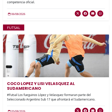
competencia oficial.
06/08/2026
FUTSAL
COCO LOPEZ Y LISI VELASQUEZ AL
SUDAMERICANO
#Futsal Los fueguinos López y Velasquez formaran parte del
Seleccionado Argentino Sub 17 que afrontará el Sudamericano.
05/08/2026