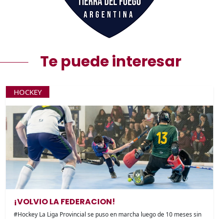
Te puede interesar
HOCKEY
¡VOLVIO LA FEDERACION!
#Hockey La Liga Provincial se puso en marcha luego de 10 meses sin