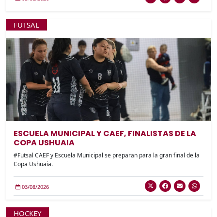
FUTSAL
ESCUELA MUNICIPAL Y CAEF, FINALISTAS DE LA
COPA USHUAIA
#Futsal CAEF y Escuela Municipal se preparan para la gran final de la
Copa Ushuaia.
03/08/2026
HOCKEY