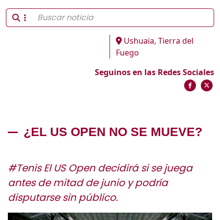
Ushuaia, Tierra del
Fuego
Seguinos en las Redes Sociales
¿EL US OPEN NO SE MUEVE?
#Tenis El US Open decidirá si se juega
antes de mitad de junio y podría
disputarse sin público.