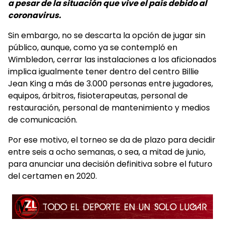
a pesar de la situación que vive el país debido al
coronavirus.
Sin embargo, no se descarta la opción de jugar sin
público, aunque, como ya se contempló en
Wimbledon, cerrar las instalaciones a los aficionados
implica igualmente tener dentro del centro Billie
Jean King a más de 3.000 personas entre jugadores,
equipos, árbitros, fisioterapeutas, personal de
restauración, personal de mantenimiento y medios
de comunicación.
Por ese motivo, el torneo se da de plazo para decidir
entre seis a ocho semanas, o sea, a mitad de junio,
para anunciar una decisión definitiva sobre el futuro
del certamen en 2020.