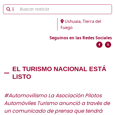
Ushuaia, Tierra del
Fuego
Seguinos en las Redes Sociales
EL TURISMO NACIONAL ESTÁ
LISTO
#Automovilismo La Asociación Pilotos
Automóviles Turismo anunció a través de
un comunicado de prensa que tendrá