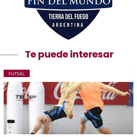
Te puede interesar
FUTSAL