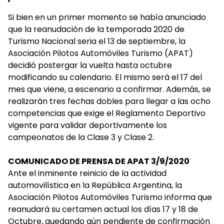
Si bien en un primer momento se había anunciado
que la reanudación de la temporada 2020 de
Turismo Nacional seria el 13 de septiembre, la
Asociación Pilotos Automóviles Turismo (APAT)
decidió postergar la vuelta hasta octubre
modificando su calendario. El mismo será el 17 del
mes que viene, a escenario a confirmar. Además, se
realizarán tres fechas dobles para llegar a las ocho
competencias que exige el Reglamento Deportivo
vigente para validar deportivamente los
campeonatos de la Clase 3 y Clase 2.
COMUNICADO DE PRENSA DE APAT 3/9/2020
Ante el inminente reinicio de la actividad
automovilística en la República Argentina, la
Asociación Pilotos Automóviles Turismo informa que
reanudará su certamen actual los días 17 y 18 de
Octubre, quedando aún pendiente de confirmación