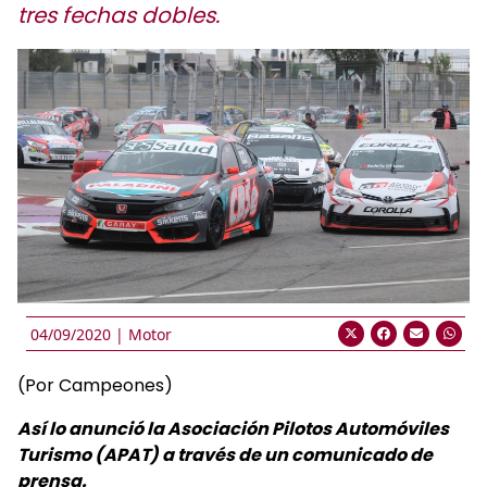
tres fechas dobles.
04/09/2020 |
Motor
(Por Campeones)
Así lo anunció la Asociación Pilotos Automóviles
Turismo (APAT) a través de un comunicado de
prensa.