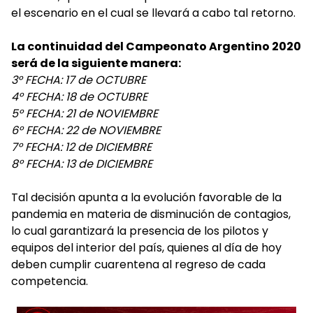
el escenario en el cual se llevará a cabo tal retorno.
La continuidad del Campeonato Argentino 2020
será de la siguiente manera:
3° FECHA: 17 de OCTUBRE
4° FECHA: 18 de OCTUBRE
5° FECHA: 21 de NOVIEMBRE
6° FECHA: 22 de NOVIEMBRE
7° FECHA: 12 de DICIEMBRE
8° FECHA: 13 de DICIEMBRE
Tal decisión apunta a la evolución favorable de la
pandemia en materia de disminución de contagios,
lo cual garantizará la presencia de los pilotos y
equipos del interior del país, quienes al día de hoy
deben cumplir cuarentena al regreso de cada
competencia.