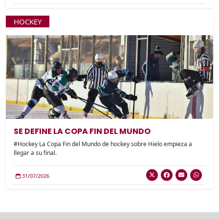
HOCKEY
SE DEFINE LA COPA FIN DEL MUNDO
#Hockey La Copa Fin del Mundo de hockey sobre Hielo empieza a
llegar a su final.
31/07/2026