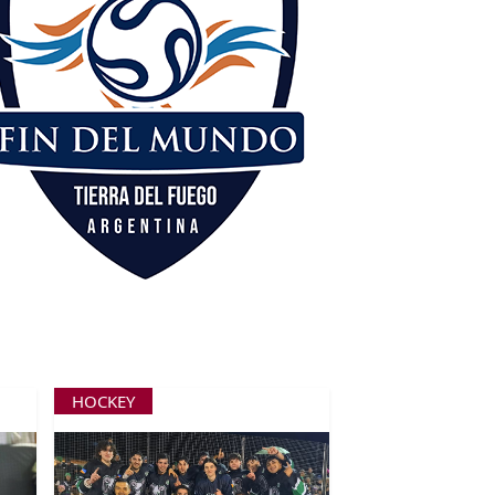
HOCKEY