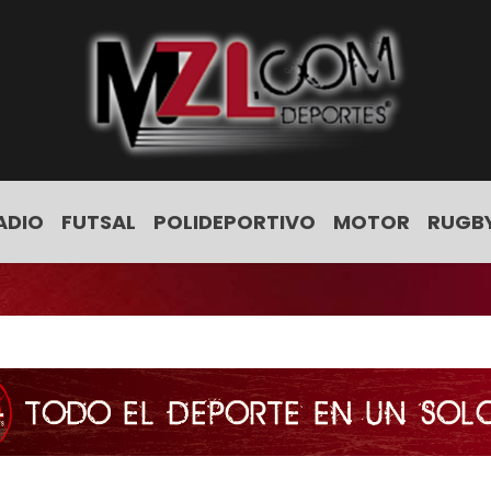
ADIO
FUTSAL
POLIDEPORTIVO
MOTOR
RUGB