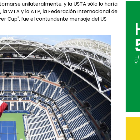
 tomarse unilateralmente, y la USTA sólo lo haría
 la WTA y la ATP, la Federación Internacional de
Laver Cup", fue el contundente mensaje del US