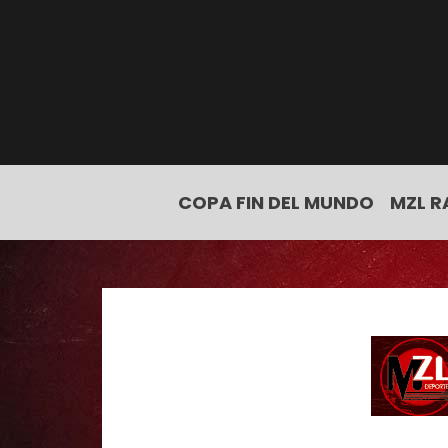
COPA FIN DEL MUNDO
MZL R