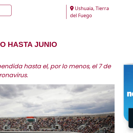
Ushuaia, Tierra
del Fuego
O HASTA JUNIO
endida hasta el, por lo menos, el 7 de
ronavirus.