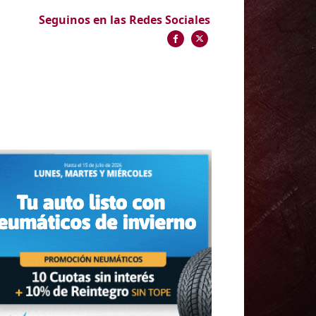
Seguinos en las Redes Sociales