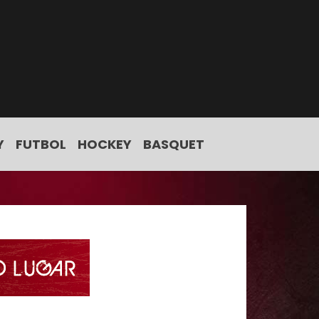
Y
FUTBOL
HOCKEY
BASQUET