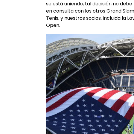
se está uniendo, tal decisión no debe
en consulta con los otros Grand Slam,
Tenis, y nuestros socios, incluida la 
Open.