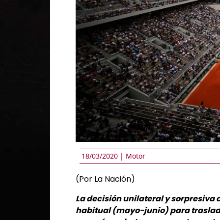
18/03/2020 |
Motor
(Por La Nación)
La decisión unilateral y sorpresiva
habitual (mayo-junio) para traslada