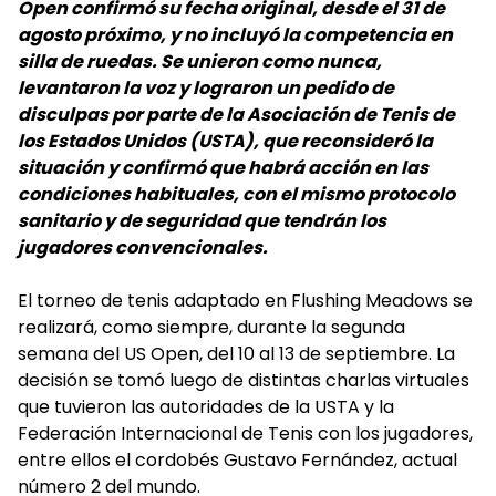
Open confirmó su fecha original, desde el 31 de
agosto próximo, y no incluyó la competencia en
silla de ruedas. Se unieron como nunca,
levantaron la voz y lograron un pedido de
disculpas por parte de la Asociación de Tenis de
los Estados Unidos (USTA), que reconsideró la
situación y confirmó que habrá acción en las
condiciones habituales, con el mismo protocolo
sanitario y de seguridad que tendrán los
jugadores convencionales.
El torneo de tenis adaptado en Flushing Meadows se
realizará, como siempre, durante la segunda
semana del US Open, del 10 al 13 de septiembre. La
decisión se tomó luego de distintas charlas virtuales
que tuvieron las autoridades de la USTA y la
Federación Internacional de Tenis con los jugadores,
entre ellos el cordobés Gustavo Fernández, actual
número 2 del mundo.