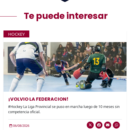
Te puede interesar
HOCKEY
¡VOLVIO LA FEDERACION!
#Hockey La Liga Provincial se puso en marcha luego de 10 meses sin
competencia oficial.
06/08/2026