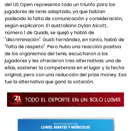
del US Open representa todo un triunfo para los
jugadores de tenis adaptado, ya que habían
padecido la falta de comunicación y consideración,
según explicaron. El australiano Dylan Alcott,
número 1 de Quads, se quejó y habló de
"discriminación". Gusti Fernández, en tanto, habló de
"falta de respeto". Pero hubo una reacción positiva
de los organismos del tenis, escucharon a los
jugadores y les ofrecieron tres alternativas: una de
ellas, sostener la competencia en el lugar y la fecha
original, pero con una reducción del prize money. Esa
fue la alternativa que ganó la votación.