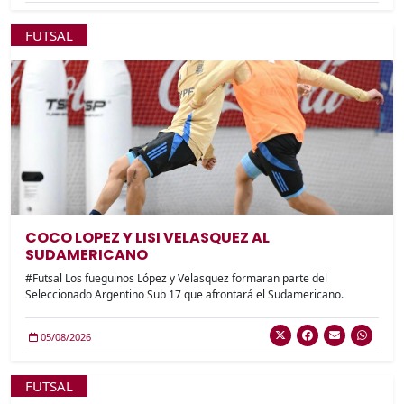
FUTSAL
COCO LOPEZ Y LISI VELASQUEZ AL
SUDAMERICANO
#Futsal Los fueguinos López y Velasquez formaran parte del
Seleccionado Argentino Sub 17 que afrontará el Sudamericano.
05/08/2026
FUTSAL