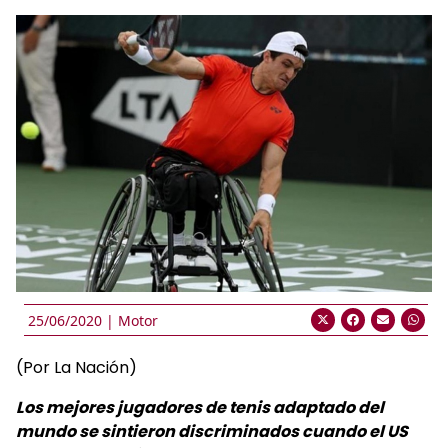
25/06/2020 |
Motor
(Por La Nación)
Los mejores jugadores de tenis adaptado del
mundo se sintieron discriminados cuando el US