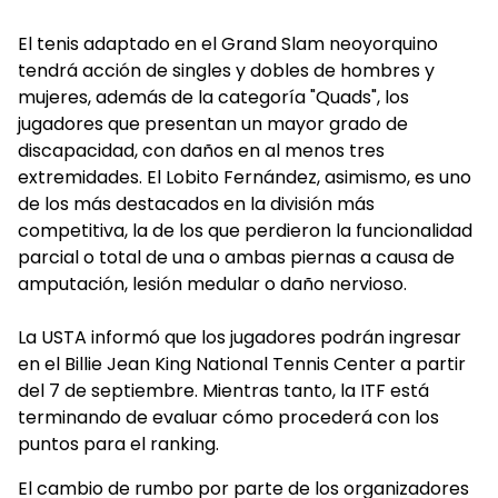
El tenis adaptado en el Grand Slam neoyorquino
tendrá acción de singles y dobles de hombres y
mujeres, además de la categoría "Quads", los
jugadores que presentan un mayor grado de
discapacidad, con daños en al menos tres
extremidades. El Lobito Fernández, asimismo, es uno
de los más destacados en la división más
competitiva, la de los que perdieron la funcionalidad
parcial o total de una o ambas piernas a causa de
amputación, lesión medular o daño nervioso.
La USTA informó que los jugadores podrán ingresar
en el Billie Jean King National Tennis Center a partir
del 7 de septiembre. Mientras tanto, la ITF está
terminando de evaluar cómo procederá con los
puntos para el ranking.
El cambio de rumbo por parte de los organizadores