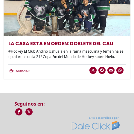
LA CASA ESTA EN ORDEN: DOBLETE DEL CAU
#Hockey El Club Andino Ushuaia en la rama masculina y femenina se
quedaron con la 21° Copa Fin del Mundo de Hockey sobre Hielo.
03/08/2026
Seguinos en: