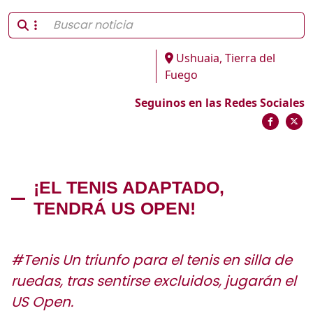
Ushuaia, Tierra del
Fuego
Seguinos en las Redes Sociales
¡EL TENIS ADAPTADO,
TENDRÁ US OPEN!
#Tenis Un triunfo para el tenis en silla de
ruedas, tras sentirse excluidos, jugarán el
US Open.