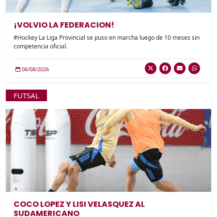
¡VOLVIO LA FEDERACION!
#Hockey La Liga Provincial se puso en marcha luego de 10 meses sin
competencia oficial.
06/08/2026
FUTSAL
COCO LOPEZ Y LISI VELASQUEZ AL
SUDAMERICANO