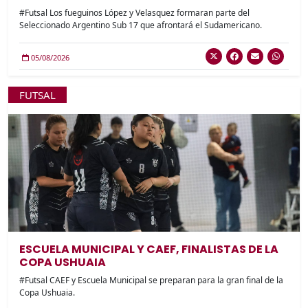
#Futsal Los fueguinos López y Velasquez formaran parte del
Seleccionado Argentino Sub 17 que afrontará el Sudamericano.
05/08/2026
FUTSAL
ESCUELA MUNICIPAL Y CAEF, FINALISTAS DE LA
COPA USHUAIA
#Futsal CAEF y Escuela Municipal se preparan para la gran final de la
Copa Ushuaia.