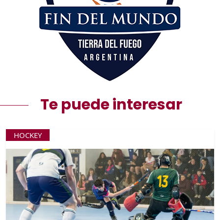
Te puede interesar
HOCKEY