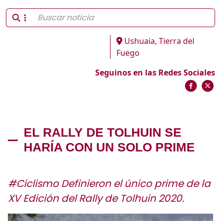
Ushuaia, Tierra del
Fuego
Seguinos en las Redes Sociales
EL RALLY DE TOLHUIN SE
HARÍA CON UN SOLO PRIME
#Ciclismo Definieron el único prime de la
XV Edición del Rally de Tolhuin 2020.