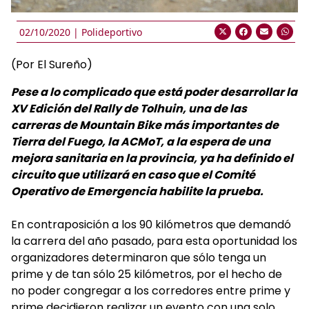
02/10/2020 |
Polideportivo
(Por El Sureño)
Pese a lo complicado que está poder desarrollar la
XV Edición del Rally de Tolhuin, una de las
carreras de Mountain Bike más importantes de
Tierra del Fuego, la ACMoT, a la espera de una
mejora sanitaria en la provincia, ya ha definido el
circuito que utilizará en caso que el Comité
Operativo de Emergencia habilite la prueba.
En contraposición a los 90 kilómetros que demandó
la carrera del año pasado, para esta oportunidad los
organizadores determinaron que sólo tenga un
prime y de tan sólo 25 kilómetros, por el hecho de
no poder congregar a los corredores entre prime y
prime decidieron realizar un evento con una solo