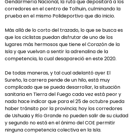
Gendarmería Nacional, la ruta que depositará a los
corredores en el centro de Tolhuin, culminando la
prueba en el mismo Polideportivo que dio inicio.
Más allá de lo corto del trazado, lo que se busca es
que los ciclistas puedan disfrutar de uno de los
lugares más hermosos que tiene el Corazón de la
Isla y que vuelvan a sentir la adrenalina de la
competencia, la cual desapareció en este 2020.
De todas maneras, y tal cual adelantó ayer El
Sureño, la carrera pende de un hilo, está muy
complicado que se pueda desarrollar, la situación
sanitaria en Tierra del Fuego cada vez está peor y
nada hace indicar que para el 25 de octubre pueda
haber tránsito por la provincia; hoy los corredores
de Ushuaia y Río Grande no pueden salir de su ciudad
y segundo no está en el ánimo del COE permitir
ninguna competencia colectiva en la Isla.