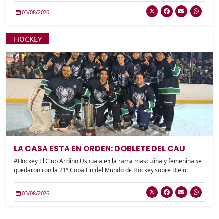
03/08/2026
HOCKEY
LA CASA ESTA EN ORDEN: DOBLETE DEL CAU
#Hockey El Club Andino Ushuaia en la rama masculina y femenina se
quedaron con la 21° Copa Fin del Mundo de Hockey sobre Hielo.
03/08/2026