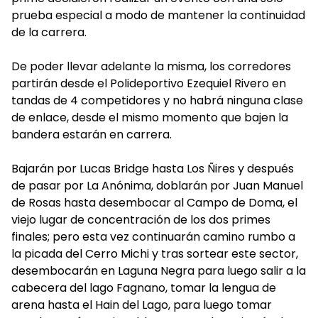
prueba especial a modo de mantener la continuidad
de la carrera.
De poder llevar adelante la misma, los corredores
partirán desde el Polideportivo Ezequiel Rivero en
tandas de 4 competidores y no habrá ninguna clase
de enlace, desde el mismo momento que bajen la
bandera estarán en carrera.
Bajarán por Lucas Bridge hasta Los Ñires y después
de pasar por La Anónima, doblarán por Juan Manuel
de Rosas hasta desembocar al Campo de Doma, el
viejo lugar de concentración de los dos primes
finales; pero esta vez continuarán camino rumbo a
la picada del Cerro Michi y tras sortear este sector,
desembocarán en Laguna Negra para luego salir a la
cabecera del lago Fagnano, tomar la lengua de
arena hasta el Hain del Lago, para luego tomar