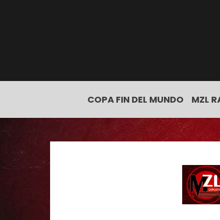
COPA FIN DEL MUNDO
MZL R