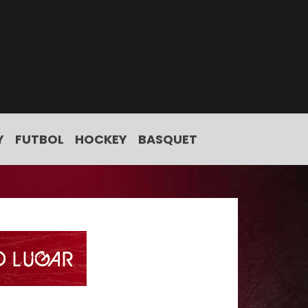
Y
FUTBOL
HOCKEY
BASQUET