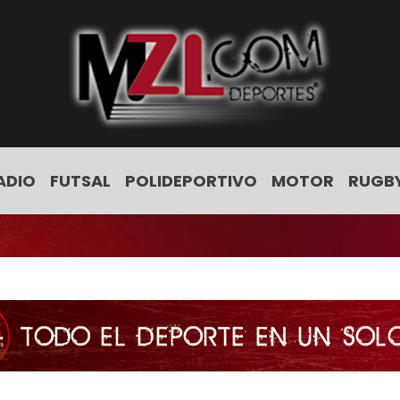
ADIO
FUTSAL
POLIDEPORTIVO
MOTOR
RUGB