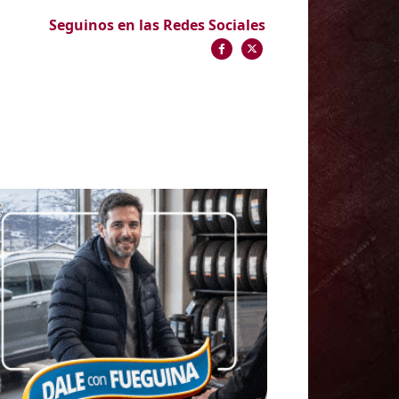
Seguinos en las Redes Sociales