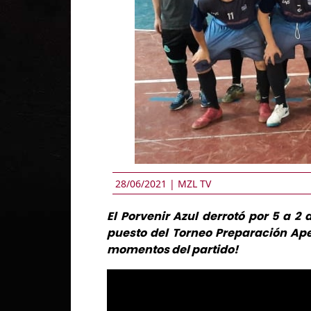
28/06/2021 |
MZL TV
El Porvenir Azul derrotó por 5 a 2
puesto del Torneo Preparación Aper
momentos del partido!