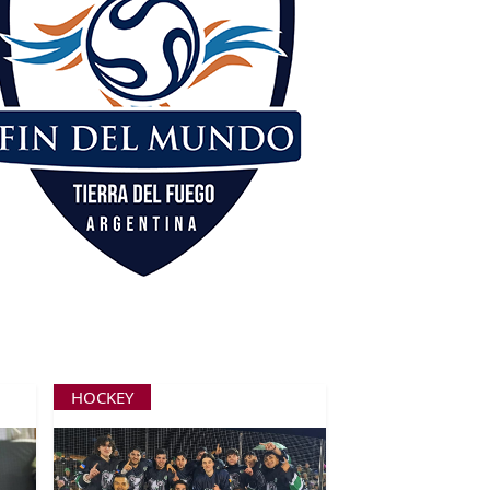
HOCKEY