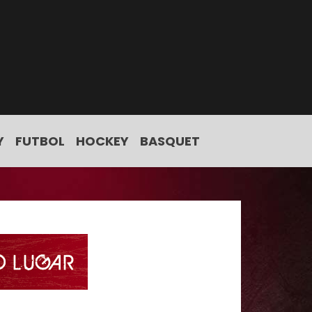
Y
FUTBOL
HOCKEY
BASQUET