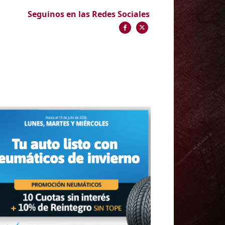
Seguinos en las Redes Sociales