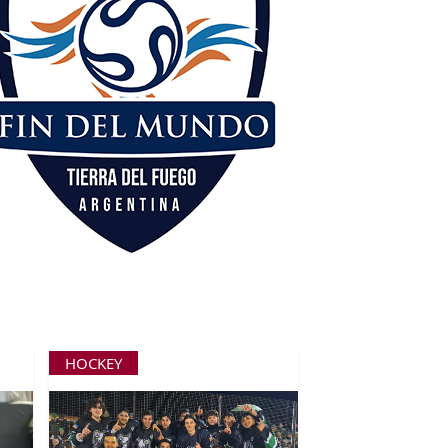
HOCKEY