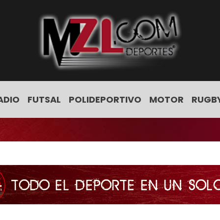
ADIO
FUTSAL
POLIDEPORTIVO
MOTOR
RUGB