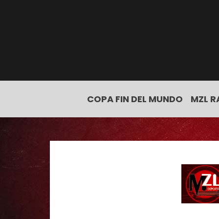
COPA FIN DEL MUNDO
MZL R