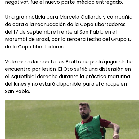
negativo”, fue el nuevo parte médico entregado.
Una gran noticia para Marcelo Gallardo y compañía
de cara a la reanudación de la Copa Libertadores
del 17 de septiembre frente al San Pablo en el
Morumbí de Brasil, por la tercera fecha del Grupo D
de la Copa Libertadores.
Vale recordar que Lucas Pratto no podrá jugar dicho
encuentro por lesión. El Oso sufrió una distensión en
el isquiotibial derecho durante la práctica matutina
del lunes y no estará disponible para el choque en
San Pablo.