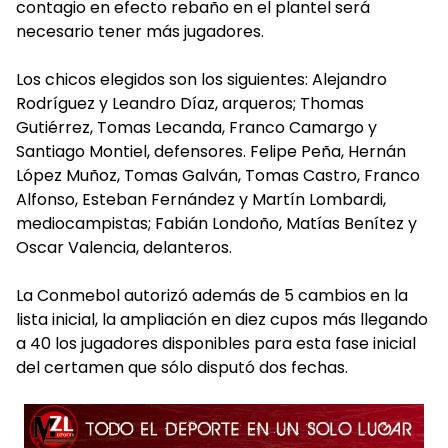
contagio en efecto rebaño en el plantel será
necesario tener más jugadores.
Los chicos elegidos son los siguientes: Alejandro
Rodríguez y Leandro Díaz, arqueros; Thomas
Gutiérrez, Tomas Lecanda, Franco Camargo y
Santiago Montiel, defensores. Felipe Peña, Hernán
López Muñoz, Tomas Galván, Tomas Castro, Franco
Alfonso, Esteban Fernández y Martín Lombardi,
mediocampistas; Fabián Londoño, Matías Benítez y
Oscar Valencia, delanteros.
La Conmebol autorizó además de 5 cambios en la
lista inicial, la ampliación en diez cupos más llegando
a 40 los jugadores disponibles para esta fase inicial
del certamen que sólo disputó dos fechas.