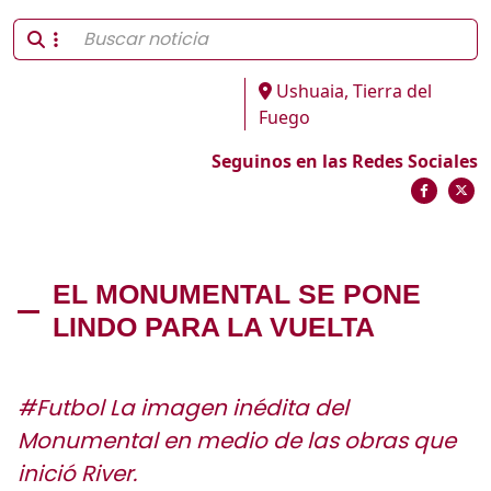
Ushuaia, Tierra del
Fuego
Seguinos en las Redes Sociales
EL MONUMENTAL SE PONE
LINDO PARA LA VUELTA
#Futbol La imagen inédita del
Monumental en medio de las obras que
inició River.