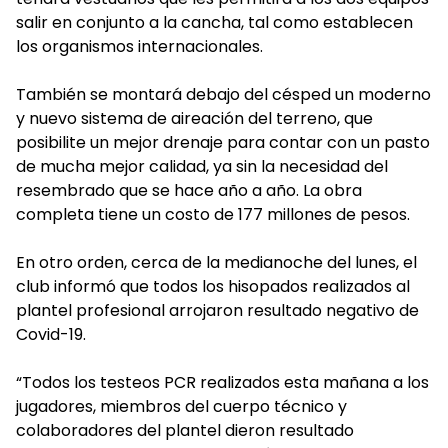
salir en conjunto a la cancha, tal como establecen
los organismos internacionales.
También se montará debajo del césped un moderno
y nuevo sistema de aireación del terreno, que
posibilite un mejor drenaje para contar con un pasto
de mucha mejor calidad, ya sin la necesidad del
resembrado que se hace año a año. La obra
completa tiene un costo de 177 millones de pesos.
En otro orden, cerca de la medianoche del lunes, el
club informó que todos los hisopados realizados al
plantel profesional arrojaron resultado negativo de
Covid-19.
“Todos los testeos PCR realizados esta mañana a los
jugadores, miembros del cuerpo técnico y
colaboradores del plantel dieron resultado