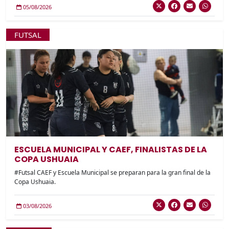
05/08/2026
FUTSAL
ESCUELA MUNICIPAL Y CAEF, FINALISTAS DE LA
COPA USHUAIA
#Futsal CAEF y Escuela Municipal se preparan para la gran final de la
Copa Ushuaia.
03/08/2026