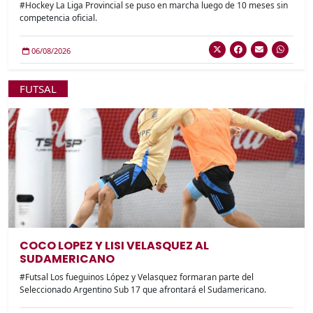
#Hockey La Liga Provincial se puso en marcha luego de 10 meses sin
competencia oficial.
06/08/2026
FUTSAL
COCO LOPEZ Y LISI VELASQUEZ AL
SUDAMERICANO
#Futsal Los fueguinos López y Velasquez formaran parte del
Seleccionado Argentino Sub 17 que afrontará el Sudamericano.