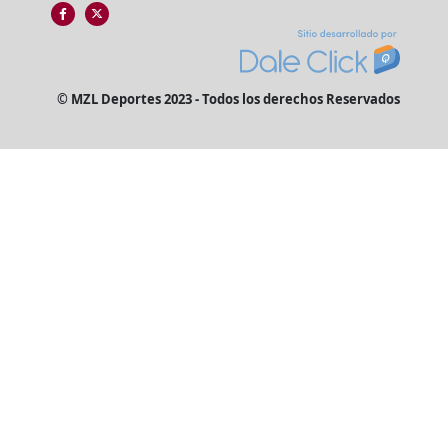
© MZL Deportes 2023 - Todos los derechos Reservados