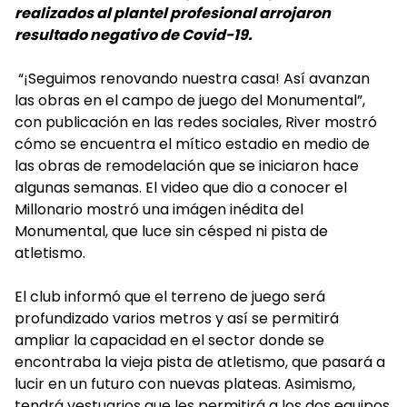
realizados al plantel profesional arrojaron
resultado negativo de Covid-19.
“¡Seguimos renovando nuestra casa! Así avanzan
las obras en el campo de juego del Monumental”,
con publicación en las redes sociales, River mostró
cómo se encuentra el mítico estadio en medio de
las obras de remodelación que se iniciaron hace
algunas semanas. El video que dio a conocer el
Millonario mostró una imágen inédita del
Monumental, que luce sin césped ni pista de
atletismo.
El club informó que el terreno de juego será
profundizado varios metros y así se permitirá
ampliar la capacidad en el sector donde se
encontraba la vieja pista de atletismo, que pasará a
lucir en un futuro con nuevas plateas. Asimismo,
tendrá vestuarios que les permitirá a los dos equipos