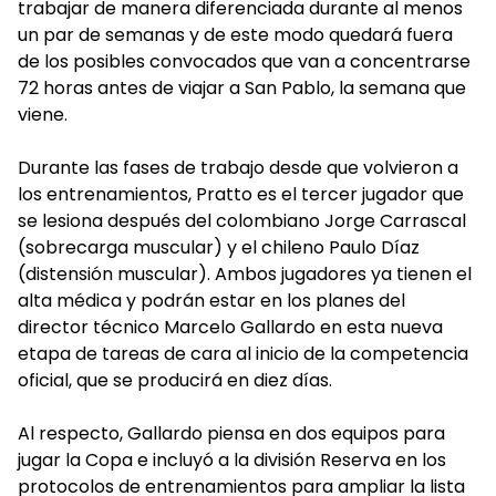
trabajar de manera diferenciada durante al menos
un par de semanas y de este modo quedará fuera
de los posibles convocados que van a concentrarse
72 horas antes de viajar a San Pablo, la semana que
viene.
Durante las fases de trabajo desde que volvieron a
los entrenamientos, Pratto es el tercer jugador que
se lesiona después del colombiano Jorge Carrascal
(sobrecarga muscular) y el chileno Paulo Díaz
(distensión muscular). Ambos jugadores ya tienen el
alta médica y podrán estar en los planes del
director técnico Marcelo Gallardo en esta nueva
etapa de tareas de cara al inicio de la competencia
oficial, que se producirá en diez días.
Al respecto, Gallardo piensa en dos equipos para
jugar la Copa e incluyó a la división Reserva en los
protocolos de entrenamientos para ampliar la lista