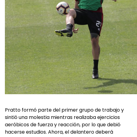
Pratto formó parte del primer grupo de trabajo y
sintió una molestia mientras realizaba ejercicios
aeróbicos de fuerza y reacción, por lo que debió
hacerse estudios. Ahora, el delantero deberá