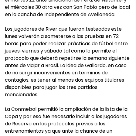
el miércoles 30 otra vez con San Pablo pero de local
en la cancha de Independiente de Avellaneda.
Los jugadores de River que fueron testeados este
lunes volverán a someterse a las pruebas en 72
horas para poder realizar prácticas de fútbol entre
jueves, viernes y sábado tal como lo permite el
protocolo que deberá repetirse la semana siguiente
antes de viajar a Brasil. La idea de Gallardo, en caso
de no surgir inconvenientes en términos de
contagios, es tener al menos dos equipos titulares
disponibles para jugar los tres partidos
mencionados.
La Conmebol permitió la ampliación de la lista de la
Copa y por eso fue necesario incluir a los jugadores
de Reserva en los protocolos previos a los
entrenamientos ya que ante la chance de un