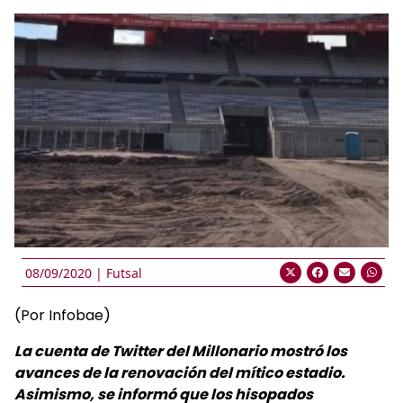
08/09/2020 |
Futsal
(Por Infobae)
La cuenta de Twitter del Millonario mostró los
avances de la renovación del mítico estadio.
Asimismo, se informó que los hisopados