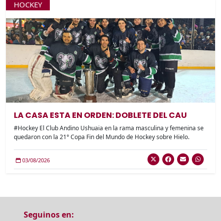
HOCKEY
LA CASA ESTA EN ORDEN: DOBLETE DEL CAU
#Hockey El Club Andino Ushuaia en la rama masculina y femenina se
quedaron con la 21° Copa Fin del Mundo de Hockey sobre Hielo.
03/08/2026
Seguinos en: