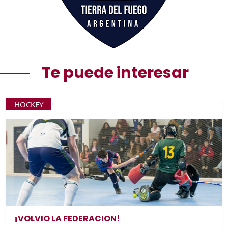
Te puede interesar
HOCKEY
¡VOLVIO LA FEDERACION!