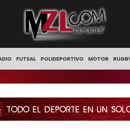
ADIO
FUTSAL
POLIDEPORTIVO
MOTOR
RUGB