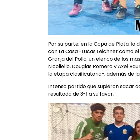
Por su parte, en la Copa de Plata, la
con La Casa -Lucas Leichner como e
Granja del Pollo, un elenco de los m
Nicoliello, Douglas Romero y Axel Bau
la etapa clasificatoria-, además de la
Intenso partido que supieron sacar 
resultado de 3-1 a su favor.