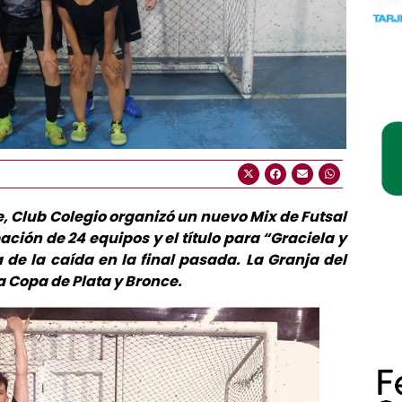
e, Club Colegio organizó un nuevo Mix de Futsal
ación de 24 equipos y el título para “Graciela y
de la caída en la final pasada. La Granja del
a Copa de Plata y Bronce.