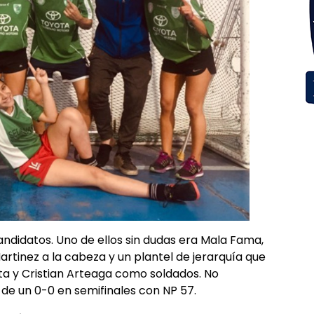
andidatos. Uno de ellos sin dudas era Mala Fama,
rtinez a la cabeza y un plantel de jerarquía que
ta y Cristian Arteaga como soldados. No
de un 0-0 en semifinales con NP 57.