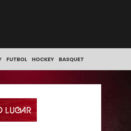
Y
FUTBOL
HOCKEY
BASQUET