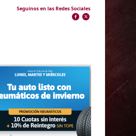
Seguinos en las Redes Sociales