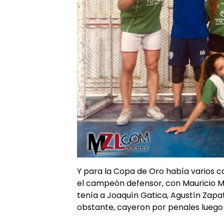
Y para la Copa de Oro había varios c
el campeón defensor, con Mauricio Ma
tenía a Joaquín Gatica, Agustín Zapa
obstante, cayeron por penales luego 