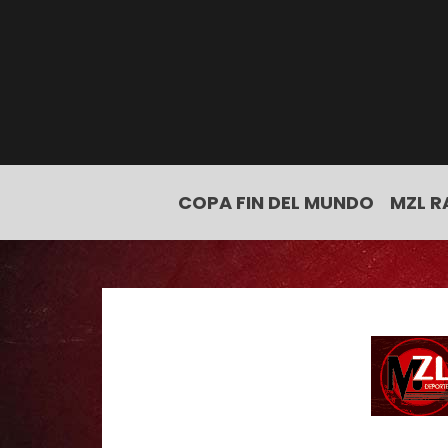
COPA FIN DEL MUNDO
MZL R