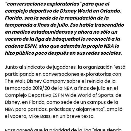
"conversaciones exploratorias" para que el
complejo deportivo de Disney World en Orlando,
Florida, sea la sede de la reanudación de la
temporada a fines de julio. Eso había trascendido
en medios estadounidenses y ahora no sólo un
vocero de la liga de básquetbol lo reconoció a la
cadena ESPN, sino que además la propia NBA lo
hizo público poco después en sus redes sociales.
Junto al sindicato de jugadores, la organización "está
participando en conversaciones exploratorias con
The Walt Disney Company sobre el reinicio de la
temporada 2019/20 de la NBA a finas de julio en el
Complejo Deportivo ESPN Wide World of Sports, de
Disney, en Florida, como sede de un campus de la
NBA para partidos, prácticas y alojamiento", amplió
el vocero, Mike Bass, en un breve texto.
Bass agregó que la prioridad de la liga "sigue siendo