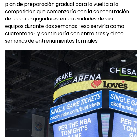
plan de preparación gradual para la vuelta a la
competición que comenzaría con la concentración
de todos los jugadores en las ciudades de sus
equipos durante dos semanas -eso serviría como
cuarentena- y continuaría con entre tres y cinco
semanas de entrenamientos formales.