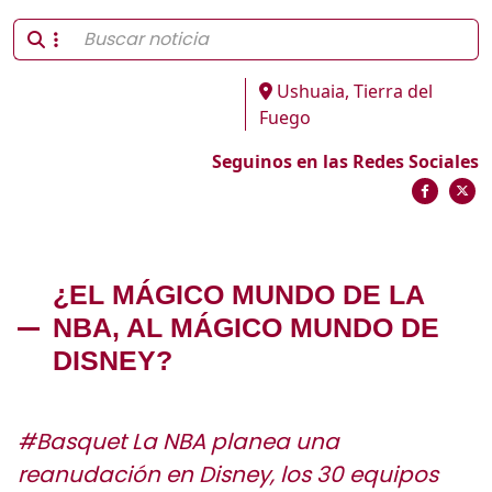
Ushuaia, Tierra del
Fuego
Seguinos en las Redes Sociales
¿EL MÁGICO MUNDO DE LA
NBA, AL MÁGICO MUNDO DE
DISNEY?
#Basquet La NBA planea una
reanudación en Disney, los 30 equipos