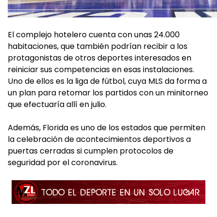
El complejo hotelero cuenta con unas 24.000
habitaciones, que también podrían recibir a los
protagonistas de otros deportes interesados en
reiniciar sus competencias en esas instalaciones.
Uno de ellos es la liga de fútbol, cuya MLS da forma a
un plan para retomar los partidos con un minitorneo
que efectuaría allí en julio.
Además, Florida es uno de los estados que permiten
la celebración de acontecimientos deportivos a
puertas cerradas si cumplen protocolos de
seguridad por el coronavirus.