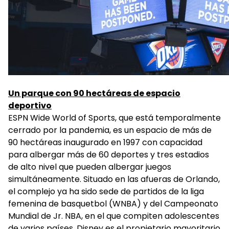
Un parque con 90 hectáreas de espacio
deportivo
ESPN Wide World of Sports, que está temporalmente
cerrado por la pandemia, es un espacio de más de
90 hectáreas inaugurado en 1997 con capacidad
para albergar más de 60 deportes y tres estadios
de alto nivel que pueden albergar juegos
simultáneamente. Situado en las afueras de Orlando,
el complejo ya ha sido sede de partidos de la liga
femenina de basquetbol (WNBA) y del Campeonato
Mundial de Jr. NBA, en el que compiten adolescentes
de varios países. Disney es el propietario mayoritario