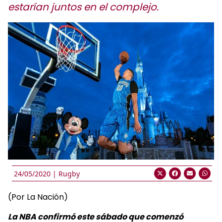
estarían juntos en el complejo.
24/05/2020 |
Rugby
(Por La Nación)
La NBA confirmó este sábado que comenzó