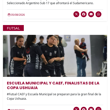
Seleccionado Argentino Sub 17 que afrontará el Sudamericano.
05/08/2026
FUTSAL
ESCUELA MUNICIPAL Y CAEF, FINALISTAS DE LA
COPA USHUAIA
#Futsal CAEF y Escuela Municipal se preparan para la gran final de la
Copa Ushuaia.