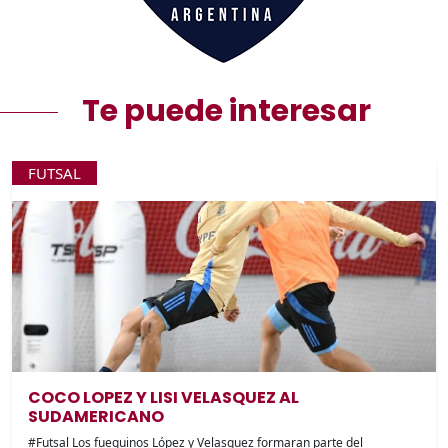
Te puede interesar
FUTSAL
COCO LOPEZ Y LISI VELASQUEZ AL
SUDAMERICANO
#Futsal Los fueguinos López y Velasquez formaran parte del