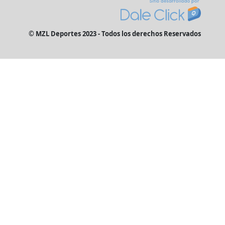
© MZL Deportes 2023 - Todos los derechos Reservados