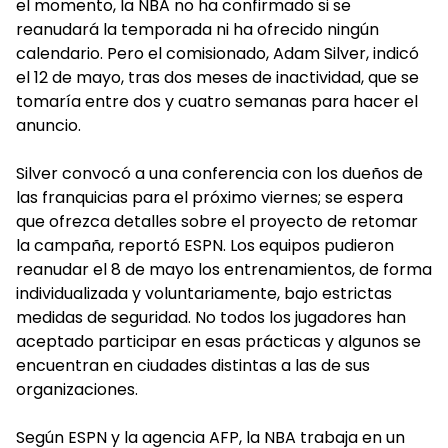
el momento, la NBA no ha confirmado si se
reanudará la temporada ni ha ofrecido ningún
calendario. Pero el comisionado, Adam Silver, indicó
el 12 de mayo, tras dos meses de inactividad, que se
tomaría entre dos y cuatro semanas para hacer el
anuncio.
Silver convocó a una conferencia con los dueños de
las franquicias para el próximo viernes; se espera
que ofrezca detalles sobre el proyecto de retomar
la campaña, reportó ESPN. Los equipos pudieron
reanudar el 8 de mayo los entrenamientos, de forma
individualizada y voluntariamente, bajo estrictas
medidas de seguridad. No todos los jugadores han
aceptado participar en esas prácticas y algunos se
encuentran en ciudades distintas a las de sus
organizaciones.
Según ESPN y la agencia AFP, la NBA trabaja en un