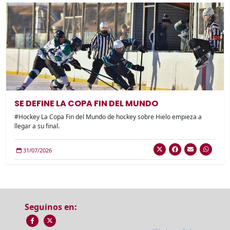
SE DEFINE LA COPA FIN DEL MUNDO
#Hockey La Copa Fin del Mundo de hockey sobre Hielo empieza a
llegar a su final.
31/07/2026
Seguinos en: