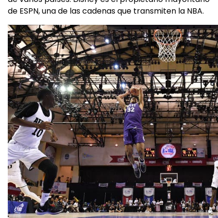
de ESPN, una de las cadenas que transmiten la NBA.