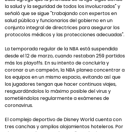
la salud y la seguridad de todos los involucrados" y
señaló que se sigue "trabajando con expertos en
salud pública y funcionarios del gobierno en un
conjunto integral de directrices para asegurar los
protocolos médicos y las protecciones adecuadas".
La temporada regular de la NBA está suspendida
desde el 12 de marzo, cuando restaban 259 partidos
más los playoffs. En su intento de concluirla y
coronar a un campeón, la NBA planea concentrar a
los equipos en un mismo espacio, evitando así que
los jugadores tengan que hacer continuos viajes,
resguardándolos lo máximo posible del virus y
sometiéndolos regularmente a exámenes de
coronavirus.
El complejo deportivo de Disney World cuenta con
tres canchas y amplios alojamientos hoteleros. Por