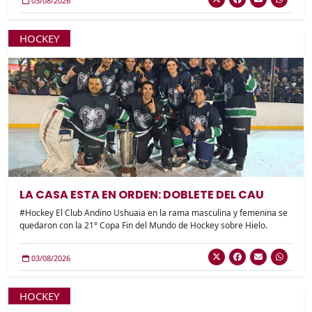
03/08/2026
HOCKEY
LA CASA ESTA EN ORDEN: DOBLETE DEL CAU
#Hockey El Club Andino Ushuaia en la rama masculina y femenina se
quedaron con la 21° Copa Fin del Mundo de Hockey sobre Hielo.
03/08/2026
HOCKEY