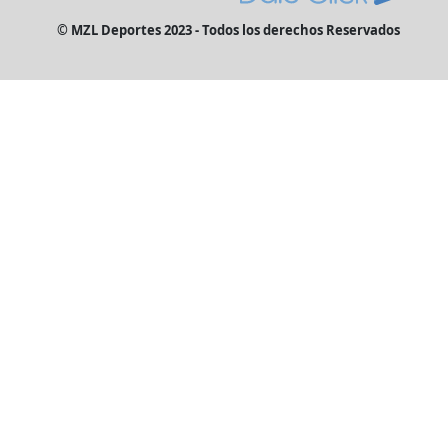
© MZL Deportes 2023 - Todos los derechos Reservados