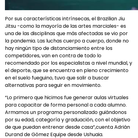
Por sus características intrínsecas, el Brazilian Jiu
Jitsu -como la mayoría de las artes marciales- es
una de las disciplinas que más afectadas se vio por
la pandemia. Las luchas cuerpo a cuerpo, donde no
hay ningún tipo de distanciamiento entre los
competidores, van en contra de todo lo
recomendado por los especialistas a nivel mundial, y
el deporte, que se encuentra en pleno crecimiento
en el suelo fueguino, tuvo que salir a buscar
alternativas para seguir en movimiento.
“Lo primero que hicimos fue generar aulas virtuales
para capacitar de forma personal a cada alumno.
Armamos un programa personalizado guiándonos
por su edad, categoría y graduación, con el objetivo
de que puedan entrenar desde casa”,cuenta Adrián
Durand de Gómez Equipe desde Ushuaia.