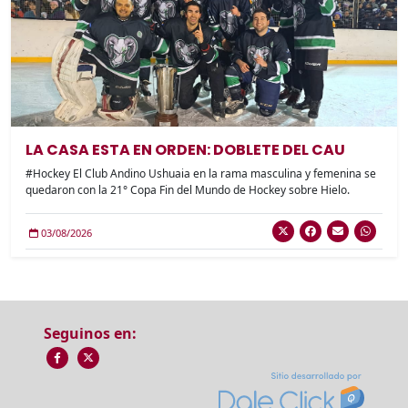
LA CASA ESTA EN ORDEN: DOBLETE DEL CAU
#Hockey El Club Andino Ushuaia en la rama masculina y femenina se
quedaron con la 21° Copa Fin del Mundo de Hockey sobre Hielo.
03/08/2026
Seguinos en: