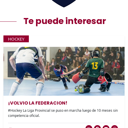
Te puede interesar
HOCKEY
¡VOLVIO LA FEDERACION!
#Hockey La Liga Provincial se puso en marcha luego de 10 meses sin
competencia oficial.