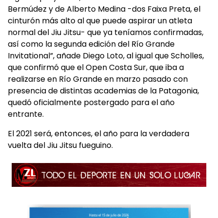
Bermúdez y de Alberto Medina -dos Faixa Preta, el
cinturón más alto al que puede aspirar un atleta
normal del Jiu Jitsu- que ya teníamos confirmadas,
así como la segunda edición del Río Grande
Invitational”, añade Diego Loto, al igual que Scholles,
que confirmó que el Open Costa Sur, que iba a
realizarse en Río Grande en marzo pasado con
presencia de distintas academias de la Patagonia,
quedó oficialmente postergado para el año
entrante.
El 2021 será, entonces, el año para la verdadera
vuelta del Jiu Jitsu fueguino.