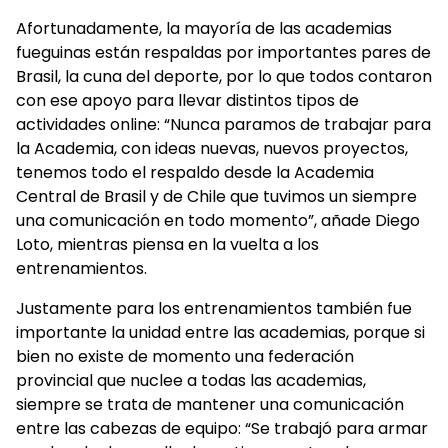
Afortunadamente, la mayoría de las academias
fueguinas están respaldas por importantes pares de
Brasil, la cuna del deporte, por lo que todos contaron
con ese apoyo para llevar distintos tipos de
actividades online: “Nunca paramos de trabajar para
la Academia, con ideas nuevas, nuevos proyectos,
tenemos todo el respaldo desde la Academia
Central de Brasil y de Chile que tuvimos un siempre
una comunicación en todo momento”, añade Diego
Loto, mientras piensa en la vuelta a los
entrenamientos.
Justamente para los entrenamientos también fue
importante la unidad entre las academias, porque si
bien no existe de momento una federación
provincial que nuclee a todas las academias,
siempre se trata de mantener una comunicación
entre las cabezas de equipo: “Se trabajó para armar