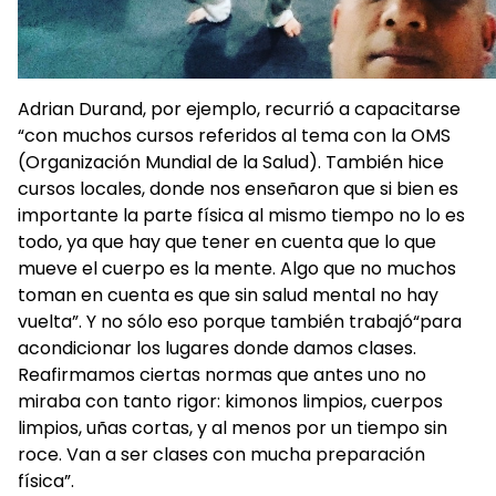
Adrian Durand, por ejemplo, recurrió a capacitarse
“con muchos cursos referidos al tema con la OMS
(Organización Mundial de la Salud). También hice
cursos locales, donde nos enseñaron que si bien es
importante la parte física al mismo tiempo no lo es
todo, ya que hay que tener en cuenta que lo que
mueve el cuerpo es la mente. Algo que no muchos
toman en cuenta es que sin salud mental no hay
vuelta”. Y no sólo eso porque también trabajó“para
acondicionar los lugares donde damos clases.
Reafirmamos ciertas normas que antes uno no
miraba con tanto rigor: kimonos limpios, cuerpos
limpios, uñas cortas, y al menos por un tiempo sin
roce. Van a ser clases con mucha preparación
física”.