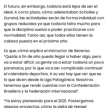
El futuro, sin embargo, todavía está lejos de ser el
ideal. A corto plazo, cómo adelantaban Scholles y
Durand, las actividades serán de forma individual con
grupos reducidos ya que todavía falta mucho para
que la disciplina vuelva a poder practicarse con
normalidad. Tanto así, que todos ellos tienen la
cabeza puesta en el próximo año.
Es que, cómo explica el instructor de Reverso:
“Quizás a fin de año pueda llegar a haber algo, pero
va a estar difícil. La gente va a estar todavía un poco
paranoica, por lo que va a ser complicado continuar
el calendario deportivo. A su vez hay que ver que es
lo que dicen desde la Liga Patagónica. Nosotros
tenemos que rendir cuentas con la Confederación
Brasilera y la Federación Internacional”.
“Ya estoy planeando para el 2021. Postergamos
algunos proyectos, cómo la visita de Hansel