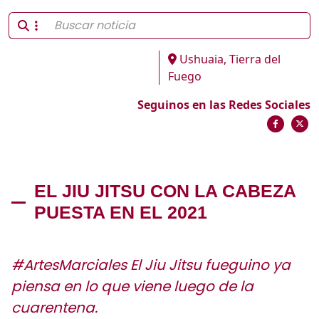
Ushuaia, Tierra del
Fuego
Seguinos en las Redes Sociales
EL JIU JITSU CON LA CABEZA
PUESTA EN EL 2021
#ArtesMarciales El Jiu Jitsu fueguino ya
piensa en lo que viene luego de la
cuarentena.