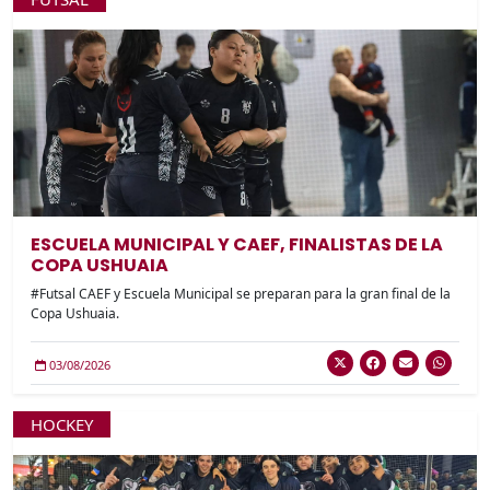
ESCUELA MUNICIPAL Y CAEF, FINALISTAS DE LA
COPA USHUAIA
#Futsal CAEF y Escuela Municipal se preparan para la gran final de la
Copa Ushuaia.
03/08/2026
HOCKEY