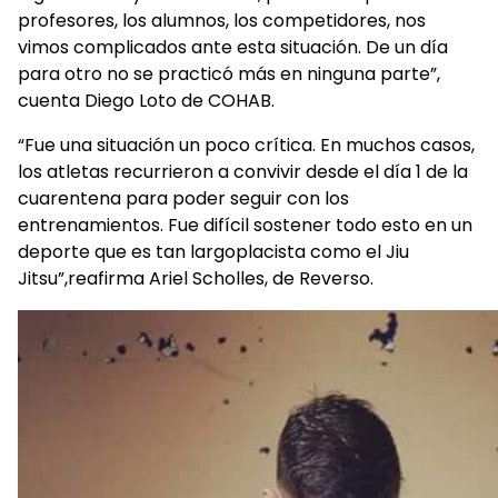
profesores, los alumnos, los competidores, nos
vimos complicados ante esta situación. De un día
para otro no se practicó más en ninguna parte”,
cuenta Diego Loto de COHAB.
“Fue una situación un poco crítica. En muchos casos,
los atletas recurrieron a convivir desde el día 1 de la
cuarentena para poder seguir con los
entrenamientos. Fue difícil sostener todo esto en un
deporte que es tan largoplacista como el Jiu
Jitsu”,reafirma Ariel Scholles, de Reverso.