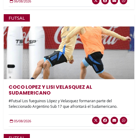
06/08/2026
FUTSAL
COCO LOPEZ Y LISI VELASQUEZ AL
SUDAMERICANO
#Futsal Los fueguinos López y Velasquez formaran parte del
Seleccionado Argentino Sub 17 que afrontará el Sudamericano.
05/08/2026
FUTSAL