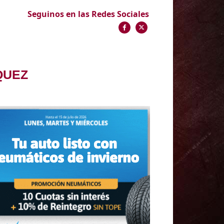
Seguinos en las Redes Sociales
QUEZ