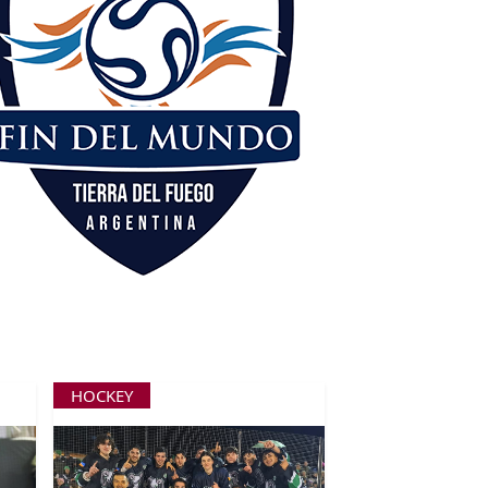
HOCKEY