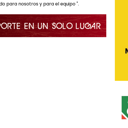
o para nosotros y para el equipo ".