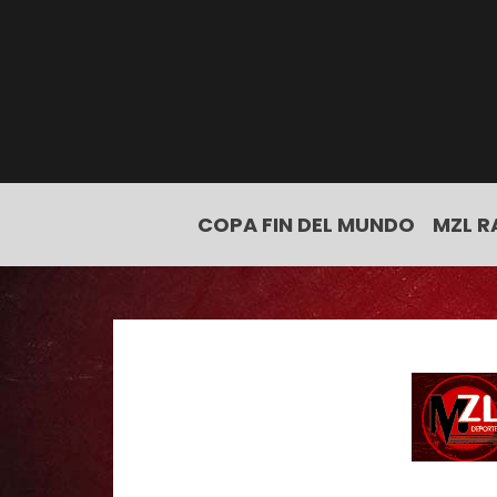
COPA FIN DEL MUNDO
MZL R