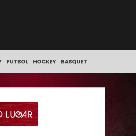
Y
FUTBOL
HOCKEY
BASQUET