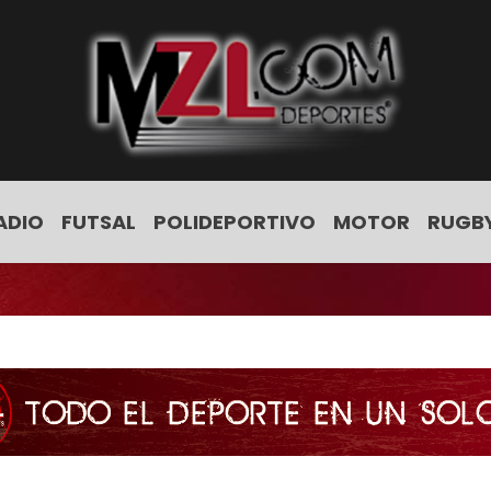
ADIO
FUTSAL
POLIDEPORTIVO
MOTOR
RUGB