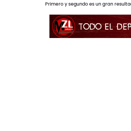
Primero y segundo es un gran resultad