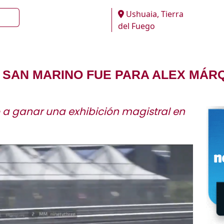
Ushuaia, Tierra
del Fuego
 SAN MARINO FUE PARA ALEX MÁR
 a ganar una exhibición magistral en