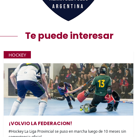
Te puede interesar
HOCKEY
¡VOLVIO LA FEDERACION!
#Hockey La Liga Provincial se puso en marcha luego de 10 meses sin
competencia oficial.