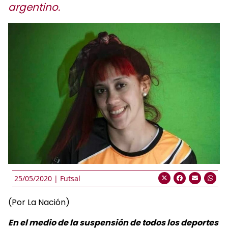
argentino.
25/05/2020 |
Futsal
(Por La Nación)
En el medio de la suspensión de todos los deportes