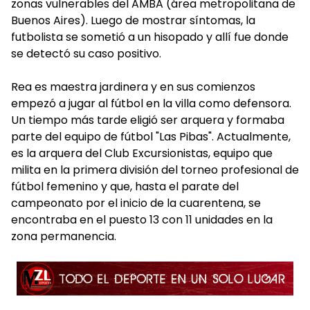
zonas vulnerables del AMBA (área metropolitana de
Buenos Aires). Luego de mostrar síntomas, la
futbolista se sometió a un hisopado y allí fue donde
se detectó su caso positivo.
Rea es maestra jardinera y en sus comienzos
empezó a jugar al fútbol en la villa como defensora.
Un tiempo más tarde eligió ser arquera y formaba
parte del equipo de fútbol "Las Pibas". Actualmente,
es la arquera del Club Excursionistas, equipo que
milita en la primera división del torneo profesional de
fútbol femenino y que, hasta el parate del
campeonato por el inicio de la cuarentena, se
encontraba en el puesto 13 con 11 unidades en la
zona permanencia.