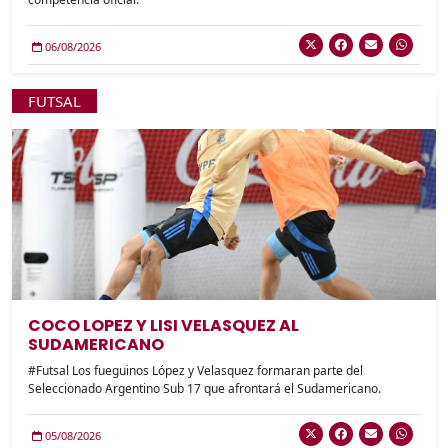
06/08/2026
FUTSAL
COCO LOPEZ Y LISI VELASQUEZ AL
SUDAMERICANO
#Futsal Los fueguinos López y Velasquez formaran parte del
Seleccionado Argentino Sub 17 que afrontará el Sudamericano.
05/08/2026