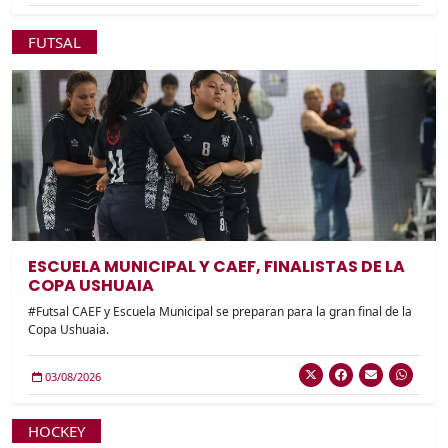
FUTSAL
ESCUELA MUNICIPAL Y CAEF, FINALISTAS DE LA
COPA USHUAIA
#Futsal CAEF y Escuela Municipal se preparan para la gran final de la
Copa Ushuaia.
03/08/2026
HOCKEY