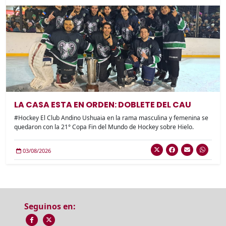
LA CASA ESTA EN ORDEN: DOBLETE DEL CAU
#Hockey El Club Andino Ushuaia en la rama masculina y femenina se
quedaron con la 21° Copa Fin del Mundo de Hockey sobre Hielo.
03/08/2026
Seguinos en: