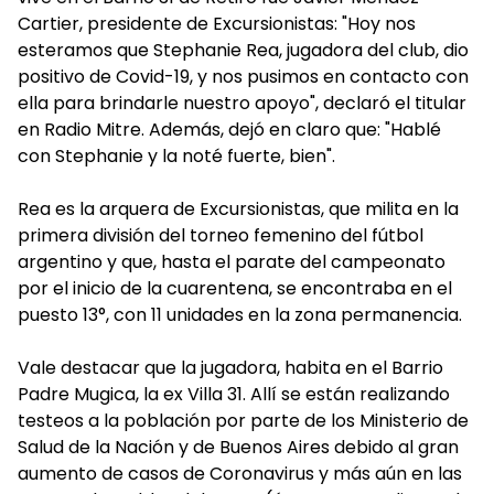
Cartier, presidente de Excursionistas: "Hoy nos
esteramos que Stephanie Rea, jugadora del club, dio
positivo de Covid-19, y nos pusimos en contacto con
ella para brindarle nuestro apoyo", declaró el titular
en Radio Mitre. Además, dejó en claro que: "Hablé
con Stephanie y la noté fuerte, bien".
Rea es la arquera de Excursionistas, que milita en la
primera división del torneo femenino del fútbol
argentino y que, hasta el parate del campeonato
por el inicio de la cuarentena, se encontraba en el
puesto 13°, con 11 unidades en la zona permanencia.
Vale destacar que la jugadora, habita en el Barrio
Padre Mugica, la ex Villa 31. Allí se están realizando
testeos a la población por parte de los Ministerio de
Salud de la Nación y de Buenos Aires debido al gran
aumento de casos de Coronavirus y más aún en las