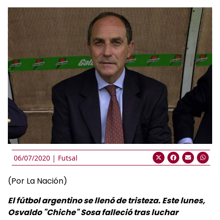
06/07/2020 |
Futsal
(Por La Nación)
El fútbol argentino se llenó de tristeza. Este lunes,
Osvaldo "Chiche" Sosa falleció tras luchar