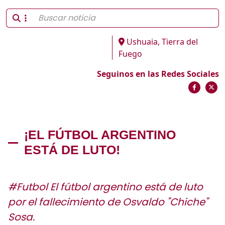
Ushuaia, Tierra del
Fuego
Seguinos en las Redes Sociales
¡EL FÚTBOL ARGENTINO
ESTÁ DE LUTO!
#Futbol El fútbol argentino está de luto
por el fallecimiento de Osvaldo "Chiche"
Sosa.