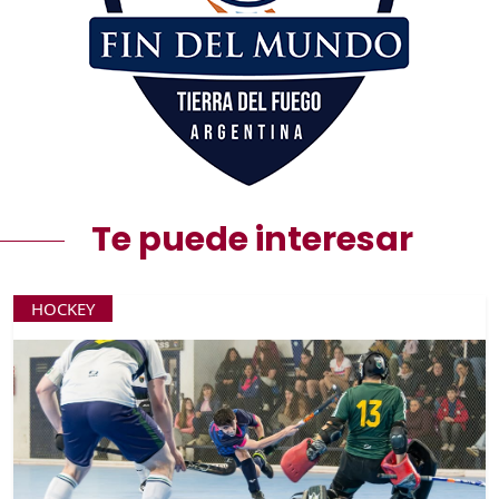
Te puede interesar
HOCKEY