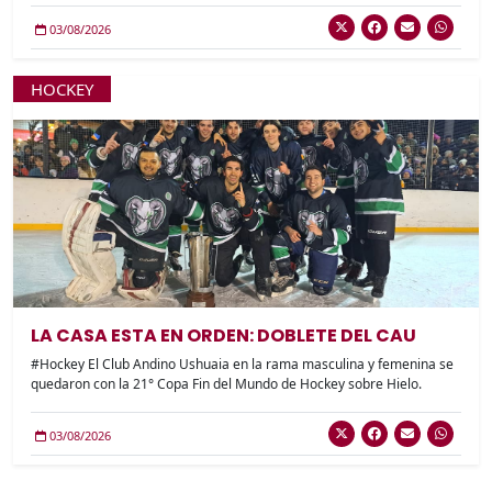
03/08/2026
HOCKEY
LA CASA ESTA EN ORDEN: DOBLETE DEL CAU
#Hockey El Club Andino Ushuaia en la rama masculina y femenina se
quedaron con la 21° Copa Fin del Mundo de Hockey sobre Hielo.
03/08/2026