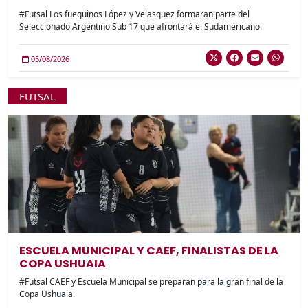
#Futsal Los fueguinos López y Velasquez formaran parte del
Seleccionado Argentino Sub 17 que afrontará el Sudamericano.
05/08/2026
FUTSAL
ESCUELA MUNICIPAL Y CAEF, FINALISTAS DE LA
COPA USHUAIA
#Futsal CAEF y Escuela Municipal se preparan para la gran final de la
Copa Ushuaia.