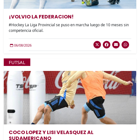
¡VOLVIO LA FEDERACION!
#Hockey La Liga Provincial se puso en marcha luego de 10 meses sin
competencia oficial.
06/08/2026
FUTSAL
COCO LOPEZ Y LISI VELASQUEZ AL
SUDAMERICANO