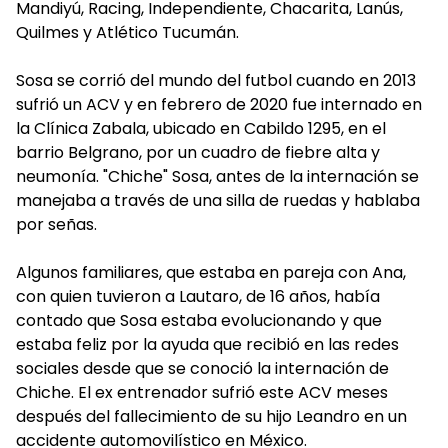
Mandiyú, Racing, Independiente, Chacarita, Lanús,
Quilmes y Atlético Tucumán.
Sosa se corrió del mundo del futbol cuando en 2013
sufrió un ACV y en febrero de 2020 fue internado en
la Clínica Zabala, ubicado en Cabildo 1295, en el
barrio Belgrano, por un cuadro de fiebre alta y
neumonía. "Chiche" Sosa, antes de la internación se
manejaba a través de una silla de ruedas y hablaba
por señas.
Algunos familiares, que estaba en pareja con Ana,
con quien tuvieron a Lautaro, de 16 años, había
contado que Sosa estaba evolucionando y que
estaba feliz por la ayuda que recibió en las redes
sociales desde que se conoció la internación de
Chiche. El ex entrenador sufrió este ACV meses
después del fallecimiento de su hijo Leandro en un
accidente automovilístico en México.