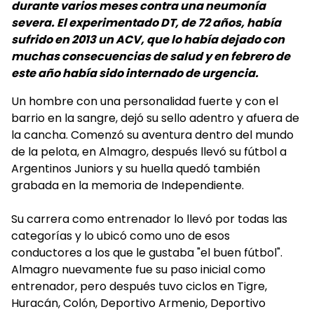
durante varios meses contra una neumonía
severa. El experimentado DT, de 72 años, había
sufrido en 2013 un ACV, que lo había dejado con
muchas consecuencias de salud y en febrero de
este año había sido internado de urgencia.
Un hombre con una personalidad fuerte y con el
barrio en la sangre, dejó su sello adentro y afuera de
la cancha. Comenzó su aventura dentro del mundo
de la pelota, en Almagro, después llevó su fútbol a
Argentinos Juniors y su huella quedó también
grabada en la memoria de Independiente.
Su carrera como entrenador lo llevó por todas las
categorías y lo ubicó como uno de esos
conductores a los que le gustaba "el buen fútbol".
Almagro nuevamente fue su paso inicial como
entrenador, pero después tuvo ciclos en Tigre,
Huracán, Colón, Deportivo Armenio, Deportivo