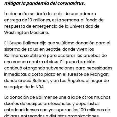
mitigar la pandemia del coronavirus.
La donación se dará después de una primera
entrega de 10 millones, esta semana, al fondo de
respuesta de emergencia de la Universidad de
Washington Medicine.
El Grupo Ballmer dijo que su última donación para el
sistema de salud en Seattle, donde viven los
Ballmers, se utilizará para acelerar las pruebas de
una vacuna contra el virus. El grupo también
continuó otorgando subvenciones para necesidades
inmediatas a corto plazo en el sureste de Michigan,
donde creció Ballmer, y en Los Ángeles, el hogar de
su equipo de la NBA.
La donación de Ballmer se une a la de otros muchos
dueños de equipos profesionales y deportistas
estadounidenses que ya superan los 100 millones de
dólares entregados a distintas organizaciones