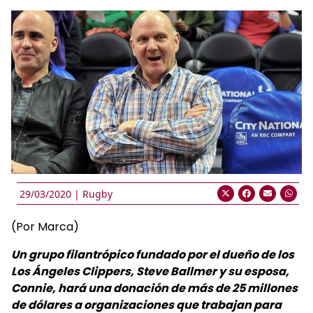
29/03/2020 |
Rugby
(Por Marca)
Un grupo filantrópico fundado por el dueño de los
Los Ángeles Clippers, Steve Ballmer y su esposa,
Connie, hará una donación de más de 25 millones
de dólares a organizaciones que trabajan para