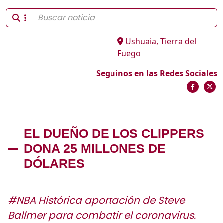
Ushuaia, Tierra del
Fuego
Seguinos en las Redes Sociales
EL DUEÑO DE LOS CLIPPERS
DONA 25 MILLONES DE
DÓLARES
#NBA Histórica aportación de Steve
Ballmer para combatir el coronavirus.