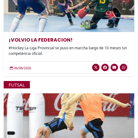
¡VOLVIO LA FEDERACION!
#Hockey La Liga Provincial se puso en marcha luego de 10 meses sin
competencia oficial.
06/08/2026
FUTSAL