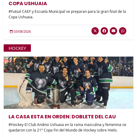
COPA USHUAIA
#Futsal CAEF y Escuela Municipal se preparan para la gran final de la
Copa Ushuaia.
03/08/2026
HOCKEY
LA CASA ESTA EN ORDEN: DOBLETE DEL CAU
#Hockey El Club Andino Ushuaia en la rama masculina y femenina se
quedaron con la 21° Copa Fin del Mundo de Hockey sobre Hielo.