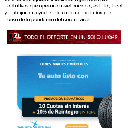
caritativas que operan a nivel nacional, estatal, local
y trabajan en ayudar a los más necesitados por
causa de la pandemia del coronavirus