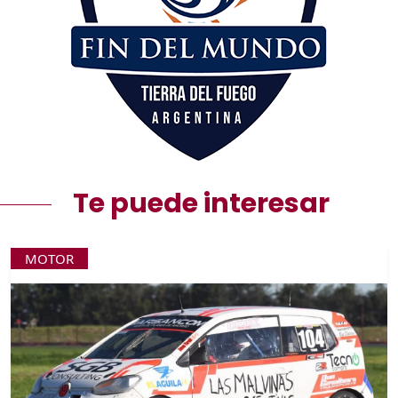
Te puede interesar
MOTOR