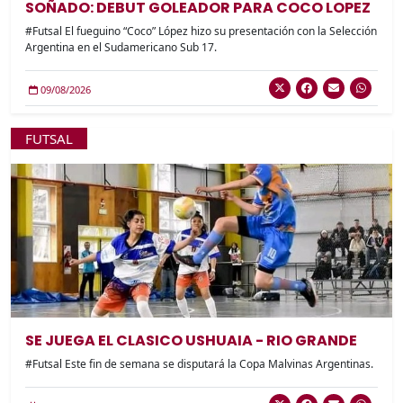
SOÑADO: DEBUT GOLEADOR PARA COCO LOPEZ
#Futsal El fueguino “Coco” López hizo su presentación con la Selección
Argentina en el Sudamericano Sub 17.
09/08/2026
FUTSAL
SE JUEGA EL CLASICO USHUAIA - RIO GRANDE
#Futsal Este fin de semana se disputará la Copa Malvinas Argentinas.