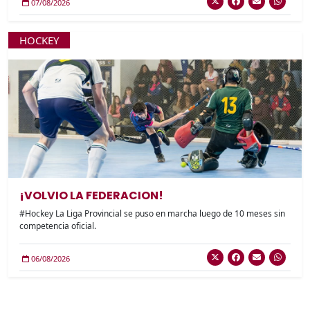
07/08/2026
HOCKEY
¡VOLVIO LA FEDERACION!
#Hockey La Liga Provincial se puso en marcha luego de 10 meses sin
competencia oficial.
06/08/2026