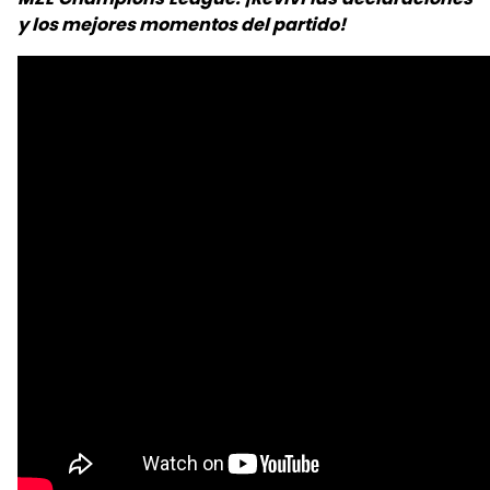
y los mejores momentos del partido!