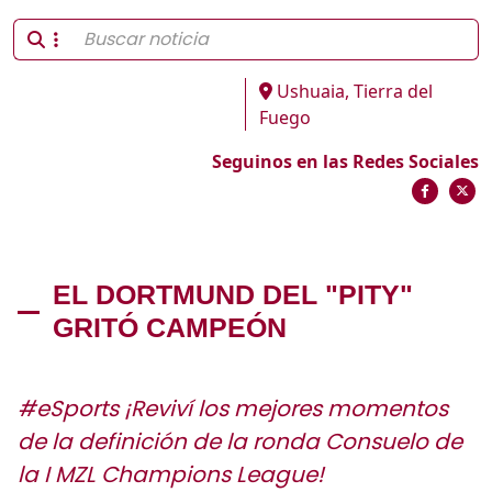
Ushuaia, Tierra del
Fuego
Seguinos en las Redes Sociales
EL DORTMUND DEL "PITY"
GRITÓ CAMPEÓN
#eSports ¡Reviví los mejores momentos
de la definición de la ronda Consuelo de
la I MZL Champions League!