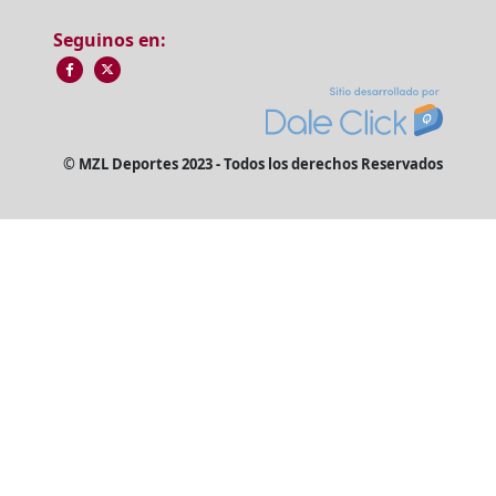
Seguinos en:
© MZL Deportes 2023 - Todos los derechos Reservados