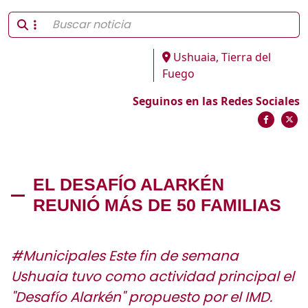
Ushuaia, Tierra del
Fuego
Seguinos en las Redes Sociales
EL DESAFÍO ALARKÉN
REUNIÓ MÁS DE 50 FAMILIAS
#Municipales Este fin de semana
Ushuaia tuvo como actividad principal el
"Desafío Alarkén" propuesto por el IMD.