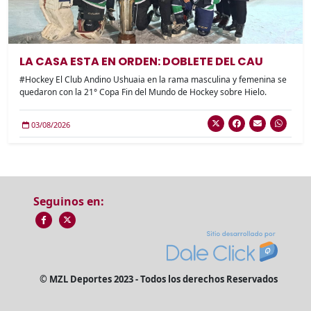
LA CASA ESTA EN ORDEN: DOBLETE DEL CAU
#Hockey El Club Andino Ushuaia en la rama masculina y femenina se
quedaron con la 21° Copa Fin del Mundo de Hockey sobre Hielo.
03/08/2026
Seguinos en:
© MZL Deportes 2023 - Todos los derechos Reservados