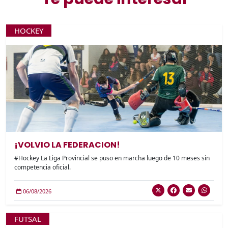
HOCKEY
¡VOLVIO LA FEDERACION!
#Hockey La Liga Provincial se puso en marcha luego de 10 meses sin
competencia oficial.
06/08/2026
FUTSAL