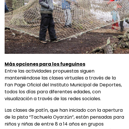
Más opciones para los fueguinos
Entre las actividades propuestas siguen
manteniéndose las clases virtuales a través de la
Fan Page Oficial del Instituto Municipal de Deportes,
todos los días para diferentes edades, con
visualización a través de las redes sociales.
Las clases de patín, que han iniciado con la apertura
de la pista “Tachuela Oyarzún”, están pensadas para
niños y niñas de entre 8 a 14 años en grupos