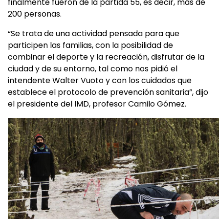
finalmente fueron de la partida 55, es decir, más de
200 personas.
“Se trata de una actividad pensada para que
participen las familias, con la posibilidad de
combinar el deporte y la recreación, disfrutar de la
ciudad y de su entorno, tal como nos pidió el
intendente Walter Vuoto y con los cuidados que
establece el protocolo de prevención sanitaria”, dijo
el presidente del IMD, profesor Camilo Gómez.