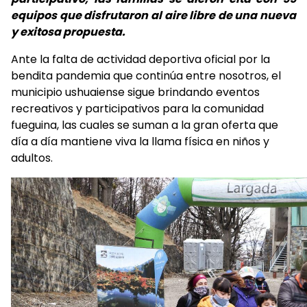
equipos que disfrutaron al aire libre de una nueva
y exitosa propuesta.
Ante la falta de actividad deportiva oficial por la
bendita pandemia que continúa entre nosotros, el
municipio ushuaiense sigue brindando eventos
recreativos y participativos para la comunidad
fueguina, las cuales se suman a la gran oferta que
día a día mantiene viva la llama física en niños y
adultos.