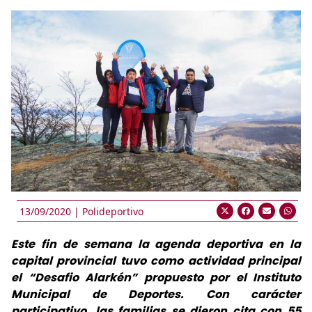
13/09/2020 |
Polideportivo
Este fin de semana la agenda deportiva en la
capital provincial tuvo como actividad principal
el “Desafio Alarkén” propuesto por el Instituto
Municipal de Deportes. Con carácter
participativo, las familias se dieron cita con 55