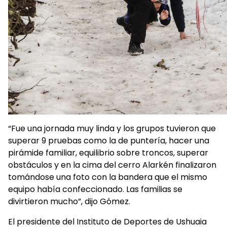
“Fue una jornada muy linda y los grupos tuvieron que
superar 9 pruebas como la de puntería, hacer una
pirámide familiar, equilibrio sobre troncos, superar
obstáculos y en la cima del cerro Alarkén finalizaron
tomándose una foto con la bandera que el mismo
equipo había confeccionado. Las familias se
divirtieron mucho”, dijo Gómez.
El presidente del Instituto de Deportes de Ushuaia