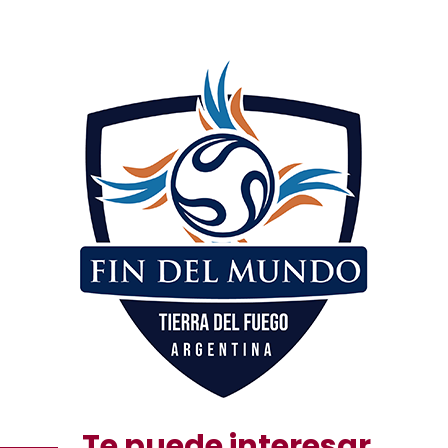
Te puede interesar