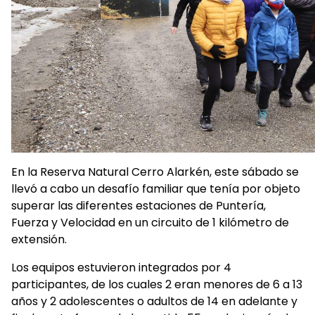
En la Reserva Natural Cerro Alarkén, este sábado se
llevó a cabo un desafío familiar que tenía por objeto
superar las diferentes estaciones de Puntería,
Fuerza y Velocidad en un circuito de 1 kilómetro de
extensión.
Los equipos estuvieron integrados por 4
participantes, de los cuales 2 eran menores de 6 a 13
años y 2 adolescentes o adultos de 14 en adelante y