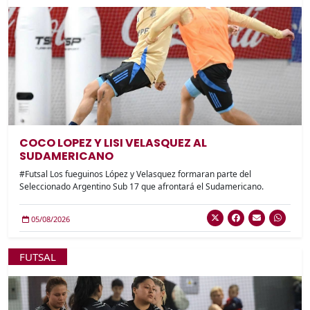
COCO LOPEZ Y LISI VELASQUEZ AL
SUDAMERICANO
#Futsal Los fueguinos López y Velasquez formaran parte del
Seleccionado Argentino Sub 17 que afrontará el Sudamericano.
05/08/2026
FUTSAL