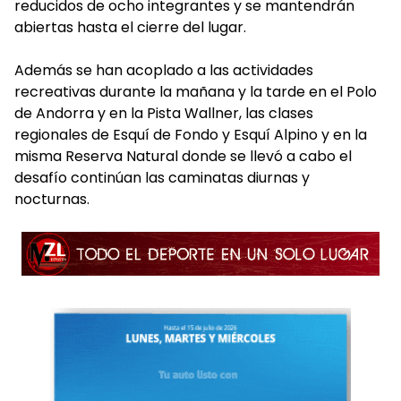
reducidos de ocho integrantes y se mantendrán
abiertas hasta el cierre del lugar.
Además se han acoplado a las actividades
recreativas durante la mañana y la tarde en el Polo
de Andorra y en la Pista Wallner, las clases
regionales de Esquí de Fondo y Esquí Alpino y en la
misma Reserva Natural donde se llevó a cabo el
desafío continúan las caminatas diurnas y
nocturnas.