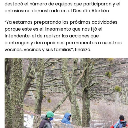
destacó el número de equipos que participaron y el
entusiasmo demostrado en el Desafío Alarkén.
“Ya estamos preparando las próximas actividades
porque este es el lineamiento que nos fijó el
Intendente, el de realizar las acciones que
contengan y den opciones permanentes a nuestros
vecinos, vecinas y sus familias”, finalizó.