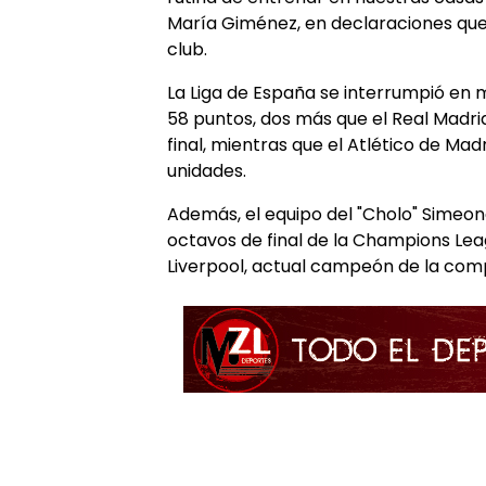
María Giménez, en declaraciones que 
club.
La Liga de España se interrumpió en
58 puntos, dos más que el Real Madrid
final, mientras que el Atlético de Ma
unidades.
Además, el equipo del "Cholo" Simeon
octavos de final de la Champions Leag
Liverpool, actual campeón de la com