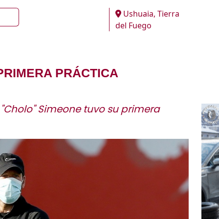
Ushuaia, Tierra
del Fuego
PRIMERA PRÁCTICA
l "Cholo" Simeone tuvo su primera