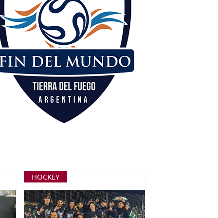
HOCKEY