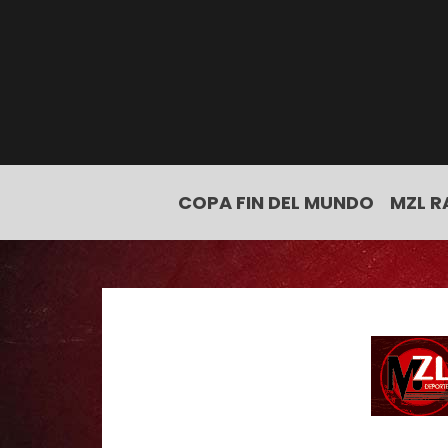
COPA FIN DEL MUNDO
MZL R