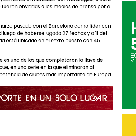
fueron enviadas a los medios de prensa por el
 marzo pasado con el Barcelona como líder con
 luego de haberse jugado 27 fechas y a 11 del
drid está ubicado en el sexto puesto con 45
e es uno de los que completaron la llave de
ue, en una serie en la que eliminaron al
petencia de clubes más importante de Europa.