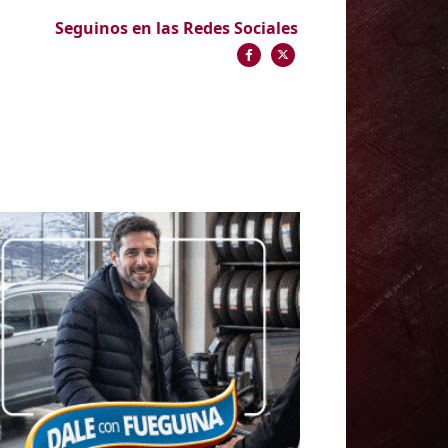
Seguinos en las Redes Sociales