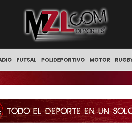
ADIO
FUTSAL
POLIDEPORTIVO
MOTOR
RUGB