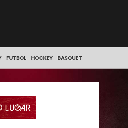
Y
FUTBOL
HOCKEY
BASQUET