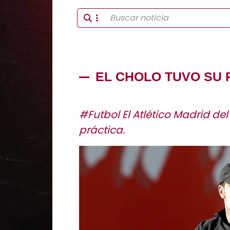
EL CHOLO TUVO SU 
#Futbol El Atlético Madrid de
práctica.