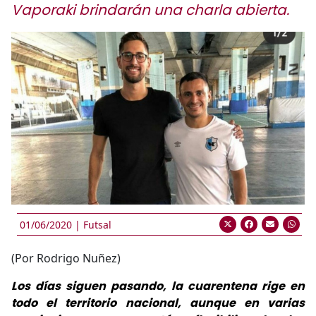
Vaporaki brindarán una charla abierta.
01/06/2020 |
Futsal
(Por Rodrigo Nuñez)
Los días siguen pasando, la cuarentena rige en
todo el territorio nacional, aunque en varias