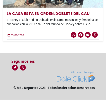
LA CASA ESTA EN ORDEN: DOBLETE DEL CAU
#Hockey El Club Andino Ushuaia en la rama masculina y femenina se
quedaron con la 21° Copa Fin del Mundo de Hockey sobre Hielo.
03/08/2026
Seguinos en:
© MZL Deportes 2023 - Todos los derechos Reservados