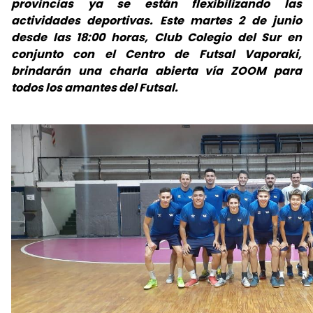
provincias ya se están flexibilizando las
actividades deportivas. Este martes 2 de junio
desde las 18:00 horas, Club Colegio del Sur en
conjunto con el Centro de Futsal Vaporaki,
brindarán una charla abierta vía ZOOM para
todos los amantes del Futsal.