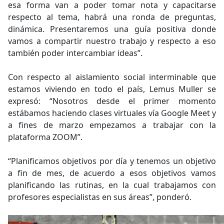
esa forma van a poder tomar nota y capacitarse
respecto al tema, habrá una ronda de preguntas,
dinámica. Presentaremos una guía positiva donde
vamos a compartir nuestro trabajo y respecto a eso
también poder intercambiar ideas”.
Con respecto al aislamiento social interminable que
estamos viviendo en todo el país, Lemus Muller se
expresó: “Nosotros desde el primer momento
estábamos haciendo clases virtuales vía Google Meet y
a fines de marzo empezamos a trabajar con la
plataforma ZOOM”.
“Planificamos objetivos por día y tenemos un objetivo
a fin de mes, de acuerdo a esos objetivos vamos
planificando las rutinas, en la cual trabajamos con
profesores especialistas en sus áreas”, ponderó.