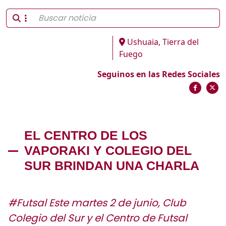
Ushuaia, Tierra del
Fuego
Seguinos en las Redes Sociales
EL CENTRO DE LOS
VAPORAKI Y COLEGIO DEL
SUR BRINDAN UNA CHARLA
#Futsal Este martes 2 de junio, Club
Colegio del Sur y el Centro de Futsal