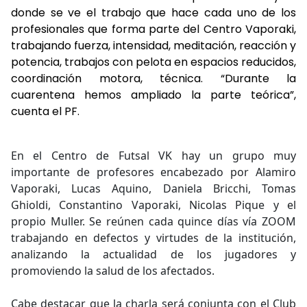
donde se ve el trabajo que hace cada uno de los
profesionales que forma parte del Centro Vaporaki,
trabajando fuerza, intensidad, meditación, reacción y
potencia, trabajos con pelota en espacios reducidos,
coordinación motora, técnica. “Durante la
cuarentena hemos ampliado la parte teórica”,
cuenta el PF.
En el Centro de Futsal VK hay un grupo muy
importante de profesores encabezado por Alamiro
Vaporaki, Lucas Aquino, Daniela Bricchi, Tomas
Ghioldi, Constantino Vaporaki, Nicolas Pique y el
propio Muller. Se reúnen cada quince días vía ZOOM
trabajando en defectos y virtudes de la institución,
analizando la actualidad de los jugadores y
promoviendo la salud de los afectados.
Cabe destacar que la charla será conjunta con el Club