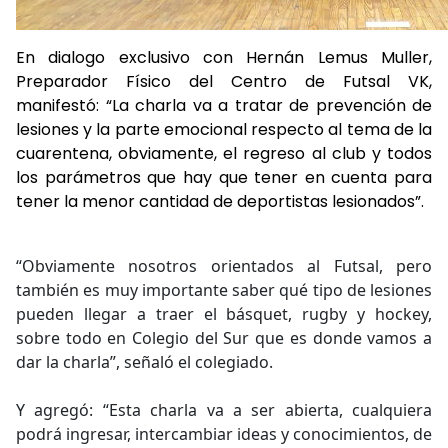
En dialogo exclusivo con Hernán Lemus Muller,
Preparador Físico del Centro de Futsal VK,
manifestó: “La charla va a tratar de prevención de
lesiones y la parte emocional respecto al tema de la
cuarentena, obviamente, el regreso al club y todos
los parámetros que hay que tener en cuenta para
tener la menor cantidad de deportistas lesionados”.
“Obviamente nosotros orientados al Futsal, pero
también es muy importante saber qué tipo de lesiones
pueden llegar a traer el básquet, rugby y hockey,
sobre todo en Colegio del Sur que es donde vamos a
dar la charla”, señaló el colegiado.
Y agregó: “Esta charla va a ser abierta, cualquiera
podrá ingresar, intercambiar ideas y conocimientos, de