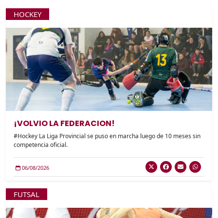
HOCKEY
¡VOLVIO LA FEDERACION!
#Hockey La Liga Provincial se puso en marcha luego de 10 meses sin
competencia oficial.
06/08/2026
FUTSAL