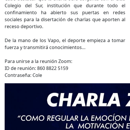
Colegio del Sur, institución que durante todo el
confinamiento ha abierto sus puertas en redes
sociales para la disertación de charlas que aporten al
receso deportivo.
De la mano de los Vapo, el deporte empieza a tomar
fuerza y transmitirá conocimientos…
Para unirse a la reunión Zoom:
ID de reunión: 860 8822 5159
Contraseña: Cole