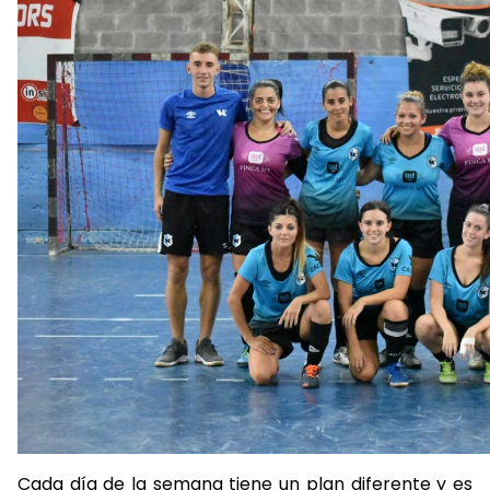
Cada día de la semana tiene un plan diferente y es