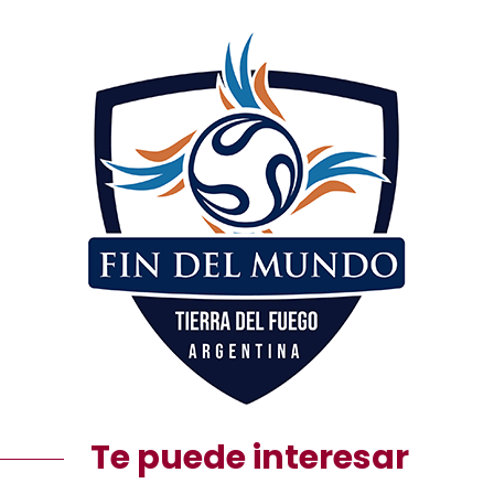
Te puede interesar