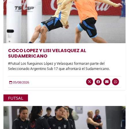
COCO LOPEZ Y LISI VELASQUEZ AL
SUDAMERICANO
#Futsal Los fueguinos López y Velasquez formaran parte del
Seleccionado Argentino Sub 17 que afrontará el Sudamericano.
05/08/2026
FUTSAL