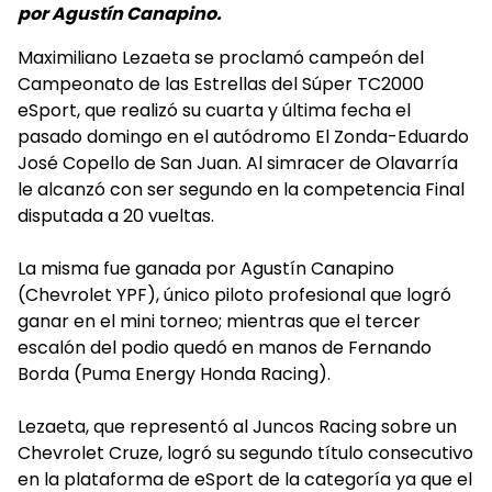
por Agustín Canapino.
Maximiliano Lezaeta se proclamó campeón del
Campeonato de las Estrellas del Súper TC2000
eSport, que realizó su cuarta y última fecha el
pasado domingo en el autódromo El Zonda-Eduardo
José Copello de San Juan. Al simracer de Olavarría
le alcanzó con ser segundo en la competencia Final
disputada a 20 vueltas.
La misma fue ganada por Agustín Canapino
(Chevrolet YPF), único piloto profesional que logró
ganar en el mini torneo; mientras que el tercer
escalón del podio quedó en manos de Fernando
Borda (Puma Energy Honda Racing).
Lezaeta, que representó al Juncos Racing sobre un
Chevrolet Cruze, logró su segundo título consecutivo
en la plataforma de eSport de la categoría ya que el