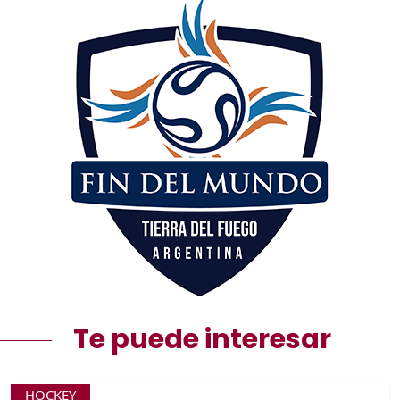
Te puede interesar
HOCKEY