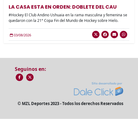
LA CASA ESTA EN ORDEN: DOBLETE DEL CAU
#Hockey El Club Andino Ushuaia en la rama masculina y femenina se
quedaron con la 21° Copa Fin del Mundo de Hockey sobre Hielo.
03/08/2026
Seguinos en:
© MZL Deportes 2023 - Todos los derechos Reservados