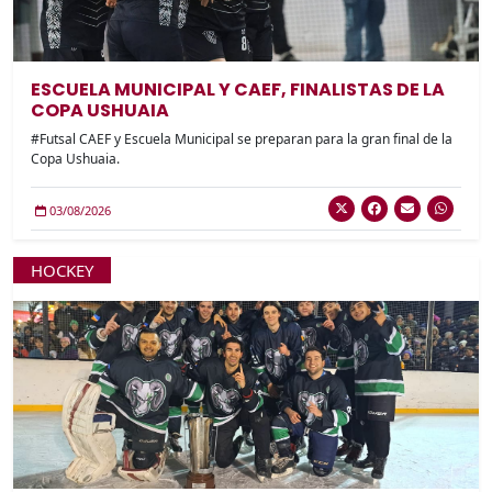
ESCUELA MUNICIPAL Y CAEF, FINALISTAS DE LA
COPA USHUAIA
#Futsal CAEF y Escuela Municipal se preparan para la gran final de la
Copa Ushuaia.
03/08/2026
HOCKEY