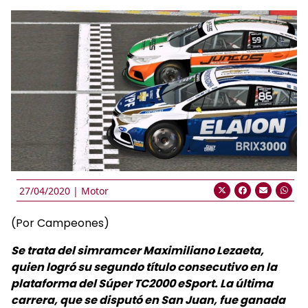
27/04/2020 |
Motor
(Por Campeones)
Se trata del simramcer Maximiliano Lezaeta,
quien logró su segundo título consecutivo en la
plataforma del Súper TC2000 eSport. La última
carrera, que se disputó en San Juan, fue ganada