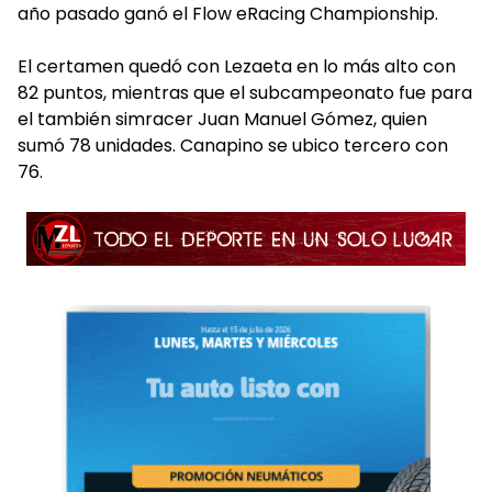
año pasado ganó el Flow eRacing Championship.
El certamen quedó con Lezaeta en lo más alto con
82 puntos, mientras que el subcampeonato fue para
el también simracer Juan Manuel Gómez, quien
sumó 78 unidades. Canapino se ubico tercero con
76.