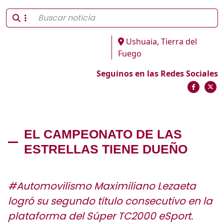
Ushuaia, Tierra del
Fuego
Seguinos en las Redes Sociales
EL CAMPEONATO DE LAS
ESTRELLAS TIENE DUEÑO
#Automovilismo Maximiliano Lezaeta
logró su segundo título consecutivo en la
plataforma del Súper TC2000 eSport.