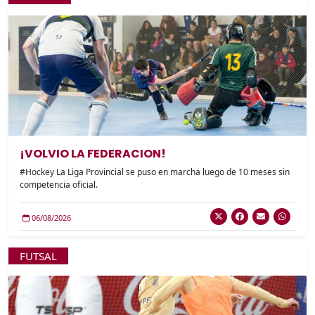
¡VOLVIO LA FEDERACION!
#Hockey La Liga Provincial se puso en marcha luego de 10 meses sin
competencia oficial.
06/08/2026
FUTSAL