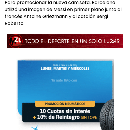
Para promocionar la nueva camiseta, Barcelona
utilizó una imagen de Messi en primer plano junto al
francés Antoine Griezmann y al catalán Sergi
Roberto.