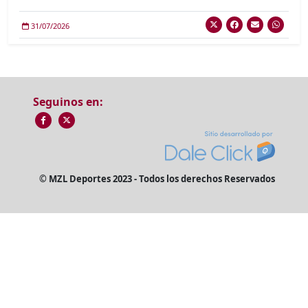
31/07/2026
Seguinos en:
© MZL Deportes 2023 - Todos los derechos Reservados