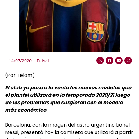
14/07/2020 |
Futsal
(Por Telam)
El club ya puso a la venta los nuevos modelos que
el plantel utilizará en la temporada 2020/21 luego
de los problemas que surgieron con el modelo
más económico.
Barcelona, con la imagen del astro argentino Lionel
Messi, presentó hoy la camiseta que utilizará a partir