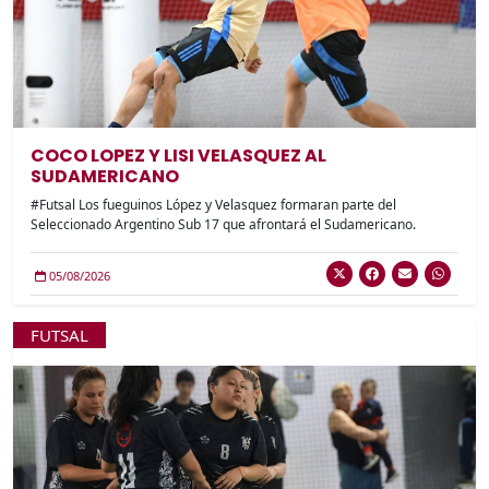
COCO LOPEZ Y LISI VELASQUEZ AL
SUDAMERICANO
#Futsal Los fueguinos López y Velasquez formaran parte del
Seleccionado Argentino Sub 17 que afrontará el Sudamericano.
05/08/2026
FUTSAL