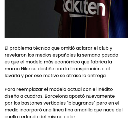
El problema técnico que omitió aclarar el club y
revelaron los medios españoles la semana pasada
es que el modelo más económico que fabrica la
marca Nike se destiñe con la transpiración o al
lavarla y por ese motivo se atrasó la entrega.
Para reemplazar el modelo actual con el inédito
diseño a cuadros, Barcelona apostó nuevamente
por los bastones verticales "blaugranas" pero en el
medio incorporó una línea fina amarilla que nace del
cuello redondo del mismo color.