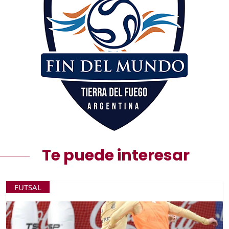
Te puede interesar
FUTSAL