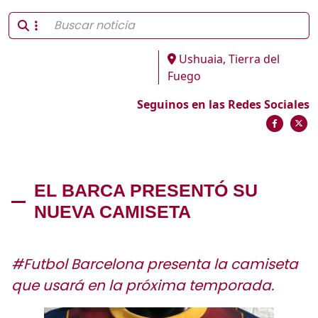
Ushuaia, Tierra del
Fuego
Seguinos en las Redes Sociales
EL BARCA PRESENTÓ SU
NUEVA CAMISETA
#Futbol Barcelona presenta la camiseta
que usará en la próxima temporada.