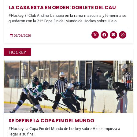
LA CASA ESTA EN ORDEN: DOBLETE DEL CAU
#Hockey El Club Andino Ushuaia en la rama masculina y femenina se
quedaron con la 21° Copa Fin del Mundo de Hockey sobre Hielo.
03/08/2026
HOCKEY
SE DEFINE LA COPA FIN DEL MUNDO
#Hockey La Copa Fin del Mundo de hockey sobre Hielo empieza a
llegar a su final.