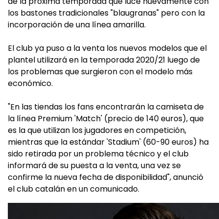
de la próxima temporada que luce nuevamente con
los bastones tradicionales "blaugranas" pero con la
incorporación de una línea amarilla.
El club ya puso a la venta los nuevos modelos que el
plantel utilizará en la temporada 2020/21 luego de
los problemas que surgieron con el modelo más
económico.
"En las tiendas los fans encontrarán la camiseta de
la línea Premium 'Match' (precio de 140 euros), que
es la que utilizan los jugadores en competición,
mientras que la estándar 'Stadium' (60-90 euros) ha
sido retirada por un problema técnico y el club
informará de su puesta a la venta, una vez se
confirme la nueva fecha de disponibilidad", anunció
el club catalán en un comunicado.