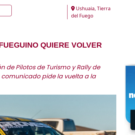
Ushuaia, Tierra
del Fuego
FUEGUINO QUIERE VOLVER
 de Pilotos de Turismo y Rally de
 comunicado pide la vuelta a la