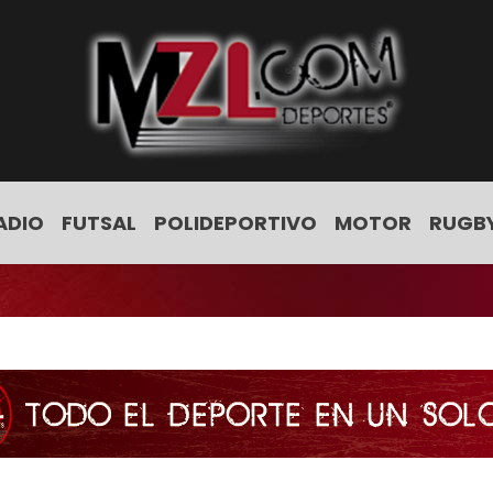
ADIO
FUTSAL
POLIDEPORTIVO
MOTOR
RUGB