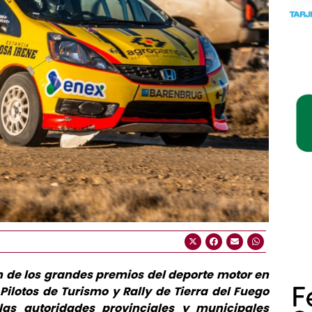
n de los grandes premios del deporte motor en
Pilotos de Turismo y Rally de Tierra del Fuego
 las autoridades provinciales y municipales