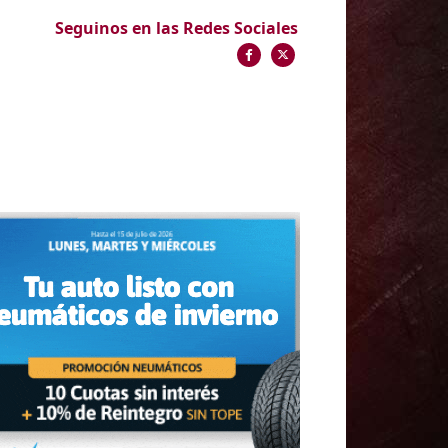
Seguinos en las Redes Sociales