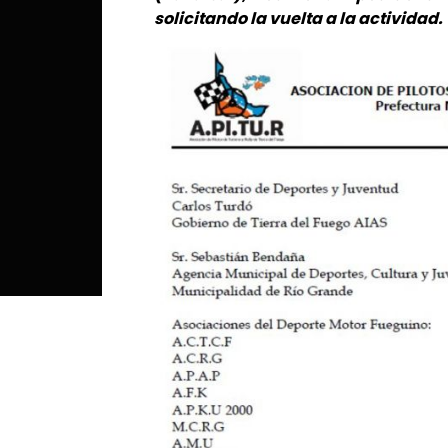
solicitando la vuelta a la actividad.