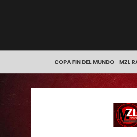
COPA FIN DEL MUNDO
MZL R