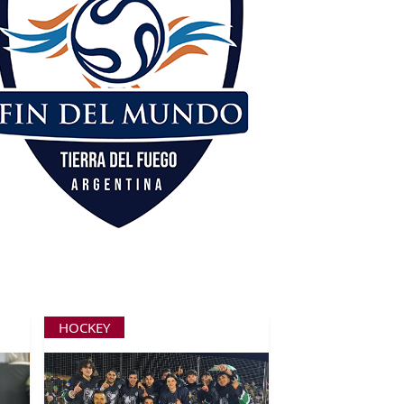
HOCKEY