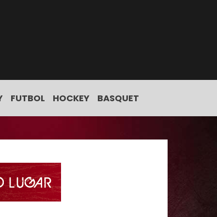
Y
FUTBOL
HOCKEY
BASQUET