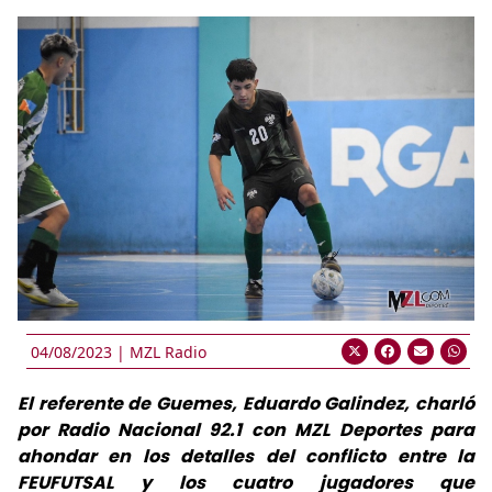
04/08/2023 |
MZL Radio
El referente de Guemes, Eduardo Galindez, charló
por Radio Nacional 92.1 con MZL Deportes para
ahondar en los detalles del conflicto entre la
FEUFUTSAL y los cuatro jugadores que