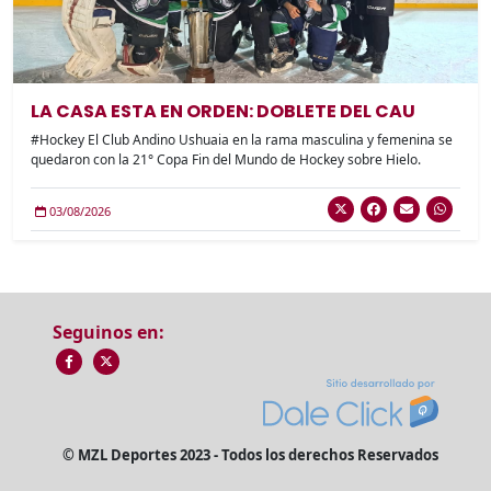
LA CASA ESTA EN ORDEN: DOBLETE DEL CAU
#Hockey El Club Andino Ushuaia en la rama masculina y femenina se
quedaron con la 21° Copa Fin del Mundo de Hockey sobre Hielo.
03/08/2026
Seguinos en:
© MZL Deportes 2023 - Todos los derechos Reservados