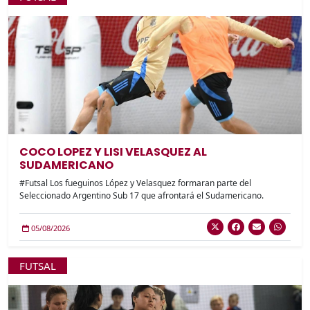
COCO LOPEZ Y LISI VELASQUEZ AL
SUDAMERICANO
#Futsal Los fueguinos López y Velasquez formaran parte del
Seleccionado Argentino Sub 17 que afrontará el Sudamericano.
05/08/2026
FUTSAL