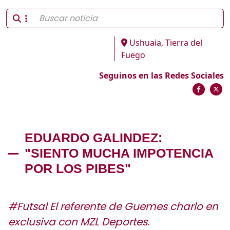
Ushuaia, Tierra del
Fuego
Seguinos en las Redes Sociales
EDUARDO GALINDEZ:
"SIENTO MUCHA IMPOTENCIA
POR LOS PIBES"
#Futsal El referente de Guemes charlo en
exclusiva con MZL Deportes.