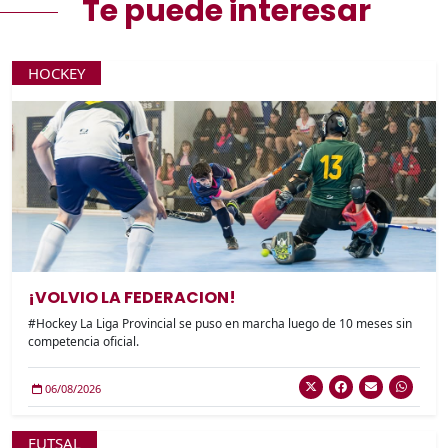
Te puede interesar
HOCKEY
¡VOLVIO LA FEDERACION!
#Hockey La Liga Provincial se puso en marcha luego de 10 meses sin
competencia oficial.
06/08/2026
FUTSAL