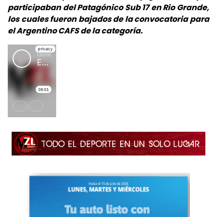
participaban del Patagónico Sub 17 en Rio Grande,
los cuales fueron bajados de la convocatoria para
el Argentino CAFS de la categoría.