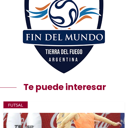
Te puede interesar
FUTSAL