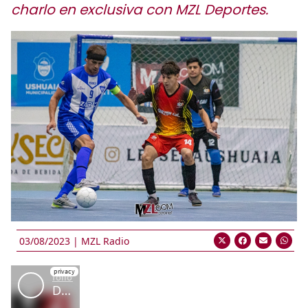
charlo en exclusiva con MZL Deportes.
03/08/2023 |
MZL Radio