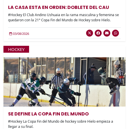
LA CASA ESTA EN ORDEN: DOBLETE DEL CAU
#Hockey El Club Andino Ushuaia en la rama masculina y femenina se
quedaron con la 21° Copa Fin del Mundo de Hockey sobre Hielo.
03/08/2026
HOCKEY
SE DEFINE LA COPA FIN DEL MUNDO
#Hockey La Copa Fin del Mundo de hockey sobre Hielo empieza a
llegar a su final.