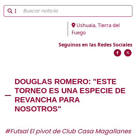
Ushuaia, Tierra del
Fuego
Seguinos en las Redes Sociales
DOUGLAS ROMERO: "ESTE
TORNEO ES UNA ESPECIE DE
REVANCHA PARA
NOSOTROS"
#Futsal El pivot de Club Casa Magallanes