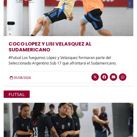
COCO LOPEZ Y LISI VELASQUEZ AL
SUDAMERICANO
#Futsal Los fueguinos López y Velasquez formaran parte del
Seleccionado Argentino Sub 17 que afrontará el Sudamericano.
05/08/2026
FUTSAL