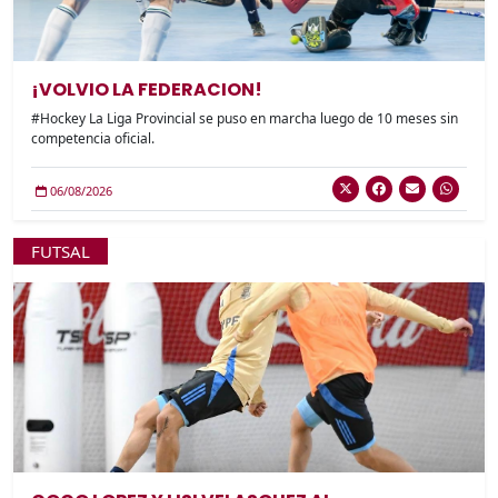
¡VOLVIO LA FEDERACION!
#Hockey La Liga Provincial se puso en marcha luego de 10 meses sin
competencia oficial.
06/08/2026
FUTSAL