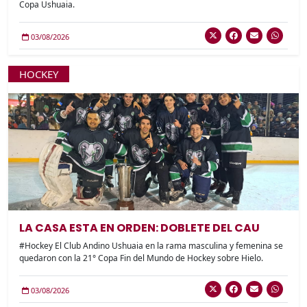
Copa Ushuaia.
03/08/2026
HOCKEY
LA CASA ESTA EN ORDEN: DOBLETE DEL CAU
#Hockey El Club Andino Ushuaia en la rama masculina y femenina se
quedaron con la 21° Copa Fin del Mundo de Hockey sobre Hielo.
03/08/2026