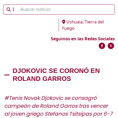
Ushuaia, Tierra del
Fuego
Seguinos en las Redes Sociales
DJOKOVIC SE CORONÓ EN
ROLAND GARROS
#Tenis Novak Djokovic se consagró
campeón de Roland Garros tras vencer
al joven griego Stefanos Tsitsipas por 6-7