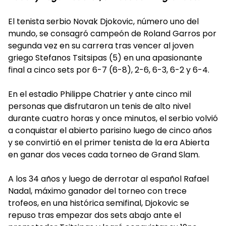
El tenista serbio Novak Djokovic, número uno del
mundo, se consagró campeón de Roland Garros por
segunda vez en su carrera tras vencer al joven
griego Stefanos Tsitsipas (5) en una apasionante
final a cinco sets por 6-7 (6-8), 2-6, 6-3, 6-2 y 6-4.
En el estadio Philippe Chatrier y ante cinco mil
personas que disfrutaron un tenis de alto nivel
durante cuatro horas y once minutos, el serbio volvió
a conquistar el abierto parisino luego de cinco años
y se convirtió en el primer tenista de la era Abierta
en ganar dos veces cada torneo de Grand Slam.
A los 34 años y luego de derrotar al español Rafael
Nadal, máximo ganador del torneo con trece
trofeos, en una histórica semifinal, Djokovic se
repuso tras empezar dos sets abajo ante el