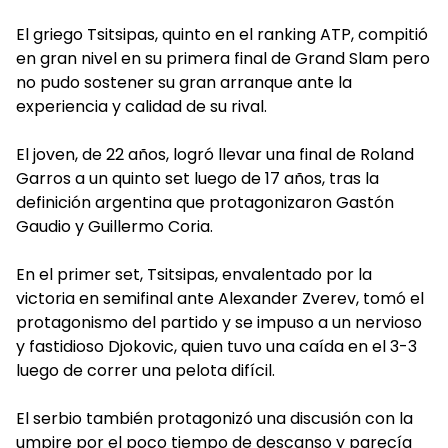
El griego Tsitsipas, quinto en el ranking ATP, compitió
en gran nivel en su primera final de Grand Slam pero
no pudo sostener su gran arranque ante la
experiencia y calidad de su rival.
El joven, de 22 años, logró llevar una final de Roland
Garros a un quinto set luego de 17 años, tras la
definición argentina que protagonizaron Gastón
Gaudio y Guillermo Coria.
En el primer set, Tsitsipas, envalentado por la
victoria en semifinal ante Alexander Zverev, tomó el
protagonismo del partido y se impuso a un nervioso
y fastidioso Djokovic, quien tuvo una caída en el 3-3
luego de correr una pelota difícil.
El serbio también protagonizó una discusión con la
umpire por el poco tiempo de descanso y parecía