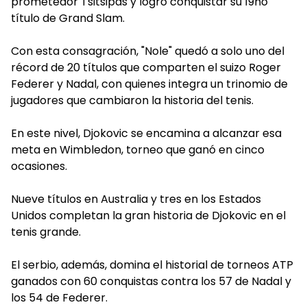
prometedor Tsitsipas y logró conquistar su 19no
título de Grand Slam.
Con esta consagración, "Nole" quedó a solo uno del
récord de 20 títulos que comparten el suizo Roger
Federer y Nadal, con quienes integra un trinomio de
jugadores que cambiaron la historia del tenis.
En este nivel, Djokovic se encamina a alcanzar esa
meta en Wimbledon, torneo que ganó en cinco
ocasiones.
Nueve títulos en Australia y tres en los Estados
Unidos completan la gran historia de Djokovic en el
tenis grande.
El serbio, además, domina el historial de torneos ATP
ganados con 60 conquistas contra los 57 de Nadal y
los 54 de Federer.