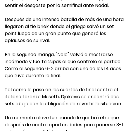
sentir el desgaste por la semifinal ante Nadal.
Después de una intensa batalla de más de una hora
llegaron al tie briek donde el griego salvó un set
point luego de un gran punto que generó los
aplausos de su rival.
En la segunda manga, "Nole" volvió a mostrarse
incómodo y fue Tsitsipas el que controló el partido.
Cerró el segundo 6-2 arriba con uno de los 14 aces
que tuvo durante la final.
Tal como le pasó en los cuartos de final contra el
italiano Lorenzo Musetti, Djokovic se encontró dos
sets abajo con la obligación de revertir la situación.
Un momento clave fue cuando le quebró el saque
después de cuatro oportunidades para ponerse 3-1