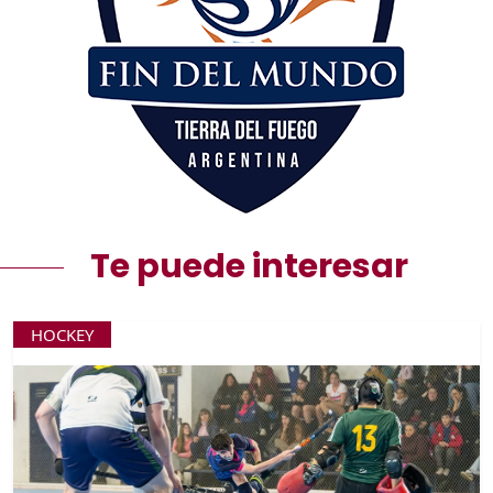
Te puede interesar
HOCKEY