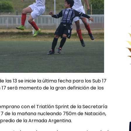
 las 13 se inicie la última fecha para los Sub 17
17 será momento de la gran definición de los
emprano con el Triatlón Sprint de la Secretaría
as 7 de la mañana nucleando 750m de Natación,
 predio de la Armada Argentina.