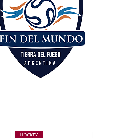
HOCKEY