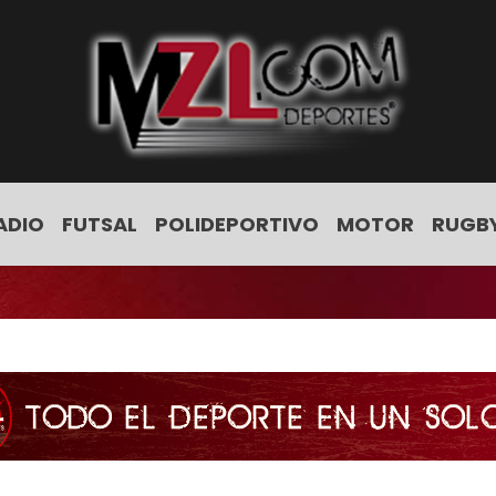
ADIO
FUTSAL
POLIDEPORTIVO
MOTOR
RUGB