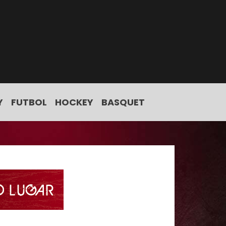
Y
FUTBOL
HOCKEY
BASQUET