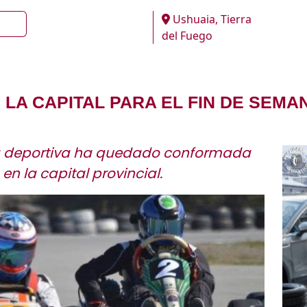
Ushuaia, Tierra
del Fuego
 LA CAPITAL PARA EL FIN DE SEMA
a deportiva ha quedado conformada
n la capital provincial.