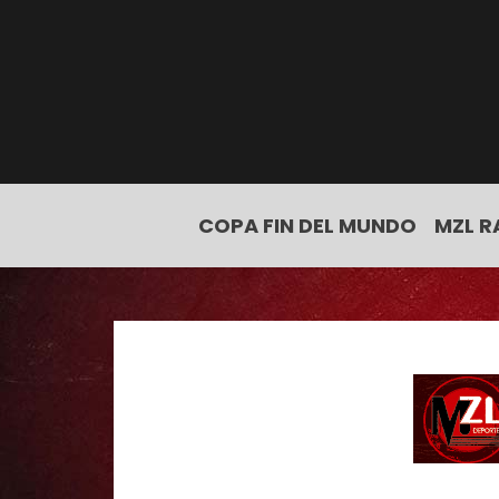
COPA FIN DEL MUNDO
MZL R