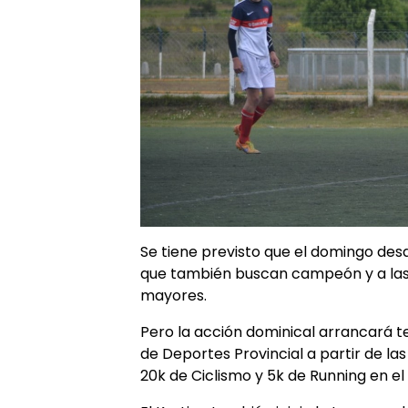
Se tiene previsto que el domingo desde
que también buscan campeón y a las 
mayores.
Pero la acción dominical arrancará t
de Deportes Provincial a partir de l
20k de Ciclismo y 5k de Running en el