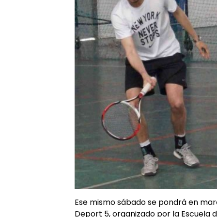
Ese mismo sábado se pondrá en march
Deport 5, organizado por la Escuela d