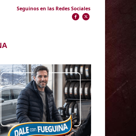
Seguinos en las Redes Sociales
NA