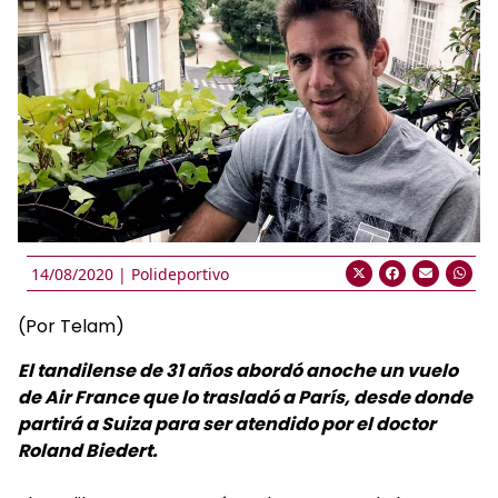
14/08/2020 |
Polideportivo
(Por Telam)
El tandilense de 31 años abordó anoche un vuelo
de Air France que lo trasladó a París, desde donde
partirá a Suiza para ser atendido por el doctor
Roland Biedert.