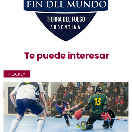
Te puede interesar
HOCKEY