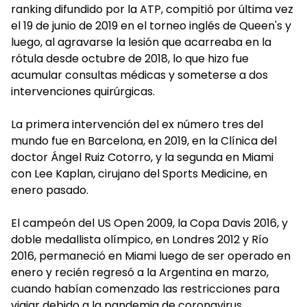
ranking difundido por la ATP, compitió por última vez
el 19 de junio de 2019 en el torneo inglés de Queen's y
luego, al agravarse la lesión que acarreaba en la
rótula desde octubre de 2018, lo que hizo fue
acumular consultas médicas y someterse a dos
intervenciones quirúrgicas.
La primera intervención del ex número tres del
mundo fue en Barcelona, en 2019, en la Clínica del
doctor Ángel Ruiz Cotorro, y la segunda en Miami
con Lee Kaplan, cirujano del Sports Medicine, en
enero pasado.
El campeón del US Open 2009, la Copa Davis 2016, y
doble medallista olímpico, en Londres 2012 y Río
2016, permaneció en Miami luego de ser operado en
enero y recién regresó a la Argentina en marzo,
cuando habían comenzado las restricciones para
viajar debido a la pandemia de coronavirus.