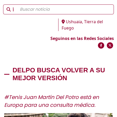
Ushuaia, Tierra del
Fuego
Seguinos en las Redes Sociales
DELPO BUSCA VOLVER A SU
MEJOR VERSIÓN
#Tenis Juan Martín Del Potro está en
Europa para una consulta médica.