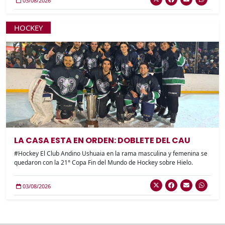
03/08/2026
HOCKEY
LA CASA ESTA EN ORDEN: DOBLETE DEL CAU
#Hockey El Club Andino Ushuaia en la rama masculina y femenina se
quedaron con la 21° Copa Fin del Mundo de Hockey sobre Hielo.
03/08/2026