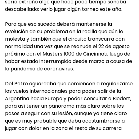
sería extraño algo que hace poco tiempo sonaba
descabellado: verlo jugar algún torneo este año.
Para que eso suceda deberá mantenerse la
evolución de su problema en la rodilla que aún le
molesta y también que el circuito transcurra con
normalidad una vez que se reanude el 22 de agosto
próximo con el Masters 1000 de Cincinnati, luego de
habar estado interrumpido desde marzo a causa de
la pandemia de coronavirus.
Del Potro aguardaba que comiencen a regularizarse
los vuelos internacionales para poder salir de la
Argentina hacia Europa y poder consultar a Biedert,
para así tener un panorama más claro sobre los
pasos a seguir con su lesión, aunque ya tiene claro
que es muy probable que deba acostumbrarse a
jugar con dolor en la zona el resto de su carrera.