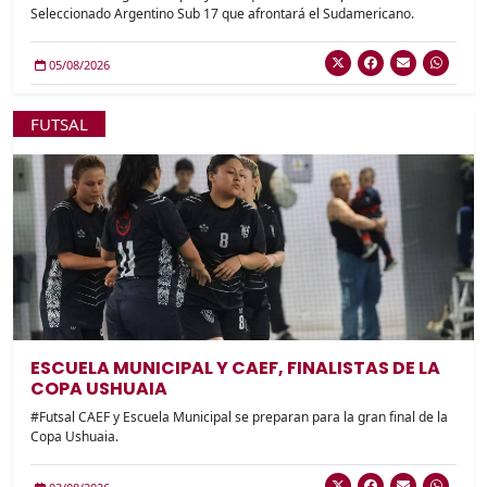
Seleccionado Argentino Sub 17 que afrontará el Sudamericano.
05/08/2026
FUTSAL
ESCUELA MUNICIPAL Y CAEF, FINALISTAS DE LA
COPA USHUAIA
#Futsal CAEF y Escuela Municipal se preparan para la gran final de la
Copa Ushuaia.