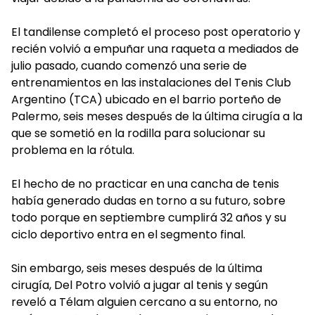
El tandilense completó el proceso post operatorio y
recién volvió a empuñar una raqueta a mediados de
julio pasado, cuando comenzó una serie de
entrenamientos en las instalaciones del Tenis Club
Argentino (TCA) ubicado en el barrio porteño de
Palermo, seis meses después de la última cirugía a la
que se sometió en la rodilla para solucionar su
problema en la rótula.
El hecho de no practicar en una cancha de tenis
había generado dudas en torno a su futuro, sobre
todo porque en septiembre cumplirá 32 años y su
ciclo deportivo entra en el segmento final.
Sin embargo, seis meses después de la última
cirugía, Del Potro volvió a jugar al tenis y según
reveló a Télam alguien cercano a su entorno, no