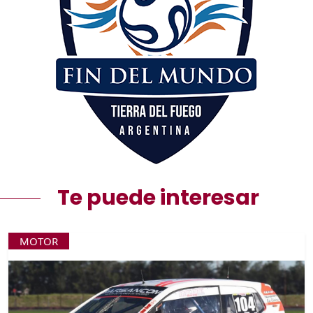
Te puede interesar
MOTOR