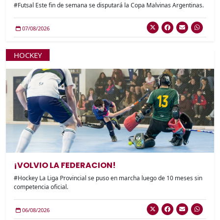
#Futsal Este fin de semana se disputará la Copa Malvinas Argentinas.
07/08/2026
HOCKEY
¡VOLVIO LA FEDERACION!
#Hockey La Liga Provincial se puso en marcha luego de 10 meses sin
competencia oficial.
06/08/2026