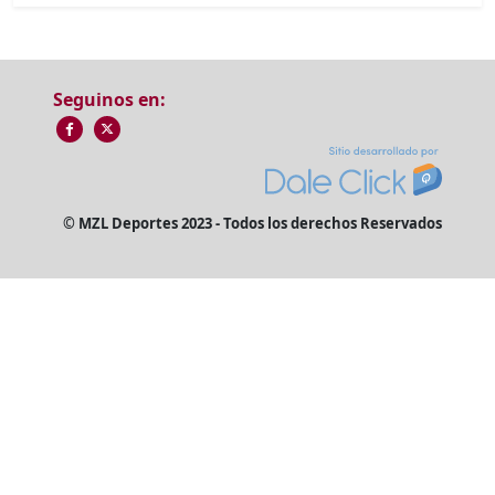
Seguinos en:
© MZL Deportes 2023 - Todos los derechos Reservados