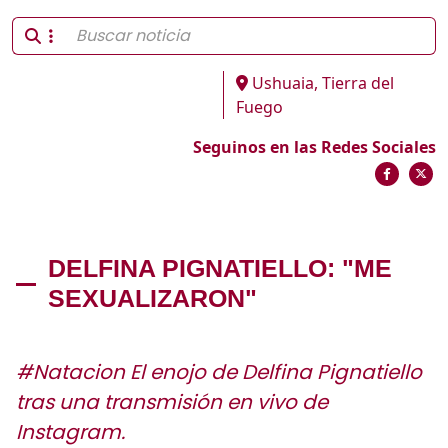
Ushuaia, Tierra del
Fuego
Seguinos en las Redes Sociales
DELFINA PIGNATIELLO: "ME
SEXUALIZARON"
#Natacion El enojo de Delfina Pignatiello
tras una transmisión en vivo de
Instagram.