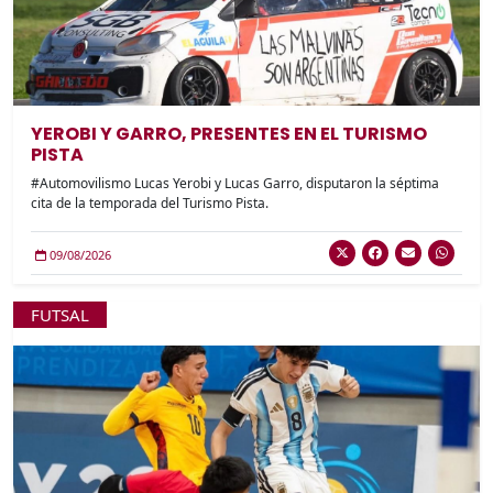
YEROBI Y GARRO, PRESENTES EN EL TURISMO
PISTA
#Automovilismo Lucas Yerobi y Lucas Garro, disputaron la séptima
cita de la temporada del Turismo Pista.
09/08/2026
FUTSAL