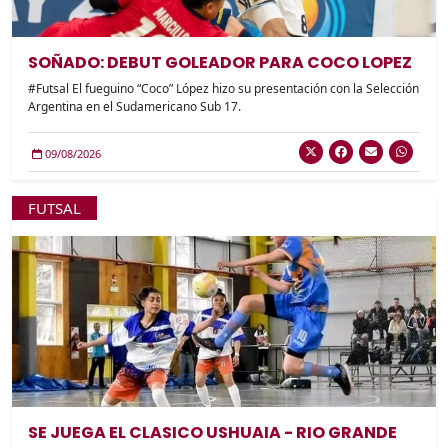
SOÑADO: DEBUT GOLEADOR PARA COCO LOPEZ
#Futsal El fueguino “Coco” López hizo su presentación con la Selección
Argentina en el Sudamericano Sub 17.
09/08/2026
FUTSAL
SE JUEGA EL CLASICO USHUAIA - RIO GRANDE