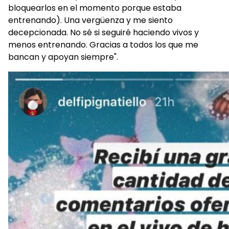
bloquearlos en el momento porque estaba
entrenando). Una vergüenza y me siento
decepcionada. No sé si seguiré haciendo vivos y
menos entrenando. Gracias a todos los que me
bancan y apoyan siempre".