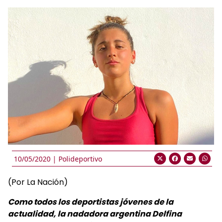
10/05/2020 |
Polideportivo
(Por La Nación)
Como todos los deportistas jóvenes de la
actualidad, la nadadora argentina Delfina