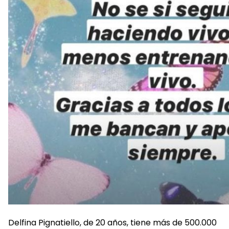
Delfina Pignatiello, de 20 años, tiene más de 500.000