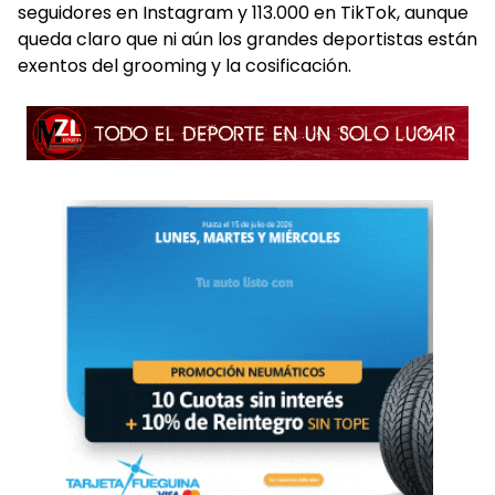
seguidores en Instagram y 113.000 en TikTok, aunque
queda claro que ni aún los grandes deportistas están
exentos del grooming y la cosificación.