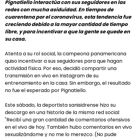
Pignatiello interactúa con sus seguidores en las
redes con mucha asiduidad. En tiempos de
cuarentena por el coronavirus, esta tendencia fue
creciendo debido a la mayor cantidad de tiempo
libre, y para incentivar a que la gente se quede en
su casa.
Atenta a su rol social, la campeona panamericana
quiso incentivar a sus seguidores para que hagan
actividad física. Por eso, decidió compartir una
transmisión en vivo en Instagram de su
entrenamiento en la casa. Sin embargo, el resultado
no fue el esperado por Pignatiello.
Este sábado, la deportista sanisidrense hizo su
descargo en una historia de la misma red social:
"Recibí una gran cantidad de comentarios ofensivos
en el vivo de hoy. También hubo comentarios en vivo
sexualizándome y no me lo merezco. (No pude