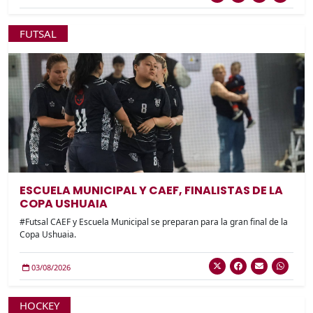
FUTSAL
ESCUELA MUNICIPAL Y CAEF, FINALISTAS DE LA
COPA USHUAIA
#Futsal CAEF y Escuela Municipal se preparan para la gran final de la
Copa Ushuaia.
03/08/2026
HOCKEY