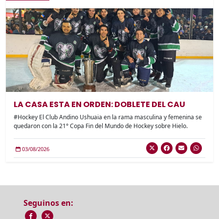
LA CASA ESTA EN ORDEN: DOBLETE DEL CAU
#Hockey El Club Andino Ushuaia en la rama masculina y femenina se
quedaron con la 21° Copa Fin del Mundo de Hockey sobre Hielo.
03/08/2026
Seguinos en: