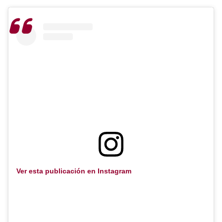
Ver esta publicación en Instagram