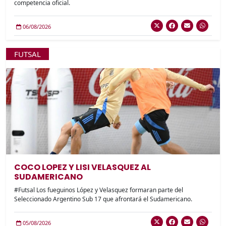
competencia oficial.
06/08/2026
FUTSAL
COCO LOPEZ Y LISI VELASQUEZ AL
SUDAMERICANO
#Futsal Los fueguinos López y Velasquez formaran parte del
Seleccionado Argentino Sub 17 que afrontará el Sudamericano.
05/08/2026