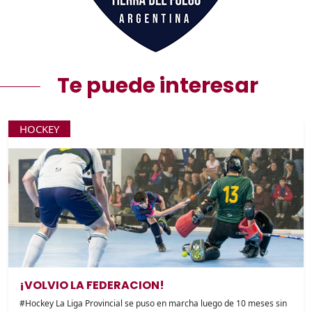
Te puede interesar
HOCKEY
¡VOLVIO LA FEDERACION!
#Hockey La Liga Provincial se puso en marcha luego de 10 meses sin