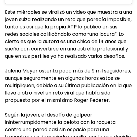
Este miércoles se viralizó un video que muestra a una
joven suiza realizando un reto que parecía imposible,
tanto es así que la propia ATP lo publicó en sus
redes sociales calificándolo como “una locura”. Lo
cierto es que la autora es una chica de 14 años que
sueña con convertirse en una estrella profesional y
que en sus perfiles ya ha realizado varios desafíos.
Jalena Meyer ostenta poco más de 9 mil seguidores,
aunque seguramente en algunas horas estos se
multipliquen, debido a su última publicación en la que
lleva a otro nivel un reto viral que había sido
propuesto por el mismísimo Roger Federer.
Según la joven, el desafío de golpear
ininterrumpidamente la pelota con la raqueta
contra una pared casi sin espacio para una
trayectoria es demasiado sencillo, por lo que decidió