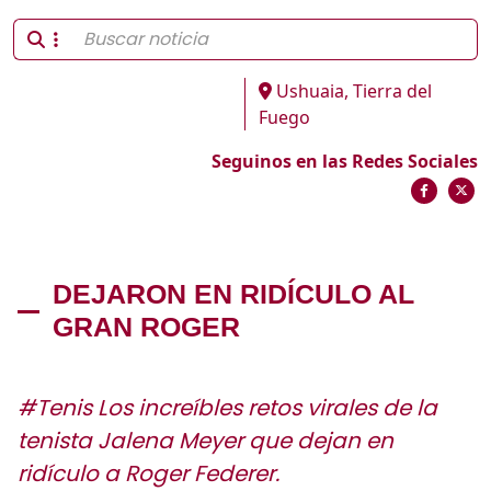
Ushuaia, Tierra del
Fuego
Seguinos en las Redes Sociales
DEJARON EN RIDÍCULO AL
GRAN ROGER
#Tenis Los increíbles retos virales de la
tenista Jalena Meyer que dejan en
ridículo a Roger Federer.