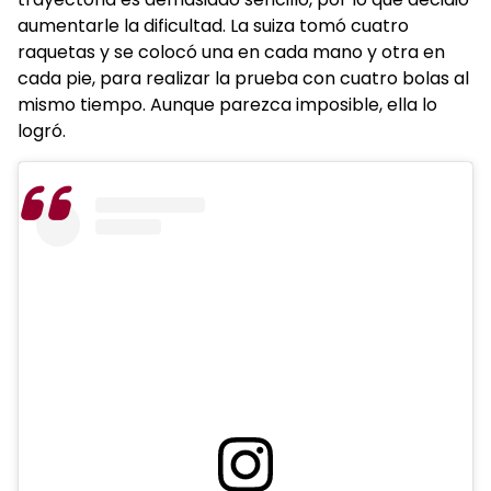
aumentarle la dificultad. La suiza tomó cuatro
raquetas y se colocó una en cada mano y otra en
cada pie, para realizar la prueba con cuatro bolas al
mismo tiempo. Aunque parezca imposible, ella lo
logró.