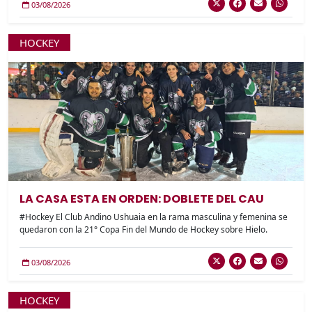
03/08/2026
HOCKEY
LA CASA ESTA EN ORDEN: DOBLETE DEL CAU
#Hockey El Club Andino Ushuaia en la rama masculina y femenina se
quedaron con la 21° Copa Fin del Mundo de Hockey sobre Hielo.
03/08/2026
HOCKEY