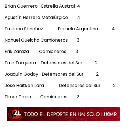
Brian Guerrero Estrella Austral 4
Agustín Herrera Metalúrgico 4
Emiliano Sánchez Escuela Argentina 4
Nahuel Gueicha Camioneros 3
Erik Zaraza Camioneros 3
Emir Forquera Defensores del Sur 2
Joaquín Godoy Defensores del Sur 2
José Haitken Lara Defensores del Sur 2
Elmer Tapia Camioneros 2