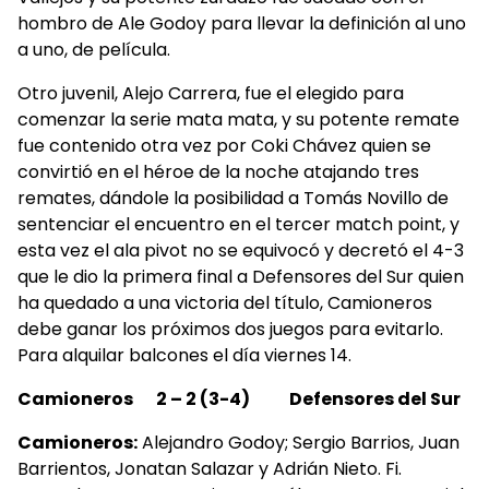
hombro de Ale Godoy para llevar la definición al uno
a uno, de película.
Otro juvenil, Alejo Carrera, fue el elegido para
comenzar la serie mata mata, y su potente remate
fue contenido otra vez por Coki Chávez quien se
convirtió en el héroe de la noche atajando tres
remates, dándole la posibilidad a Tomás Novillo de
sentenciar el encuentro en el tercer match point, y
esta vez el ala pivot no se equivocó y decretó el 4-3
que le dio la primera final a Defensores del Sur quien
ha quedado a una victoria del título, Camioneros
debe ganar los próximos dos juegos para evitarlo.
Para alquilar balcones el día viernes 14.
Camioneros 2 – 2 (3-4) Defensores del Sur
Camioneros:
Alejandro Godoy; Sergio Barrios, Juan
Barrientos, Jonatan Salazar y Adrián Nieto. Fi.