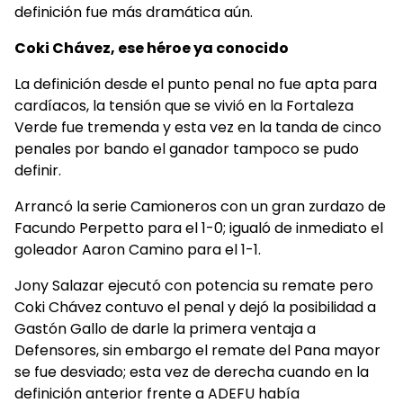
definición fue más dramática aún.
Coki Chávez, ese héroe ya conocido
La definición desde el punto penal no fue apta para
cardíacos, la tensión que se vivió en la Fortaleza
Verde fue tremenda y esta vez en la tanda de cinco
penales por bando el ganador tampoco se pudo
definir.
Arrancó la serie Camioneros con un gran zurdazo de
Facundo Perpetto para el 1-0; igualó de inmediato el
goleador Aaron Camino para el 1-1.
Jony Salazar ejecutó con potencia su remate pero
Coki Chávez contuvo el penal y dejó la posibilidad a
Gastón Gallo de darle la primera ventaja a
Defensores, sin embargo el remate del Pana mayor
se fue desviado; esta vez de derecha cuando en la
definición anterior frente a ADEFU había