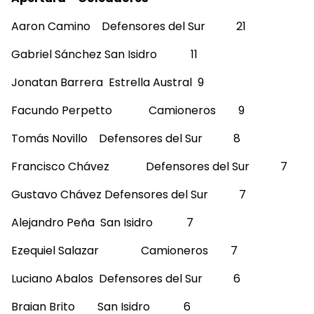
Aaron Camino Defensores del Sur 21
Gabriel Sánchez San Isidro 11
Jonatan Barrera Estrella Austral 9
Facundo Perpetto Camioneros 9
Tomás Novillo Defensores del Sur 8
Francisco Chávez Defensores del Sur 7
Gustavo Chávez Defensores del Sur 7
Alejandro Peña San Isidro 7
Ezequiel Salazar Camioneros 7
Luciano Abalos Defensores del Sur 6
Braian Brito San Isidro 6