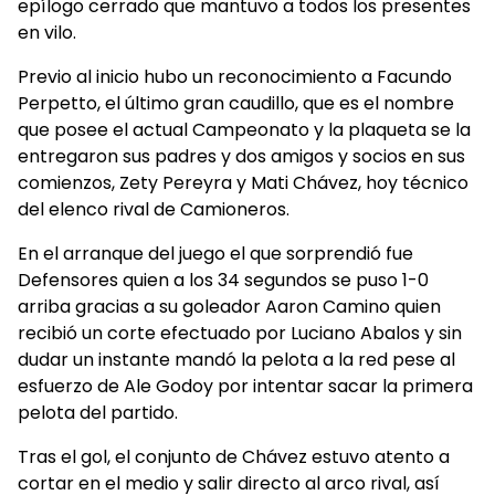
epílogo cerrado que mantuvo a todos los presentes
en vilo.
Previo al inicio hubo un reconocimiento a Facundo
Perpetto, el último gran caudillo, que es el nombre
que posee el actual Campeonato y la plaqueta se la
entregaron sus padres y dos amigos y socios en sus
comienzos, Zety Pereyra y Mati Chávez, hoy técnico
del elenco rival de Camioneros.
En el arranque del juego el que sorprendió fue
Defensores quien a los 34 segundos se puso 1-0
arriba gracias a su goleador Aaron Camino quien
recibió un corte efectuado por Luciano Abalos y sin
dudar un instante mandó la pelota a la red pese al
esfuerzo de Ale Godoy por intentar sacar la primera
pelota del partido.
Tras el gol, el conjunto de Chávez estuvo atento a
cortar en el medio y salir directo al arco rival, así