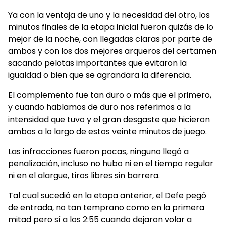
Ya con la ventaja de uno y la necesidad del otro, los
minutos finales de la etapa inicial fueron quizás de lo
mejor de la noche, con llegadas claras por parte de
ambos y con los dos mejores arqueros del certamen
sacando pelotas importantes que evitaron la
igualdad o bien que se agrandara la diferencia.
El complemento fue tan duro o más que el primero,
y cuando hablamos de duro nos referimos a la
intensidad que tuvo y el gran desgaste que hicieron
ambos a lo largo de estos veinte minutos de juego.
Las infracciones fueron pocas, ninguno llegó a
penalización, incluso no hubo ni en el tiempo regular
ni en el alargue, tiros libres sin barrera.
Tal cual sucedió en la etapa anterior, el Defe pegó
de entrada, no tan temprano como en la primera
mitad pero sí a los 2:55 cuando dejaron volar a