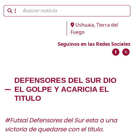
Ushuaia, Tierra del
Fuego
Seguinos en las Redes Sociales
DEFENSORES DEL SUR DIO
EL GOLPE Y ACARICIA EL
TITULO
#Futsal Defensores del Sur esta a una
victoria de quedarse con el titulo.