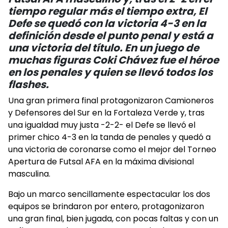
tiempo regular más el tiempo extra, El
Defe se quedó con la victoria 4-3 en la
definición desde el punto penal y está a
una victoria del título. En un juego de
muchas figuras Coki Chávez fue el héroe
en los penales y quien se llevó todos los
flashes.
Una gran primera final protagonizaron Camioneros
y Defensores del Sur en la Fortaleza Verde y, tras
una igualdad muy justa -2-2- el Defe se llevó el
primer chico 4-3 en la tanda de penales y quedó a
una victoria de coronarse como el mejor del Torneo
Apertura de Futsal AFA en la máxima divisional
masculina.
Bajo un marco sencillamente espectacular los dos
equipos se brindaron por entero, protagonizaron
una gran final, bien jugada, con pocas faltas y con un