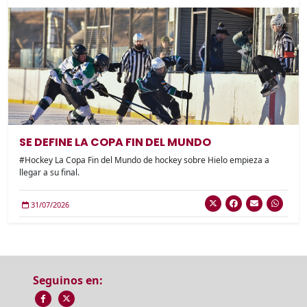
SE DEFINE LA COPA FIN DEL MUNDO
#Hockey La Copa Fin del Mundo de hockey sobre Hielo empieza a
llegar a su final.
31/07/2026
Seguinos en: