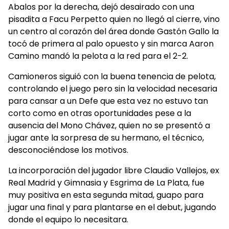
Abalos por la derecha, dejó desairado con una
pisadita a Facu Perpetto quien no llegó al cierre, vino
un centro al corazón del área donde Gastón Gallo la
tocó de primera al palo opuesto y sin marca Aaron
Camino mandó la pelota a la red para el 2-2.
Camioneros siguió con la buena tenencia de pelota,
controlando el juego pero sin la velocidad necesaria
para cansar a un Defe que esta vez no estuvo tan
corto como en otras oportunidades pese a la
ausencia del Mono Chávez, quien no se presentó a
jugar ante la sorpresa de su hermano, el técnico,
desconociéndose los motivos.
La incorporación del jugador libre Claudio Vallejos, ex
Real Madrid y Gimnasia y Esgrima de La Plata, fue
muy positiva en esta segunda mitad, guapo para
jugar una final y para plantarse en el debut, jugando
donde el equipo lo necesitara.