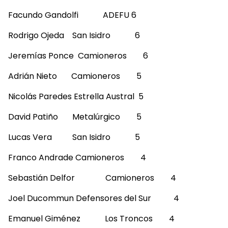
Facundo Gandolfi ADEFU 6
Rodrigo Ojeda San Isidro 6
Jeremías Ponce Camioneros 6
Adrián Nieto Camioneros 5
Nicolás Paredes Estrella Austral 5
David Patiño Metalúrgico 5
Lucas Vera San Isidro 5
Franco Andrade Camioneros 4
Sebastián Delfor Camioneros 4
Joel Ducommun Defensores del Sur 4
Emanuel Giménez Los Troncos 4