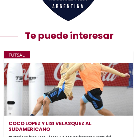
Te puede interesar
FUTSAL
COCO LOPEZ Y LISI VELASQUEZ AL
SUDAMERICANO