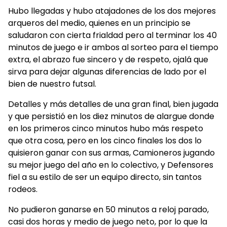
Hubo llegadas y hubo atajadones de los dos mejores
arqueros del medio, quienes en un principio se
saludaron con cierta frialdad pero al terminar los 40
minutos de juego e ir ambos al sorteo para el tiempo
extra, el abrazo fue sincero y de respeto, ojalá que
sirva para dejar algunas diferencias de lado por el
bien de nuestro futsal.
Detalles y más detalles de una gran final, bien jugada
y que persistió en los diez minutos de alargue donde
en los primeros cinco minutos hubo más respeto
que otra cosa, pero en los cinco finales los dos lo
quisieron ganar con sus armas, Camioneros jugando
su mejor juego del año en lo colectivo, y Defensores
fiel a su estilo de ser un equipo directo, sin tantos
rodeos.
No pudieron ganarse en 50 minutos a reloj parado,
casi dos horas y medio de juego neto, por lo que la