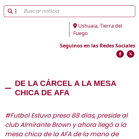
Ushuaia, Tierra del
Fuego
Seguinos en las Redes Sociales
DE LA CÁRCEL A LA MESA
CHICA DE AFA
#Futbol Estuvo preso 88 días, preside al
club Almirante Brown y ahora llegó a la
mesa chica de la AFA de la mano de