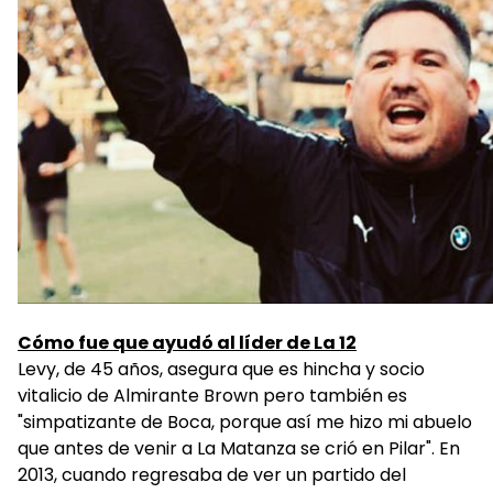
Cómo fue que ayudó al líder de La 12
Levy, de 45 años, asegura que es hincha y socio
vitalicio de Almirante Brown pero también es
"simpatizante de Boca, porque así me hizo mi abuelo
que antes de venir a La Matanza se crió en Pilar". En
2013, cuando regresaba de ver un partido del