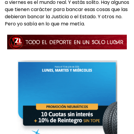
a viernes es el mundo real. Y estás solito. Hay algunos
que tienen carácter para bancar esas cosas que las
debieran bancar la Justicia o el Estado. Y otros no.
Pero yo sabía en lo que me metía.