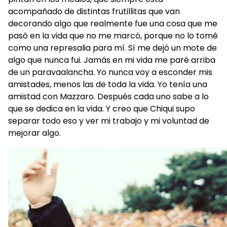
acompañado de distintas frutillitas que van
decorando algo que realmente fue una cosa que me
pasó en la vida que no me marcó, porque no lo tomé
como una represalia para mí. Sí me dejó un mote de
algo que nunca fui. Jamás en mi vida me paré arriba
de un paravaalancha. Yo nunca voy a esconder mis
amistades, menos las de toda la vida. Yo tenía una
amistad con Mazzaro. Después cada uno sabe a lo
que se dedica en la vida. Y creo que Chiqui supo
separar todo eso y ver mi trabajo y mi voluntad de
mejorar algo.