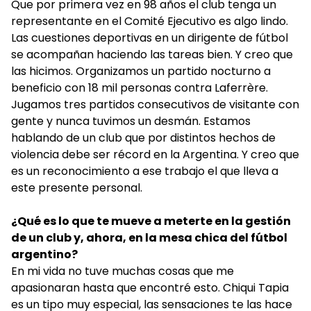
Que por primera vez en 98 años el club tenga un
representante en el Comité Ejecutivo es algo lindo.
Las cuestiones deportivas en un dirigente de fútbol
se acompañan haciendo las tareas bien. Y creo que
las hicimos. Organizamos un partido nocturno a
beneficio con 18 mil personas contra Laferrère.
Jugamos tres partidos consecutivos de visitante con
gente y nunca tuvimos un desmán. Estamos
hablando de un club que por distintos hechos de
violencia debe ser récord en la Argentina. Y creo que
es un reconocimiento a ese trabajo el que lleva a
este presente personal.
¿Qué es lo que te mueve a meterte en la gestión
de un club y, ahora, en la mesa chica del fútbol
argentino?
En mi vida no tuve muchas cosas que me
apasionaran hasta que encontré esto. Chiqui Tapia
es un tipo muy especial, las sensaciones te las hace