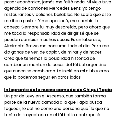
pasar económico, jamás me faltó nada. Mi viejo tuvo
agencia de camiones Mercedes Benz, yo tengo
restaurantes y boliches bailables. No sabía que esto
me iba a gustar. Y me apasionó, me cambió la
cabeza. Siempre fui muy descreído, pero ahora que
me toca la responsabilidad de dirigir sé que se
pueden cambiar muchas cosas. Es un laburazo,
Almirante Brown me consume todo el día. Pero me
dio ganas de ver, de copiar, de mirar y de hacer.
Creo que tenemos la posibilidad histórica de
cambiar un montón de cosas del fútbol argentino
que nunca se cambiaron. Lo inicié en mi club y creo
que lo podemos seguir en otros lados.
Integrante de la nueva camada de Chiqui Tapia
Un par de Levy en el Ascenso, que también forma
parte de la nueva camada a la que Tapia busca
foguear, lo define como una persona que "lo que no
tenía de trayectoria en el fútbol lo contrapesó