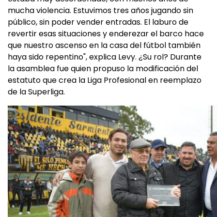
mucha violencia. Estuvimos tres años jugando sin
público, sin poder vender entradas. El laburo de
revertir esas situaciones y enderezar el barco hace
que nuestro ascenso en la casa del fútbol también
haya sido repentino", explica Levy. ¿Su rol? Durante
la asamblea fue quien propuso la modificación del
estatuto que crea la Liga Profesional en reemplazo
de la Superliga.