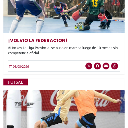
¡VOLVIO LA FEDERACION!
#Hockey La Liga Provincial se puso en marcha luego de 10 meses sin
competencia oficial.
06/08/2026
FUTSAL