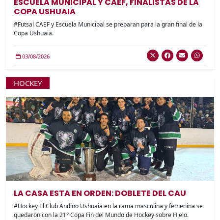
ESCUELA MUNICIPAL Y CAEF, FINALISTAS DE LA
COPA USHUAIA
#Futsal CAEF y Escuela Municipal se preparan para la gran final de la
Copa Ushuaia.
03/08/2026
HOCKEY
LA CASA ESTA EN ORDEN: DOBLETE DEL CAU
#Hockey El Club Andino Ushuaia en la rama masculina y femenina se
quedaron con la 21° Copa Fin del Mundo de Hockey sobre Hielo.