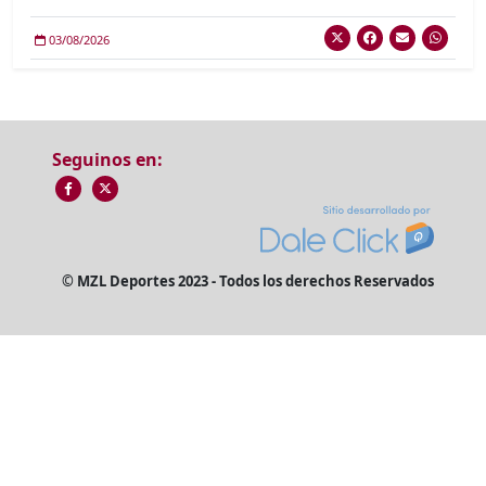
03/08/2026
Seguinos en:
© MZL Deportes 2023 - Todos los derechos Reservados