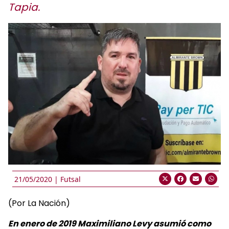
Tapia.
21/05/2020 |
Futsal
(Por La Nación)
En enero de 2019 Maximiliano Levy asumió como