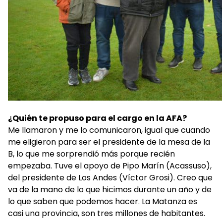
¿Quién te propuso para el cargo en la AFA?
Me llamaron y me lo comunicaron, igual que cuando
me eligieron para ser el presidente de la mesa de la
B, lo que me sorprendió más porque recién
empezaba. Tuve el apoyo de Pipo Marín (Acassuso),
del presidente de Los Andes (Víctor Grosi). Creo que
va de la mano de lo que hicimos durante un año y de
lo que saben que podemos hacer. La Matanza es
casi una provincia, son tres millones de habitantes.