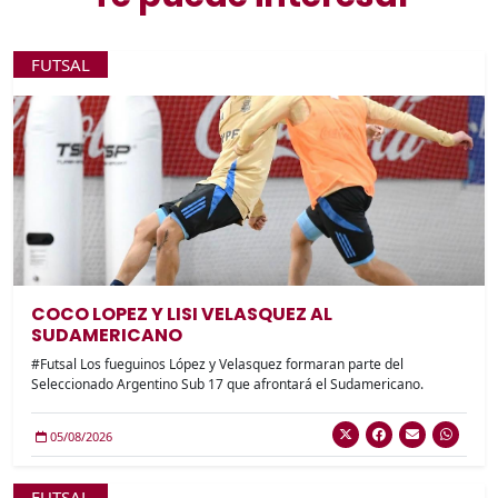
FUTSAL
COCO LOPEZ Y LISI VELASQUEZ AL
SUDAMERICANO
#Futsal Los fueguinos López y Velasquez formaran parte del
Seleccionado Argentino Sub 17 que afrontará el Sudamericano.
05/08/2026
FUTSAL