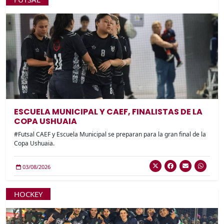
ESCUELA MUNICIPAL Y CAEF, FINALISTAS DE LA
COPA USHUAIA
#Futsal CAEF y Escuela Municipal se preparan para la gran final de la
Copa Ushuaia.
03/08/2026
HOCKEY