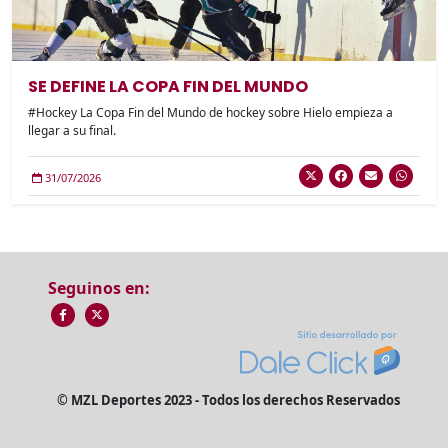
SE DEFINE LA COPA FIN DEL MUNDO
#Hockey La Copa Fin del Mundo de hockey sobre Hielo empieza a
llegar a su final.
31/07/2026
Seguinos en:
© MZL Deportes 2023 - Todos los derechos Reservados