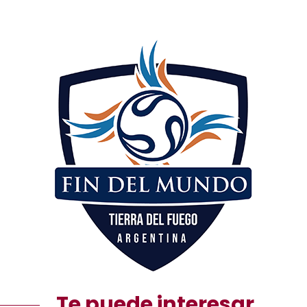
Te puede interesar