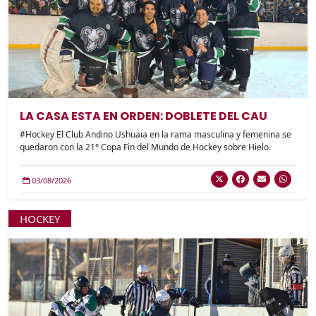
LA CASA ESTA EN ORDEN: DOBLETE DEL CAU
#Hockey El Club Andino Ushuaia en la rama masculina y femenina se
quedaron con la 21° Copa Fin del Mundo de Hockey sobre Hielo.
03/08/2026
HOCKEY