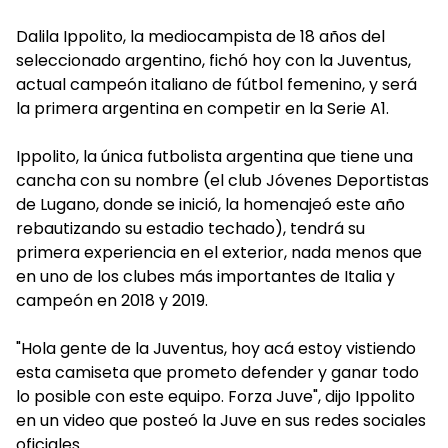
Dalila Ippolito, la mediocampista de 18 años del
seleccionado argentino, fichó hoy con la Juventus,
actual campeón italiano de fútbol femenino, y será
la primera argentina en competir en la Serie A1.
Ippolito, la única futbolista argentina que tiene una
cancha con su nombre (el club Jóvenes Deportistas
de Lugano, donde se inició, la homenajeó este año
rebautizando su estadio techado), tendrá su
primera experiencia en el exterior, nada menos que
en uno de los clubes más importantes de Italia y
campeón en 2018 y 2019.
"Hola gente de la Juventus, hoy acá estoy vistiendo
esta camiseta que prometo defender y ganar todo
lo posible con este equipo. Forza Juve", dijo Ippolito
en un video que posteó la Juve en sus redes sociales
oficiales.