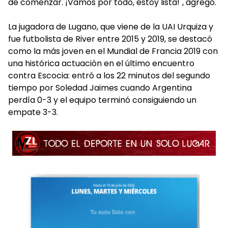
de comenzar. ¡Vamos por todo, estoy lista!", agregó.
La jugadora de Lugano, que viene de la UAI Urquiza y
fue futbolista de River entre 2015 y 2019, se destacó
como la más joven en el Mundial de Francia 2019 con
una histórica actuación en el último encuentro
contra Escocia: entró a los 22 minutos del segundo
tiempo por Soledad Jaimes cuando Argentina
perdía 0-3 y el equipo terminó consiguiendo un
empate 3-3.