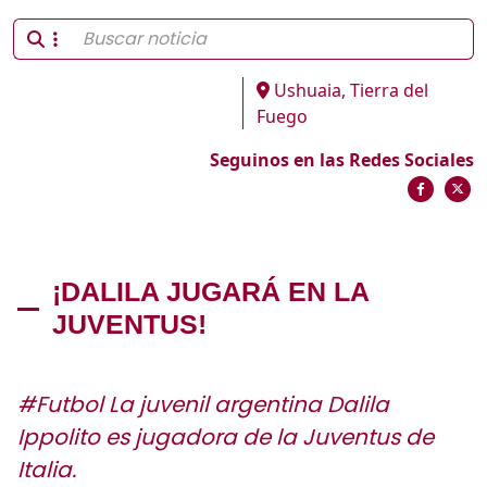
Ushuaia, Tierra del
Fuego
Seguinos en las Redes Sociales
¡DALILA JUGARÁ EN LA
JUVENTUS!
#Futbol La juvenil argentina Dalila
Ippolito es jugadora de la Juventus de
Italia.