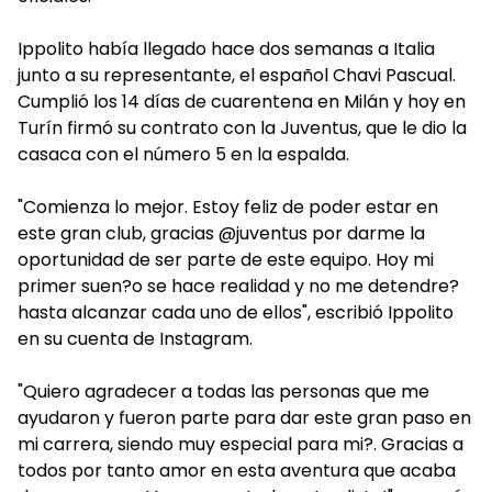
Ippolito había llegado hace dos semanas a Italia
junto a su representante, el español Chavi Pascual.
Cumplió los 14 días de cuarentena en Milán y hoy en
Turín firmó su contrato con la Juventus, que le dio la
casaca con el número 5 en la espalda.
"Comienza lo mejor. Estoy feliz de poder estar en
este gran club, gracias @juventus por darme la
oportunidad de ser parte de este equipo. Hoy mi
primer suen?o se hace realidad y no me detendre?
hasta alcanzar cada uno de ellos", escribió Ippolito
en su cuenta de Instagram.
"Quiero agradecer a todas las personas que me
ayudaron y fueron parte para dar este gran paso en
mi carrera, siendo muy especial para mi?. Gracias a
todos por tanto amor en esta aventura que acaba