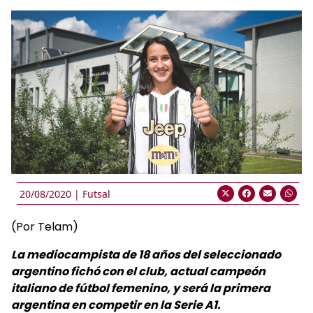
20/08/2020 |
Futsal
(Por Telam)
La mediocampista de 18 años del seleccionado
argentino fichó con el club, actual campeón
italiano de fútbol femenino, y será la primera
argentina en competir en la Serie A1.