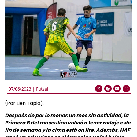
07/06/2023 |
Futsal
(Por Lien Tapia).
Después de por lo menos un mes sin actividad, la
Primera B del masculino volvió a tener rodaje este
fin de semana y la cima está on fire. Además, HAF