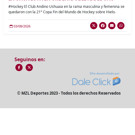
#Hockey El Club Andino Ushuaia en la rama masculina y femenina se
quedaron con la 21° Copa Fin del Mundo de Hockey sobre Hielo.
03/08/2026
Seguinos en:
© MZL Deportes 2023 - Todos los derechos Reservados