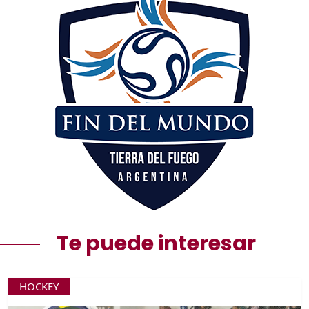
Te puede interesar
HOCKEY