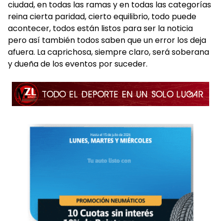
ciudad, en todas las ramas y en todas las categorías
reina cierta paridad, cierto equilibrio, todo puede
acontecer, todos están listos para ser la noticia
pero así también todos saben que un error los deja
afuera. La caprichosa, siempre claro, será soberana
y dueña de los eventos por suceder.