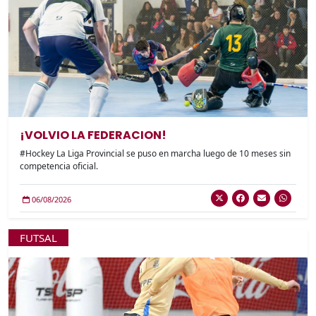
¡VOLVIO LA FEDERACION!
#Hockey La Liga Provincial se puso en marcha luego de 10 meses sin
competencia oficial.
06/08/2026
FUTSAL