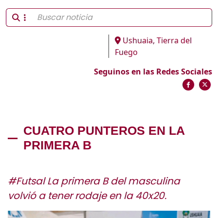
Ushuaia, Tierra del
Fuego
Seguinos en las Redes Sociales
CUATRO PUNTEROS EN LA
PRIMERA B
#Futsal La primera B del masculina
volvió a tener rodaje en la 40x20.