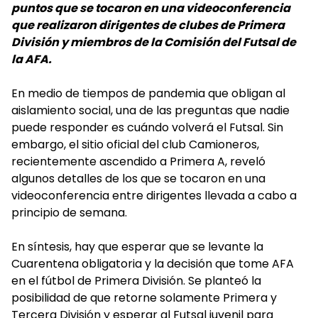
puntos que se tocaron en una videoconferencia
que realizaron dirigentes de clubes de Primera
División y miembros de la Comisión del Futsal de
la AFA.
En medio de tiempos de pandemia que obligan al
aislamiento social, una de las preguntas que nadie
puede responder es cuándo volverá el Futsal. Sin
embargo, el sitio oficial del club Camioneros,
recientemente ascendido a Primera A, reveló
algunos detalles de los que se tocaron en una
videoconferencia entre dirigentes llevada a cabo a
principio de semana.
En síntesis, hay que esperar que se levante la
Cuarentena obligatoria y la decisión que tome AFA
en el fútbol de Primera División. Se planteó la
posibilidad de que retorne solamente Primera y
Tercera División y esperar al Futsal juvenil para