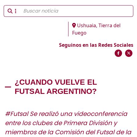
Ushuaia, Tierra del
Fuego
Seguinos en las Redes Sociales
¿CUANDO VUELVE EL
FUTSAL ARGENTINO?
#Futsal Se realizó una videoconferencia
entre los clubes de Primera División y
miembros de la Comisión del Futsal de la