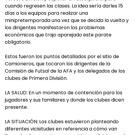
cuando regresen las clases. La idea sería darles 15
días a los equipos para realizar una
minipretemporada una vez que se decida la vuelta y
los dirigentes manifestaron los problemas
económicos que trajo aparejado este parate
obligatorio.
Estos fueron los puntos detallados por el sitio de
Camioneros, que tocaron los dirigentes de la
Comisión de Futsal de la AFA y los delegados de los
clubes de Primera División.
LA SALUD: En un momento de contención para los
jugadores y sus familiares y donde los clubes dicen
presente.
LA SITUACIÓN: Los clubes estuvieron planteando
diferentes vicisitudes en referencia a cómo van