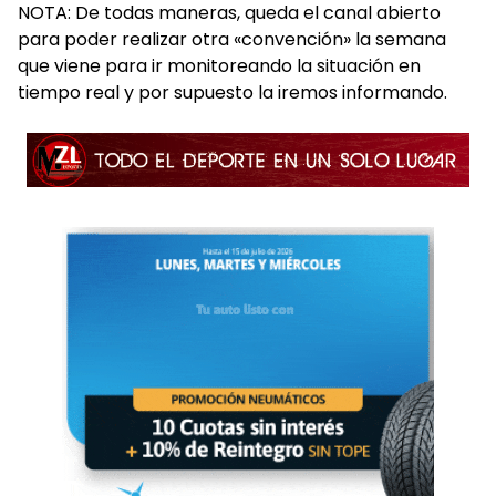
NOTA: De todas maneras, queda el canal abierto
para poder realizar otra «convención» la semana
que viene para ir monitoreando la situación en
tiempo real y por supuesto la iremos informando.