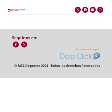
03/08/2026
Seguinos en:
© MZL Deportes 2023 - Todos los derechos Reservados