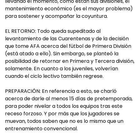
llevando el momento, como están sus divisiones, el
mantenimiento económico (es el mayor problema)
para sostener y acompañar la coyuntura.
EL RETORNO: Todo queda supeditado al
levantamiento de las Cuarentenas y de la decisión
que tome AFA acerca del fútbol de Primera División
(está atado a ello). Sin embargo, se planteó la
posibilidad de retornar en Primera y Tercera división,
solamente. En cuanto a los juveniles, volverían
cuando el ciclo lectivo también regrese.
PREPARACIÓN: En referencia a esto, se charló
acerca de darle al menos 15 días de pretemporada,
para poder nivelar a todos los equipos tras este
receso forzoso. Y por más que los jugadores se
muevan, todos saben que no es lo mismo que un
entrenamiento convencional.