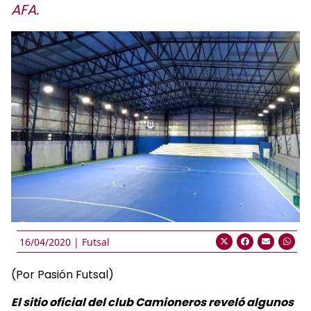
AFA.
16/04/2020 |
Futsal
(Por Pasión Futsal)
El sitio oficial del club Camioneros reveló algunos