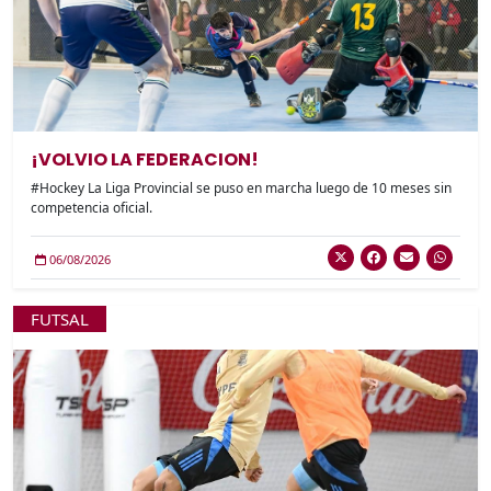
¡VOLVIO LA FEDERACION!
#Hockey La Liga Provincial se puso en marcha luego de 10 meses sin
competencia oficial.
06/08/2026
FUTSAL