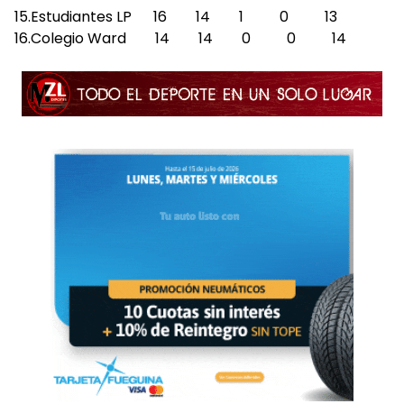
15.Estudiantes LP 16 14 1 0 13
16.Colegio Ward 14 14 0 0 14