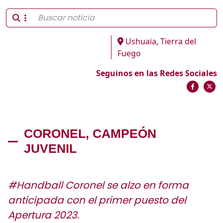
Ushuaia, Tierra del
Fuego
Seguinos en las Redes Sociales
CORONEL, CAMPEÓN
JUVENIL
#Handball Coronel se alzo en forma
anticipada con el primer puesto del
Apertura 2023.