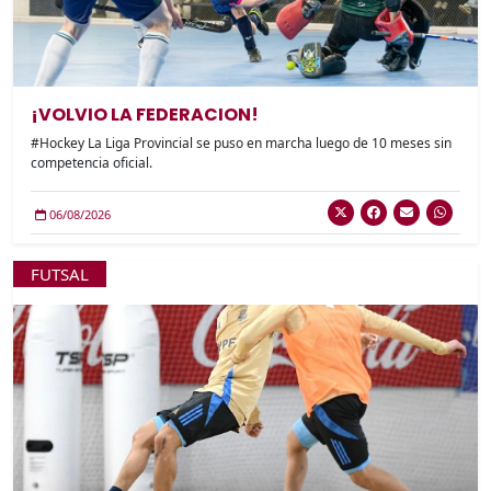
¡VOLVIO LA FEDERACION!
#Hockey La Liga Provincial se puso en marcha luego de 10 meses sin
competencia oficial.
06/08/2026
FUTSAL