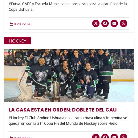
#Futsal CAEF y Escuela Municipal se preparan para la gran final de la
Copa Ushuaia.
03/08/2026
HOCKEY
LA CASA ESTA EN ORDEN: DOBLETE DEL CAU
#Hockey El Club Andino Ushuaia en la rama masculina y femenina se
quedaron con la 21° Copa Fin del Mundo de Hockey sobre Hielo.
03/08/2026