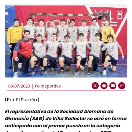
06/07/2023 |
Polideportivo
(Por El Sureño)
El representativo de la Sociedad Alemana de
Gimnasia (SAG) de Villa Ballester se alzó en forma
anticipada con el primer puesto en la categoría