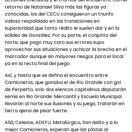
retorno de Natanael Silva más las figuras ya
conocidas, los del CECU consiguieron un triunfo
valioso respaldado en las transiciones en
superioridad que tanto rédito le suelen dar y en la
solidez de González. Por su parte, el conjunto del
norte, que pago muy caro sus errores supo
aprovechar sus situaciones y achicar la brecha en el
marcador aunque sin mayores riesgos para el local
ya en la recta final del juego.
Así, y hasta que se defina el encuentro entre
Camioneros, que ganaba el de Río Grande con gol
de Perpetto, solo dos elencos capitalinos disputarán
semis en Rio Grande. Mercantil y Escuela Municipal
llevarán al norte sus ilusiones y su juego, tratarán en
tierra ajena de pisar fuerte.
Allá, Celeste, ADEFU, Metalúrgico, San Isidro y a lo
mejor Camioneros, esperan que las plazas al