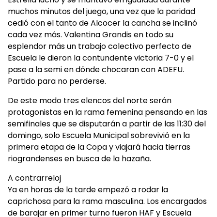
muchos minutos del juego, una vez que la paridad
cedió con el tanto de Alcocer la cancha se inclinó
cada vez más. Valentina Grandis en todo su
esplendor más un trabajo colectivo perfecto de
Escuela le dieron la contundente victoria 7-0 y el
pase a la semi en dónde chocaran con ADEFU.
Partido para no perderse.
De este modo tres elencos del norte serán
protagonistas en la rama femenina pensando en las
semifinales que se disputarán a partir de las 11:30 del
domingo, solo Escuela Municipal sobrevivió en la
primera etapa de la Copa y viajará hacia tierras
riograndenses en busca de la hazaña.
A contrarreloj
Ya en horas de la tarde empezó a rodar la
caprichosa para la rama masculina. Los encargados
de barajar en primer turno fueron HAF y Escuela