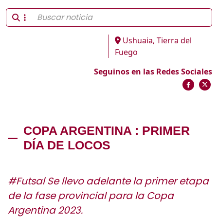
Ushuaia, Tierra del
Fuego
Seguinos en las Redes Sociales
COPA ARGENTINA : PRIMER
DÍA DE LOCOS
#Futsal Se llevo adelante la primer etapa
de la fase provincial para la Copa
Argentina 2023.