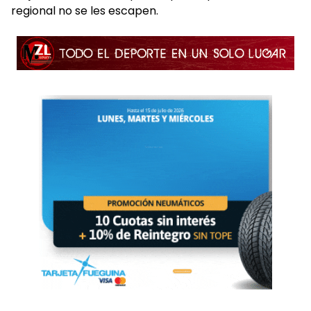
regional no se les escapen.