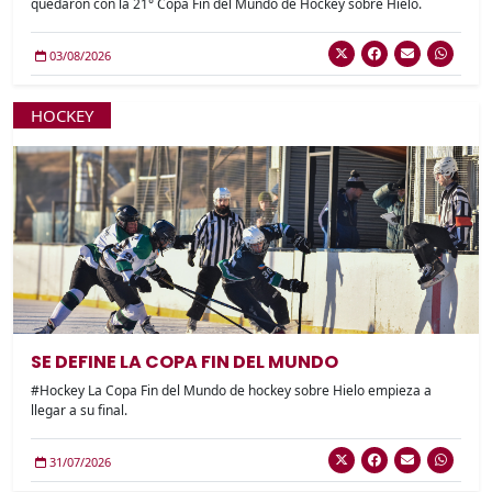
quedaron con la 21° Copa Fin del Mundo de Hockey sobre Hielo.
03/08/2026
HOCKEY
SE DEFINE LA COPA FIN DEL MUNDO
#Hockey La Copa Fin del Mundo de hockey sobre Hielo empieza a
llegar a su final.
31/07/2026