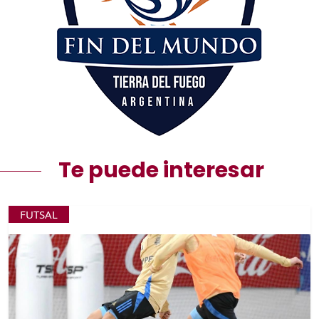
Te puede interesar
FUTSAL