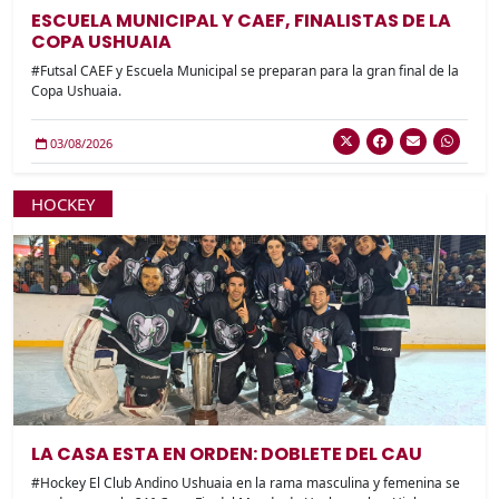
ESCUELA MUNICIPAL Y CAEF, FINALISTAS DE LA
COPA USHUAIA
#Futsal CAEF y Escuela Municipal se preparan para la gran final de la
Copa Ushuaia.
03/08/2026
HOCKEY
LA CASA ESTA EN ORDEN: DOBLETE DEL CAU
#Hockey El Club Andino Ushuaia en la rama masculina y femenina se