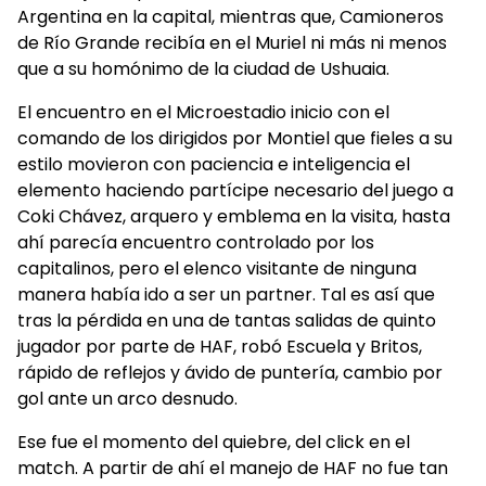
Argentina en la capital, mientras que, Camioneros
de Río Grande recibía en el Muriel ni más ni menos
que a su homónimo de la ciudad de Ushuaia.
El encuentro en el Microestadio inicio con el
comando de los dirigidos por Montiel que fieles a su
estilo movieron con paciencia e inteligencia el
elemento haciendo partícipe necesario del juego a
Coki Chávez, arquero y emblema en la visita, hasta
ahí parecía encuentro controlado por los
capitalinos, pero el elenco visitante de ninguna
manera había ido a ser un partner. Tal es así que
tras la pérdida en una de tantas salidas de quinto
jugador por parte de HAF, robó Escuela y Britos,
rápido de reflejos y ávido de puntería, cambio por
gol ante un arco desnudo.
Ese fue el momento del quiebre, del click en el
match. A partir de ahí el manejo de HAF no fue tan