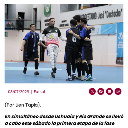
08/07/2023 |
Futsal
(Por Lien Tapia).
En simultáneo desde Ushuaia y Rio Grande se llevó
a cabo este sábado la primera etapa de la fase