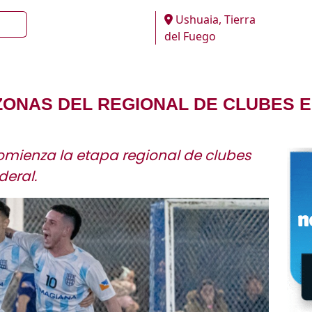
Ushuaia, Tierra
del Fuego
ONAS DEL REGIONAL DE CLUBES E
omienza la etapa regional de clubes
deral.