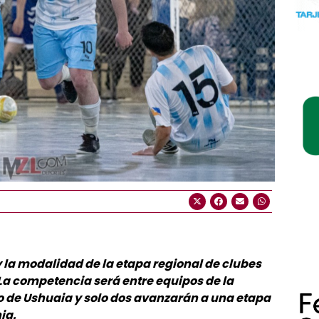
y la modalidad de la etapa regional de clubes
 La competencia será entre equipos de la
o de Ushuaia y solo dos avanzarán a una etapa
ia.