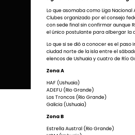
Lo que asomaba como Liga Nacional A
Clubes organizado por el consejo fed
con sede final sin confirmar aunque R
el único postulante para albergar la d
Lo que si se dió a conocer es el paso 
ciudad norte de la isla entre el sábad
elencos de Ushuaia y cuatro de Río G
Zona A
HAF (Ushuaia)
ADEFU (Rio Grande)
Los Troncos (Rio Grande)
Galicia (Ushuaia)
Zona B
Estrella Austral (Rio Grande)