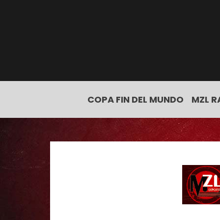
COPA FIN DEL MUNDO
MZL R