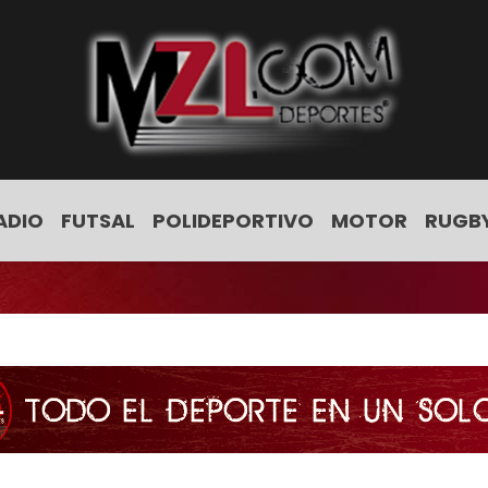
ADIO
FUTSAL
POLIDEPORTIVO
MOTOR
RUGB