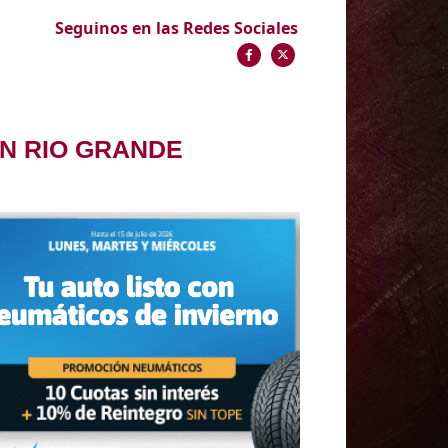
Seguinos en las Redes Sociales
N RIO GRANDE