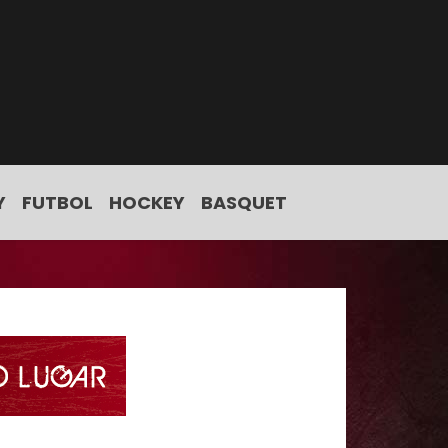
Y
FUTBOL
HOCKEY
BASQUET