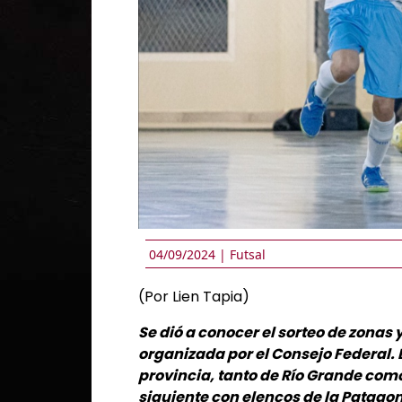
04/09/2024 |
Futsal
(Por Lien Tapia)
Se dió a conocer el sorteo de zonas 
organizada por el Consejo Federal.
provincia, tanto de Río Grande com
siguiente con elencos de la Patagon