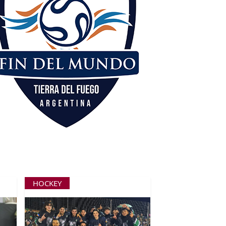
HOCKEY