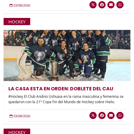
03/08/2026
HOCKEY
LA CASA ESTA EN ORDEN: DOBLETE DEL CAU
#Hockey El Club Andino Ushuaia en la rama masculina y femenina se
quedaron con la 21° Copa Fin del Mundo de Hockey sobre Hielo.
03/08/2026
HOCKEY