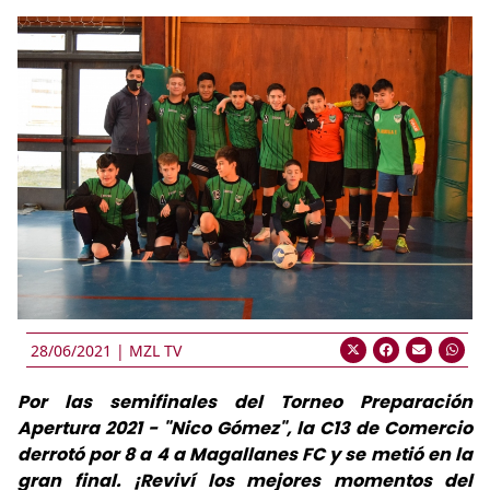
28/06/2021 |
MZL TV
Por las semifinales del Torneo Preparación
Apertura 2021 - "Nico Gómez", la C13 de Comercio
derrotó por 8 a 4 a Magallanes FC y se metió en la
gran final. ¡Reviví los mejores momentos del