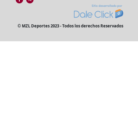
© MZL Deportes 2023 - Todos los derechos Reservados