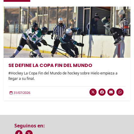
SE DEFINE LA COPA FIN DEL MUNDO
#Hockey La Copa Fin del Mundo de hockey sobre Hielo empieza a
llegar a su final.
31/07/2026
Seguinos en: