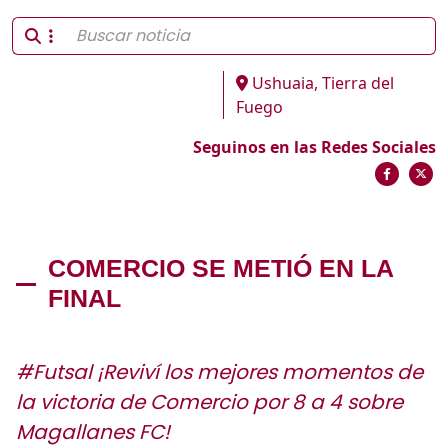
Ushuaia, Tierra del
Fuego
Seguinos en las Redes Sociales
COMERCIO SE METIÓ EN LA
FINAL
#Futsal ¡Reviví los mejores momentos de
la victoria de Comercio por 8 a 4 sobre
Magallanes FC!