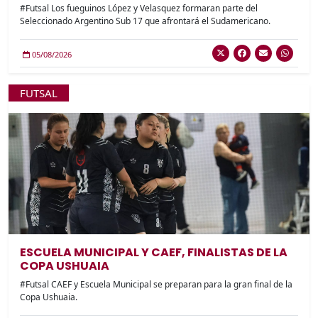
#Futsal Los fueguinos López y Velasquez formaran parte del
Seleccionado Argentino Sub 17 que afrontará el Sudamericano.
05/08/2026
FUTSAL
ESCUELA MUNICIPAL Y CAEF, FINALISTAS DE LA
COPA USHUAIA
#Futsal CAEF y Escuela Municipal se preparan para la gran final de la
Copa Ushuaia.