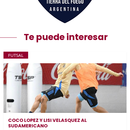
Te puede interesar
FUTSAL
COCO LOPEZ Y LISI VELASQUEZ AL
SUDAMERICANO