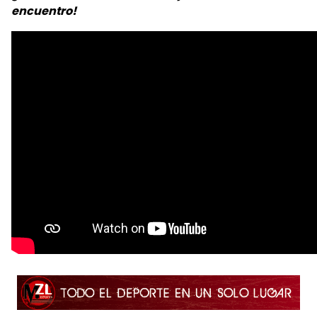
encuentro!