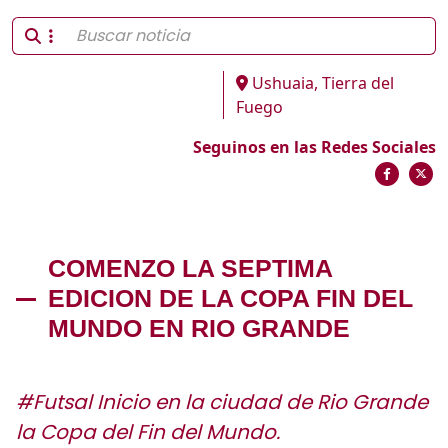
Ushuaia, Tierra del
Fuego
Seguinos en las Redes Sociales
COMENZO LA SEPTIMA
EDICION DE LA COPA FIN DEL
MUNDO EN RIO GRANDE
#Futsal Inicio en la ciudad de Rio Grande
la Copa del Fin del Mundo.