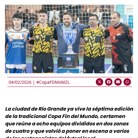
04/02/2026 |
#CopaFDMxMZL
La ciudad de Río Grande ya vive la séptima edición
de la tradicional Copa Fin del Mundo, certamen
que reúne a ocho equipos divididos en dos zonas
de cuatro y que volvió a poner en escena a varios