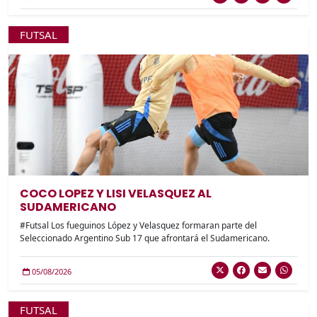
FUTSAL
COCO LOPEZ Y LISI VELASQUEZ AL
SUDAMERICANO
#Futsal Los fueguinos López y Velasquez formaran parte del
Seleccionado Argentino Sub 17 que afrontará el Sudamericano.
05/08/2026
FUTSAL