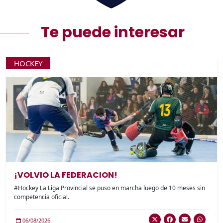
Te puede interesar
HOCKEY
¡VOLVIO LA FEDERACION!
#Hockey La Liga Provincial se puso en marcha luego de 10 meses sin
competencia oficial.
06/08/2026