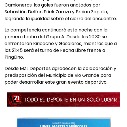
Camioneros, los goles fueron anotados por
Sebastián Delfor, Erick Zaraza y Braian Zapata,
logrando la igualdad sobre el cierre del encuentro.
La competencia continuará esta noche con la
primera fecha del Grupo A. Desde las 20:30 se
enfrentarán Kiricocho y Gasoleros, mientras que a
las 21:45 será el turno de Fecha Libre frente a
Pingüino.
Desde MZL Deportes agradecen la colaboración y
predisposición del Municipio de Rio Grande para
poder desarrollar este gran evento deportivo.