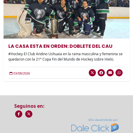
LA CASA ESTA EN ORDEN: DOBLETE DEL CAU
#Hockey El Club Andino Ushuaia en la rama masculina y femenina se
quedaron con la 21° Copa Fin del Mundo de Hockey sobre Hielo.
03/08/2026
Seguinos en: