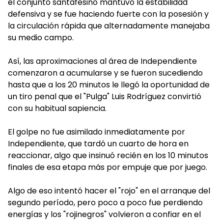
el conjunto santafesino mantuvo la estabilidad
defensiva y se fue haciendo fuerte con la posesión y
la circulación rápida que alternadamente manejaba
su medio campo.
Así, las aproximaciones al área de Independiente
comenzaron a acumularse y se fueron sucediendo
hasta que a los 20 minutos le llegó la oportunidad de
un tiro penal que el "Pulga" Luis Rodríguez convirtió
con su habitual sapiencia.
El golpe no fue asimilado inmediatamente por
Independiente, que tardó un cuarto de hora en
reaccionar, algo que insinuó recién en los 10 minutos
finales de esa etapa más por empuje que por juego.
Algo de eso intentó hacer el "rojo" en el arranque del
segundo período, pero poco a poco fue perdiendo
energías y los "rojinegros" volvieron a confiar en el