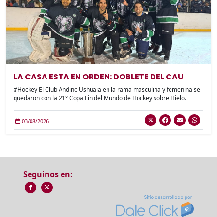
LA CASA ESTA EN ORDEN: DOBLETE DEL CAU
#Hockey El Club Andino Ushuaia en la rama masculina y femenina se
quedaron con la 21° Copa Fin del Mundo de Hockey sobre Hielo.
03/08/2026
Seguinos en: