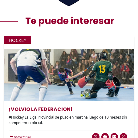
Te puede interesar
HOCKEY
¡VOLVIO LA FEDERACION!
#Hockey La Liga Provincial se puso en marcha luego de 10 meses sin
competencia oficial.
06/08/2026