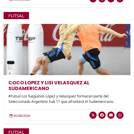
FUTSAL
COCO LOPEZ Y LISI VELASQUEZ AL
SUDAMERICANO
#Futsal Los fueguinos López y Velasquez formaran parte del
Seleccionado Argentino Sub 17 que afrontará el Sudamericano.
05/08/2026
FUTSAL