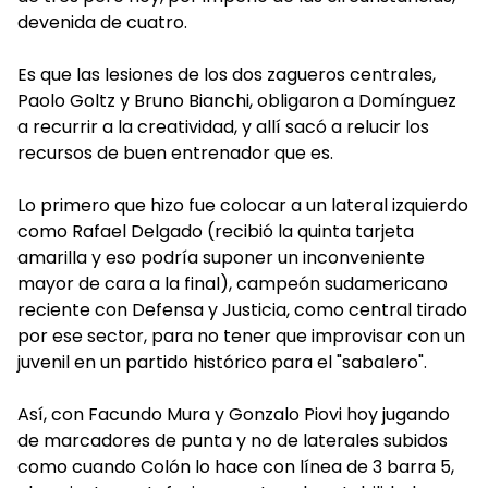
devenida de cuatro.
Es que las lesiones de los dos zagueros centrales,
Paolo Goltz y Bruno Bianchi, obligaron a Domínguez
a recurrir a la creatividad, y allí sacó a relucir los
recursos de buen entrenador que es.
Lo primero que hizo fue colocar a un lateral izquierdo
como Rafael Delgado (recibió la quinta tarjeta
amarilla y eso podría suponer un inconveniente
mayor de cara a la final), campeón sudamericano
reciente con Defensa y Justicia, como central tirado
por ese sector, para no tener que improvisar con un
juvenil en un partido histórico para el "sabalero".
Así, con Facundo Mura y Gonzalo Piovi hoy jugando
de marcadores de punta y no de laterales subidos
como cuando Colón lo hace con línea de 3 barra 5,