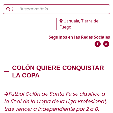
Ushuaia, Tierra del
Fuego
Seguinos en las Redes Sociales
COLÓN QUIERE CONQUISTAR
LA COPA
#Futbol Colón de Santa Fe se clasificó a
la final de la Copa de la Liga Profesional,
tras vencer a Independiente por 2 a 0.