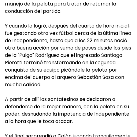
manejo de la pelota para tratar de retomar la
conducción del partido.
Y cuando lo logró, después del cuarto de hora inicial,
fue gestando otra vez fútbol cerca de la última línea
de Independiente, hasta que a los 22 minutos nació
otra buena acción por suma de pases desde los pies
de la "Pulga" Rodríguez que el ingresado Santiago
Pierotti terminó transformando en la segunda
conquista de su equipo picándole la pelota por
encima del cuerpo al arquero Sebastián Sosa con
mucha calidad.
A partir de allí los santafesinos se dedicaron a
defenderse de la mejor manera, con la pelota en su
poder, desnudando la impotencia de Independiente
a la hora que le toca atacar.
Y el final sorprendió a Colón jugando tranquilamente