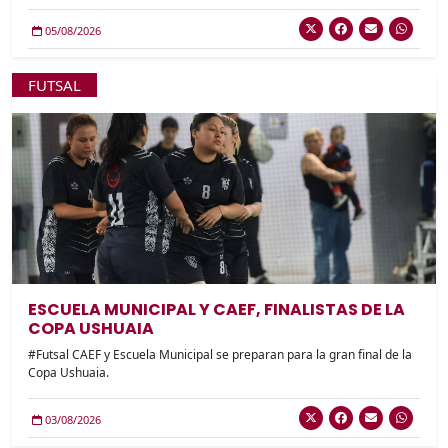
05/08/2026
FUTSAL
ESCUELA MUNICIPAL Y CAEF, FINALISTAS DE LA
COPA USHUAIA
#Futsal CAEF y Escuela Municipal se preparan para la gran final de la
Copa Ushuaia.
03/08/2026