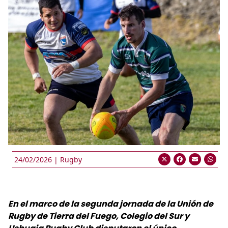
24/02/2026 |
Rugby
En el marco de la segunda jornada de la Unión de
Rugby de Tierra del Fuego, Colegio del Sur y