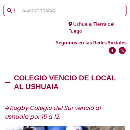
Ushuaia, Tierra del
Fuego
Seguinos en las Redes Sociales
COLEGIO VENCIO DE LOCAL
AL USHUAIA
#Rugby Colegio del Sur venció al
Ushuaia por 15 a 12.