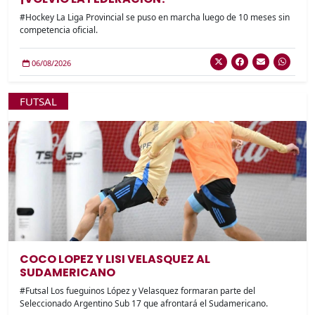
#Hockey La Liga Provincial se puso en marcha luego de 10 meses sin
competencia oficial.
06/08/2026
FUTSAL
COCO LOPEZ Y LISI VELASQUEZ AL
SUDAMERICANO
#Futsal Los fueguinos López y Velasquez formaran parte del
Seleccionado Argentino Sub 17 que afrontará el Sudamericano.