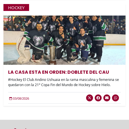
HOCKEY
LA CASA ESTA EN ORDEN: DOBLETE DEL CAU
#Hockey El Club Andino Ushuaia en la rama masculina y femenina se
quedaron con la 21° Copa Fin del Mundo de Hockey sobre Hielo.
03/08/2026