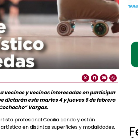
a vecinos y vecinas interesadas en participar
 se dictarán este martes 4 y jueves 6 de febrero
 “Cochocho” Vargas.
tista profesional Cecilia Liendo y están
artístico en distintas superficies y modalidades,