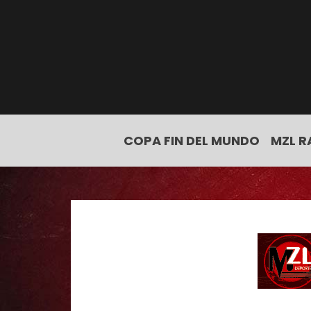
COPA FIN DEL MUNDO
MZL R