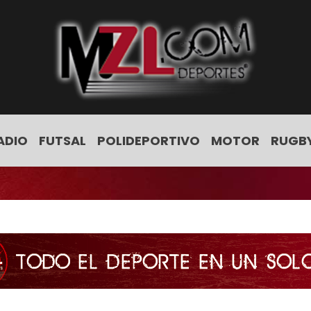
ADIO
FUTSAL
POLIDEPORTIVO
MOTOR
RUGB