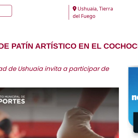
Ushuaia, Tierra
del Fuego
DE PATÍN ARTÍSTICO EN EL COCHO
d de Ushuaia invita a participar de