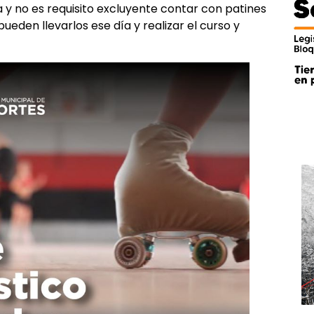
ia y no es requisito excluyente contar con patines
pueden llevarlos ese día y realizar el curso y