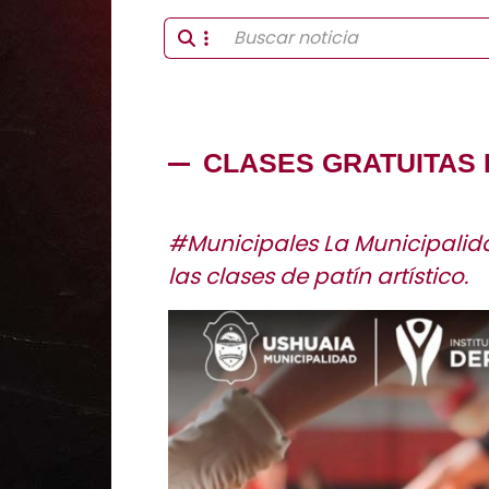
CLASES GRATUITAS 
#Municipales La Municipalida
las clases de patín artístico.