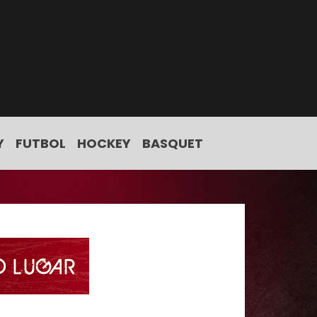
Y
FUTBOL
HOCKEY
BASQUET