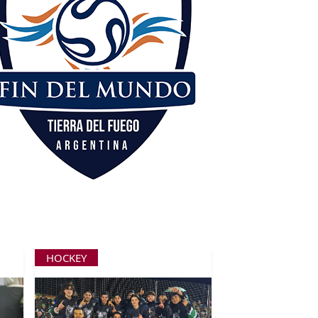
HOCKEY