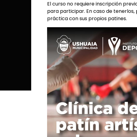
El curso no requiere inscripción prev
para participar. En caso de tenerlos, 
práctica con sus propios patines.