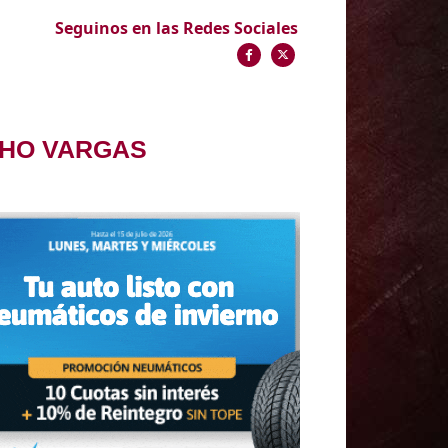
Seguinos en las Redes Sociales
CHO VARGAS