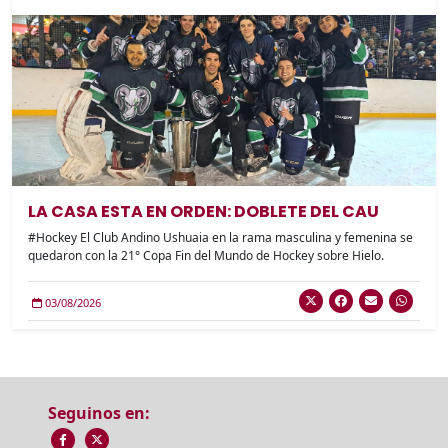
LA CASA ESTA EN ORDEN: DOBLETE DEL CAU
#Hockey El Club Andino Ushuaia en la rama masculina y femenina se
quedaron con la 21° Copa Fin del Mundo de Hockey sobre Hielo.
03/08/2026
Seguinos en: