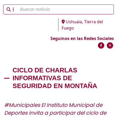
Ushuaia, Tierra del
Fuego
Seguinos en las Redes Sociales
CICLO DE CHARLAS
INFORMATIVAS DE
SEGURIDAD EN MONTAÑA
#Municipales El Instituto Municipal de
Deportes invita a participar del ciclo de