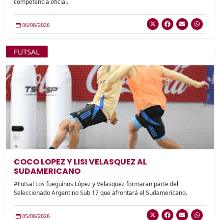
competencia oficial.
06/08/2026
FUTSAL
COCO LOPEZ Y LISI VELASQUEZ AL
SUDAMERICANO
#Futsal Los fueguinos López y Velasquez formaran parte del
Seleccionado Argentino Sub 17 que afrontará el Sudamericano.
05/08/2026