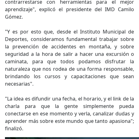
contrarrestarse con herramientas para el mejor
aprendizaje", explicó el presidente del IMD Camilo
Gómez.
"Y es por esto que, desde el Instituto Municipal de
Deportes, consideramos fundamental trabajar sobre
la prevención de accidentes en montaña, y sobre
seguridad a la hora de salir a hacer una excursión o
caminata, para que todos podamos disfrutar la
naturaleza que nos rodea de una forma responsable,
brindando los cursos y capacitaciones que sean
necesarias".
"La idea es difundir una fecha, el horario, y el link de la
charla para que la gente simplemente pueda
conectarse en ese momento y verla, canalizar dudas y
aprender más sobre este mundo que tanto apasiona";
finalizó.