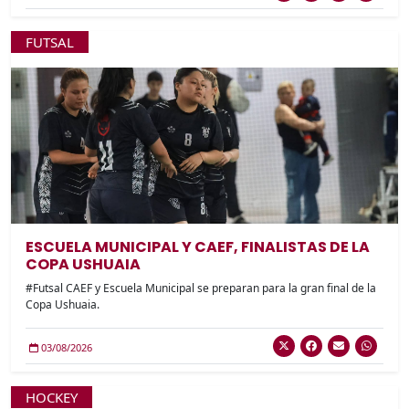
FUTSAL
ESCUELA MUNICIPAL Y CAEF, FINALISTAS DE LA
COPA USHUAIA
#Futsal CAEF y Escuela Municipal se preparan para la gran final de la
Copa Ushuaia.
03/08/2026
HOCKEY