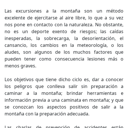
Las excursiones a la montaña son un método
excelente de ejercitarse al aire libre, lo que a su vez
nos pone en contacto con la naturaleza. No obstante,
no es un deporte exento de riesgos; las caídas
inesperadas, la sobrecarga, la desorientación, el
cansancio, los cambios en la meteorología, o los
aludes, son algunos de los muchos factores que
pueden tener como consecuencia lesiones más o
menos graves.
Los objetivos que tiene dicho ciclo es, dar a conocer
los peligros que conlleva salir sin preparación a
caminar a la montaña; brindar herramientas e
información previa a una caminata en montaña; y que
se conozcan los aspectos positivos de salir a la
montaña con la preparación adecuada.
Las charlas de prevención de accidentes están