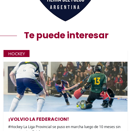
Te puede interesar
HOCKEY
¡VOLVIO LA FEDERACION!
#Hockey La Liga Provincial se puso en marcha luego de 10 meses sin