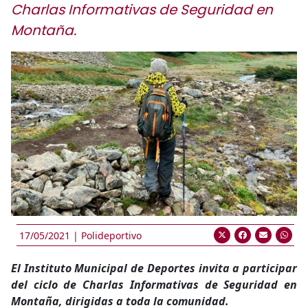
Charlas Informativas de Seguridad en
Montaña.
17/05/2021 |
Polideportivo
El Instituto Municipal de Deportes invita a participar
del ciclo de Charlas Informativas de Seguridad en
Montaña, dirigidas a toda la comunidad.