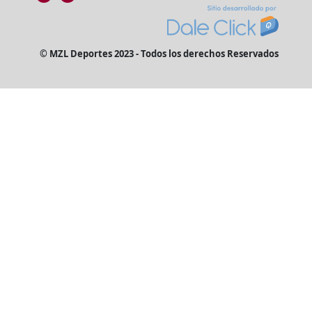
© MZL Deportes 2023 - Todos los derechos Reservados