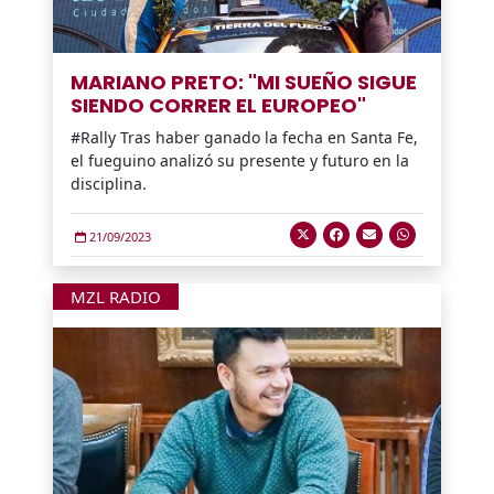
MARIANO PRETO: "MI SUEÑO SIGUE
SIENDO CORRER EL EUROPEO"
#Rally Tras haber ganado la fecha en Santa Fe,
el fueguino analizó su presente y futuro en la
disciplina.
21/09/2023
MZL RADIO