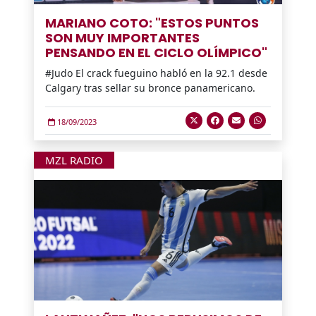
MARIANO COTO: "ESTOS PUNTOS
SON MUY IMPORTANTES
PENSANDO EN EL CICLO OLÍMPICO"
#Judo El crack fueguino habló en la 92.1 desde
Calgary tras sellar su bronce panamericano.
18/09/2023
MZL RADIO