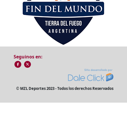
Seguinos en:
© MZL Deportes 2023 - Todos los derechos Reservados