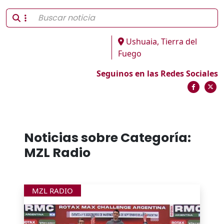
Ushuaia, Tierra del
Fuego
Seguinos en las Redes Sociales
Noticias sobre Categoría:
MZL Radio
MZL RADIO