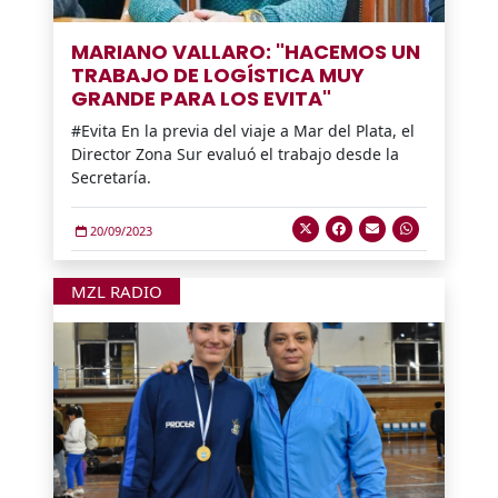
MARIANO VALLARO: "HACEMOS UN
TRABAJO DE LOGÍSTICA MUY
GRANDE PARA LOS EVITA"
#Evita En la previa del viaje a Mar del Plata, el
Director Zona Sur evaluó el trabajo desde la
Secretaría.
20/09/2023
MZL RADIO