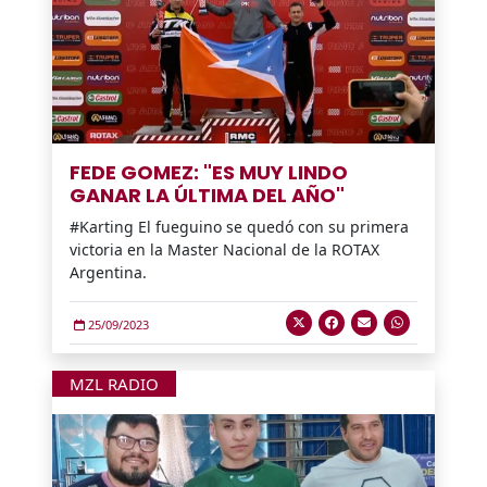
FEDE GOMEZ: "ES MUY LINDO
GANAR LA ÚLTIMA DEL AÑO"
#Karting El fueguino se quedó con su primera
victoria en la Master Nacional de la ROTAX
Argentina.
25/09/2023
MZL RADIO