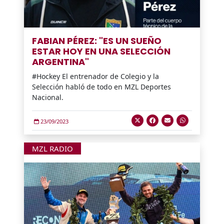
FABIAN PÉREZ: "ES UN SUEÑO
ESTAR HOY EN UNA SELECCIÓN
ARGENTINA"
#Hockey El entrenador de Colegio y la
Selección habló de todo en MZL Deportes
Nacional.
23/09/2023
MZL RADIO