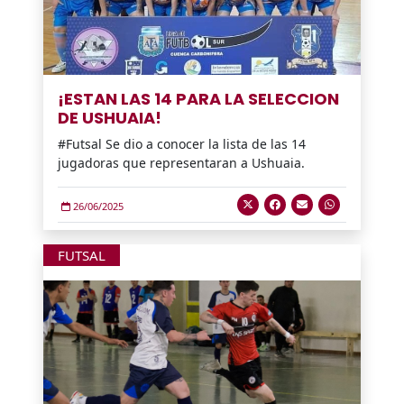
¡ESTAN LAS 14 PARA LA SELECCION
DE USHUAIA!
#Futsal Se dio a conocer la lista de las 14
jugadoras que representaran a Ushuaia.
26/06/2025
FUTSAL