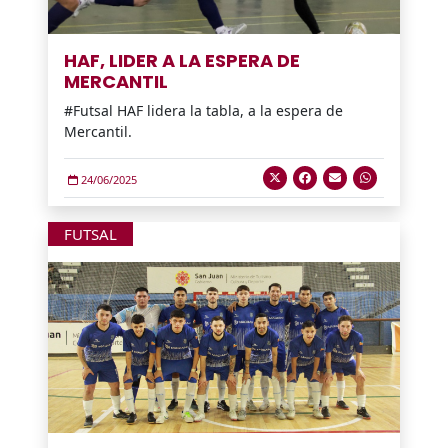
HAF, LIDER A LA ESPERA DE
MERCANTIL
#Futsal HAF lidera la tabla, a la espera de
Mercantil.
24/06/2025
FUTSAL