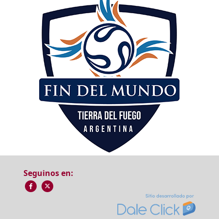
Seguinos en: