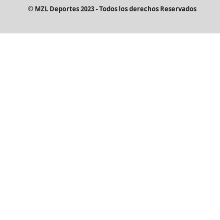
© MZL Deportes 2023 - Todos los derechos Reservados