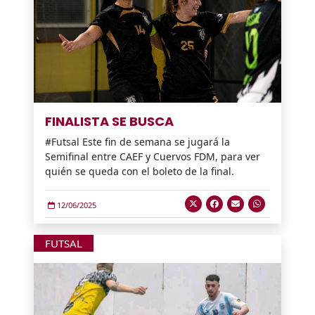
FINALISTA SE BUSCA
#Futsal Este fin de semana se jugará la
Semifinal entre CAEF y Cuervos FDM, para ver
quién se queda con el boleto de la final.
12/06/2025
FUTSAL