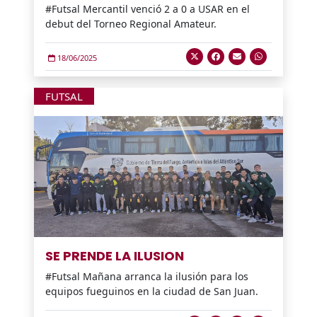
#Futsal Mercantil venció 2 a 0 a USAR en el
debut del Torneo Regional Amateur.
18/06/2025
FUTSAL
SE PRENDE LA ILUSION
#Futsal Mañana arranca la ilusión para los
equipos fueguinos en la ciudad de San Juan.