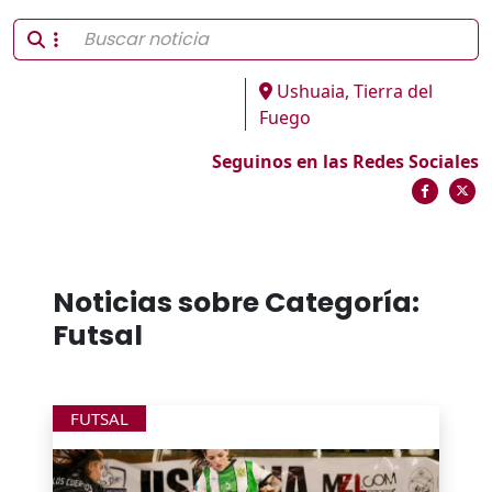
Ushuaia, Tierra del
Fuego
Seguinos en las Redes Sociales
Noticias sobre Categoría:
Futsal
FUTSAL