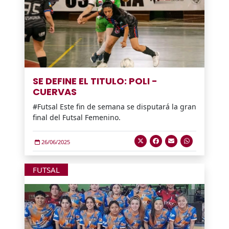
SE DEFINE EL TITULO: POLI -
CUERVAS
#Futsal Este fin de semana se disputará la gran
final del Futsal Femenino.
26/06/2025
FUTSAL