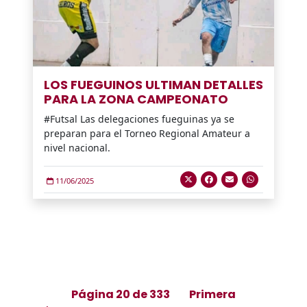
LOS FUEGUINOS ULTIMAN DETALLES
PARA LA ZONA CAMPEONATO
#Futsal Las delegaciones fueguinas ya se
preparan para el Torneo Regional Amateur a
nivel nacional.
11/06/2025
Página 20 de 333
Primera