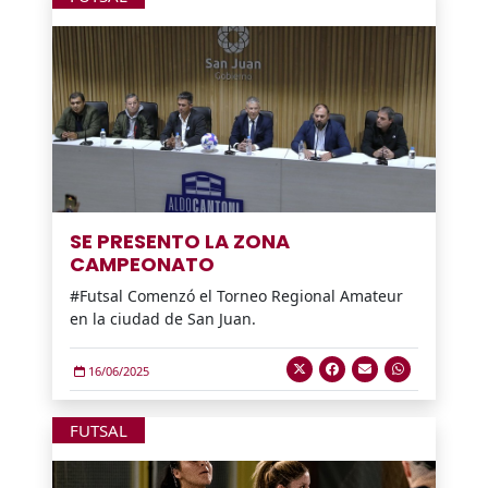
SE PRESENTO LA ZONA
CAMPEONATO
#Futsal Comenzó el Torneo Regional Amateur
en la ciudad de San Juan.
16/06/2025
FUTSAL