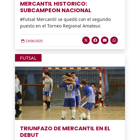
MERCANTIL HISTORICO:
SUBCAMPEON NACIONAL
#Futsal Mercantil se quedó con el segundo
puesto en el Torneo Regional Amateur.
23/06/2025
FUTSAL
TRIUNFAZO DE MERCANTIL EN EL
DEBUT