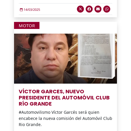
14/03/2025
MOTOR
VÍCTOR GARCES, NUEVO
PRESIDENTE DEL AUTOMÓVIL CLUB
RÍO GRANDE
#Automovilismo Víctor Garcés será quien
encabece la nueva comisión del Automóvil Club
Rio Grande.