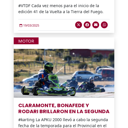
#VTDF Cada vez menos para el inicio de la
edición 41 de la Vuelta a la Tierra del Fuego.
19/03/2025
MOTOR
CLARAMONTE, BONAFEDE Y
RODARI BRILLARON EN LA SEGUNDA
#karting La APKU 2000 llevó a cabo la segunda
fecha de la temporada para el Provincial en el