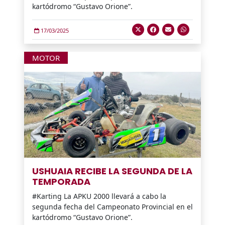
kartódromo “Gustavo Orione”.
17/03/2025
MOTOR
USHUAIA RECIBE LA SEGUNDA DE LA
TEMPORADA
#Karting La APKU 2000 llevará a cabo la
segunda fecha del Campeonato Provincial en el
kartódromo “Gustavo Orione”.