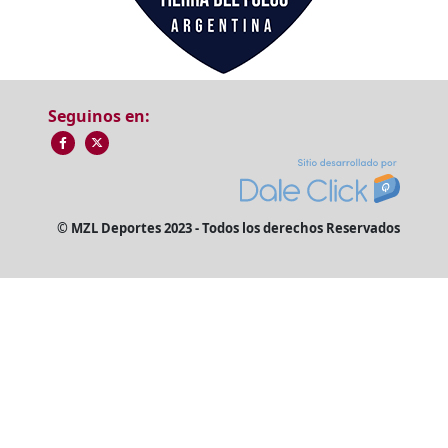
Seguinos en:
© MZL Deportes 2023 - Todos los derechos Reservados