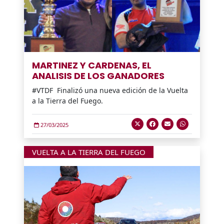
MARTINEZ Y CARDENAS, EL
ANALISIS DE LOS GANADORES
#VTDF Finalizó una nueva edición de la Vuelta
a la Tierra del Fuego.
27/03/2025
VUELTA A LA TIERRA DEL FUEGO