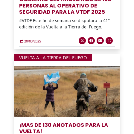
PERSONAS AL OPERATIVO DE
SEGURIDAD PARA LA VTDF 2025
#VTDF Este fin de semana se disputara la 41°
edición de la Vuelta a la Tierra del Fuego.
20/03/2025
VUELTA A LA TIERRA DEL FUEGO
¡MAS DE 130 ANOTADOS PARA LA
VUELTA!