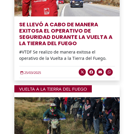
SE LLEVÓ A CABO DE MANERA
EXITOSA EL OPERATIVO DE
SEGURIDAD DURANTE LA VUELTA A
LA TIERRA DEL FUEGO
#VTDF Se realizo de manera exitosa el
operativo de la Vuelta a la Tierra del Fuego.
25/03/2025
VUELTA A LA TIERRA DEL FUEGO