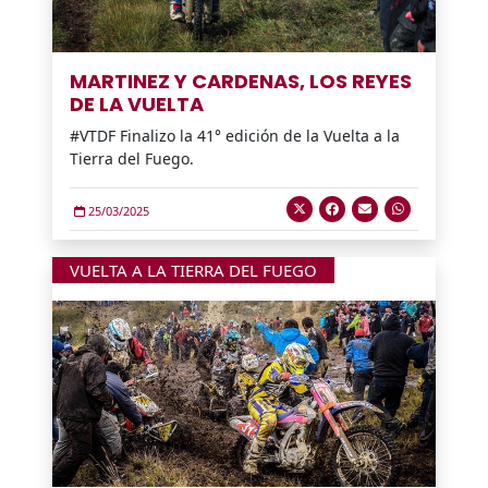
MARTINEZ Y CARDENAS, LOS REYES
DE LA VUELTA
#VTDF Finalizo la 41° edición de la Vuelta a la
Tierra del Fuego.
25/03/2025
VUELTA A LA TIERRA DEL FUEGO