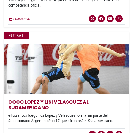
competencia oficial.
06/08/2026
FUTSAL
COCO LOPEZ Y LISI VELASQUEZ AL
SUDAMERICANO
#Futsal Los fueguinos López y Velasquez formaran parte del
Seleccionado Argentino Sub 17 que afrontará el Sudamericano.