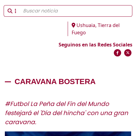
Ushuaia, Tierra del
Fuego
Seguinos en las Redes Sociales
CARAVANA BOSTERA
#Futbol La Peña del Fin del Mundo
festejará el 'Día del hincha' con una gran
caravana.