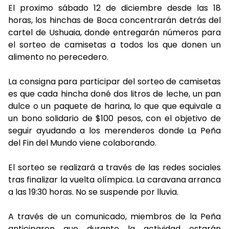
El proximo sábado 12 de diciembre desde las 18
horas, los hinchas de Boca concentrarán detrás del
cartel de Ushuaia, donde entregarán números para
el sorteo de camisetas a todos los que donen un
alimento no perecedero.
La consigna para participar del sorteo de camisetas
es que cada hincha doné dos litros de leche, un pan
dulce o un paquete de harina, lo que que equivale a
un bono solidario de $100 pesos, con el objetivo de
seguir ayudando a los merenderos donde La Peña
del Fin del Mundo viene colaborando.
El sorteo se realizará a través de las redes sociales
tras finalizar la vuelta olímpica. La caravana arranca
a las 19:30 horas. No se suspende por lluvia.
A través de un comunicado, miembros de la Peña
anticiparon que durante la actividad estarán