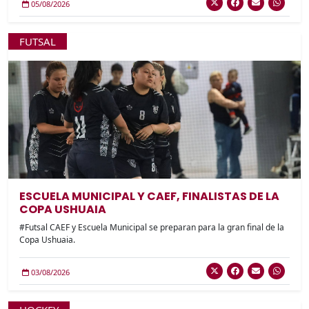
05/08/2026
FUTSAL
ESCUELA MUNICIPAL Y CAEF, FINALISTAS DE LA
COPA USHUAIA
#Futsal CAEF y Escuela Municipal se preparan para la gran final de la
Copa Ushuaia.
03/08/2026