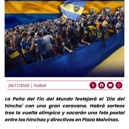
24/11/2020 |
Futbol
La Peña del Fin del Mundo festejará el 'Día del
hincha' con una gran caravana. Habrá sorteos
tras la vuelta olímpica y sacarán una foto postal
entre los hinchas y directivos en Plaza Malvinas.