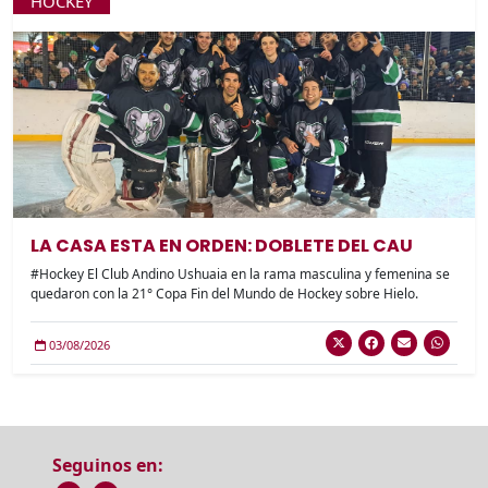
HOCKEY
LA CASA ESTA EN ORDEN: DOBLETE DEL CAU
#Hockey El Club Andino Ushuaia en la rama masculina y femenina se
quedaron con la 21° Copa Fin del Mundo de Hockey sobre Hielo.
03/08/2026
Seguinos en: