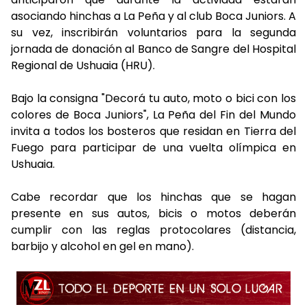
asociando hinchas a La Peña y al club Boca Juniors. A
su vez, inscribirán voluntarios para la segunda
jornada de donación al Banco de Sangre del Hospital
Regional de Ushuaia (HRU).
Bajo la consigna "Decorá tu auto, moto o bici con los
colores de Boca Juniors", La Peña del Fin del Mundo
invita a todos los bosteros que residan en Tierra del
Fuego para participar de una vuelta olímpica en
Ushuaia.
Cabe recordar que los hinchas que se hagan
presente en sus autos, bicis o motos deberán
cumplir con las reglas protocolares (distancia,
barbijo y alcohol en gel en mano).