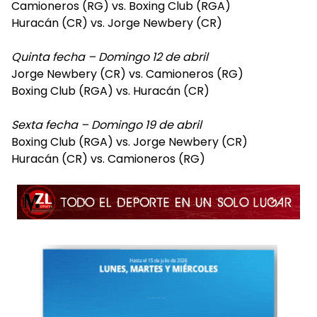
Camioneros (RG) vs. Boxing Club (RGA)
Huracán (CR) vs. Jorge Newbery (CR)
Quinta fecha – Domingo 12 de abril
Jorge Newbery (CR) vs. Camioneros (RG)
Boxing Club (RGA) vs. Huracán (CR)
Sexta fecha – Domingo 19 de abril
Boxing Club (RGA) vs. Jorge Newbery (CR)
Huracán (CR) vs. Camioneros (RG)