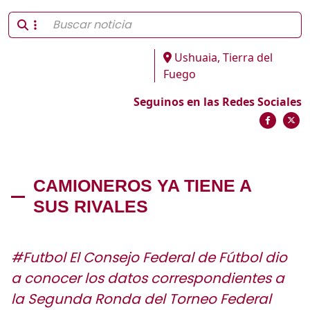
Ushuaia, Tierra del
Fuego
Seguinos en las Redes Sociales
CAMIONEROS YA TIENE A
SUS RIVALES
#Futbol El Consejo Federal de Fútbol dio
a conocer los datos correspondientes a
la Segunda Ronda del Torneo Federal