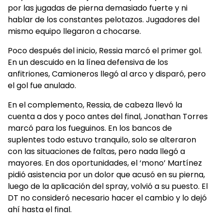
por las jugadas de pierna demasiado fuerte y ni
hablar de los constantes pelotazos. Jugadores del
mismo equipo llegaron a chocarse.
Poco después del inicio, Ressia marcó el primer gol.
En un descuido en la línea defensiva de los
anfitriones, Camioneros llegó al arco y disparó, pero
el gol fue anulado.
En el complemento, Ressia, de cabeza llevó la
cuenta a dos y poco antes del final, Jonathan Torres
marcó para los fueguinos. En los bancos de
suplentes todo estuvo tranquilo, solo se alteraron
con las situaciones de faltas, pero nada llegó a
mayores. En dos oportunidades, el ‘mono’ Martínez
pidió asistencia por un dolor que acusó en su pierna,
luego de la aplicación del spray, volvió a su puesto. El
DT no consideró necesario hacer el cambio y lo dejó
ahí hasta el final.