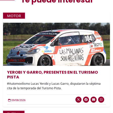
Te puede interesar
MOTOR
YEROBI Y GARRO, PRESENTES EN EL TURISMO
PISTA
#Automovilismo Lucas Yerobi y Lucas Garro, disputaron la séptima
cita de la temporada del Turismo Pista.
09/08/2026