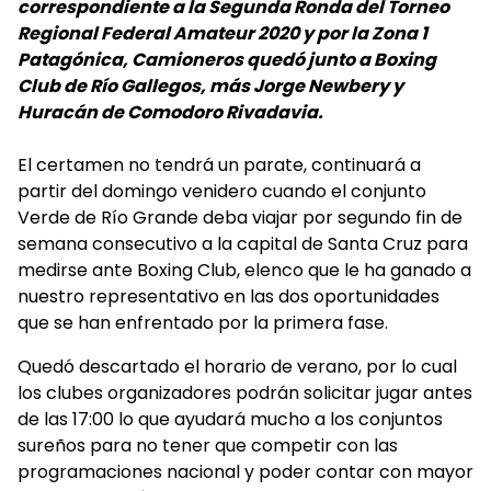
correspondiente a la Segunda Ronda del Torneo
Regional Federal Amateur 2020 y por la Zona 1
Patagónica, Camioneros quedó junto a Boxing
Club de Río Gallegos, más Jorge Newbery y
Huracán de Comodoro Rivadavia.
El certamen no tendrá un parate, continuará a
partir del domingo venidero cuando el conjunto
Verde de Río Grande deba viajar por segundo fin de
semana consecutivo a la capital de Santa Cruz para
medirse ante Boxing Club, elenco que le ha ganado a
nuestro representativo en las dos oportunidades
que se han enfrentado por la primera fase.
Quedó descartado el horario de verano, por lo cual
los clubes organizadores podrán solicitar jugar antes
de las 17:00 lo que ayudará mucho a los conjuntos
sureños para no tener que competir con las
programaciones nacional y poder contar con mayor