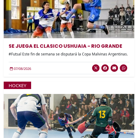
SE JUEGA EL CLASICO USHUAIA - RIO GRANDE
#Futsal Este fin de semana se disputará la Copa Malvinas Argentinas.
07/08/2026
HOCKEY