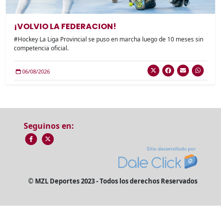
¡VOLVIO LA FEDERACION!
#Hockey La Liga Provincial se puso en marcha luego de 10 meses sin
competencia oficial.
06/08/2026
Seguinos en:
© MZL Deportes 2023 - Todos los derechos Reservados