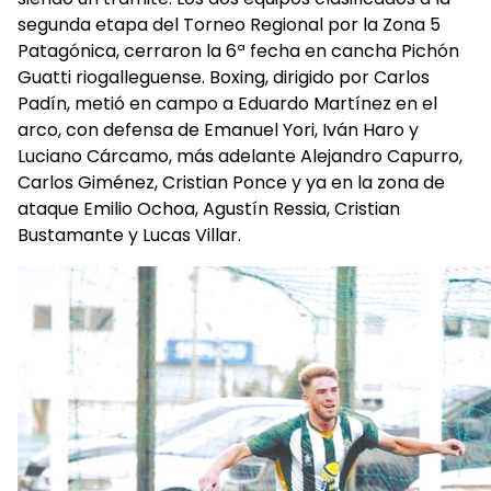
segunda etapa del Torneo Regional por la Zona 5
Patagónica, cerraron la 6ª fecha en cancha Pichón
Guatti riogalleguense. Boxing, dirigido por Carlos
Padín, metió en campo a Eduardo Martínez en el
arco, con defensa de Emanuel Yori, Iván Haro y
Luciano Cárcamo, más adelante Alejandro Capurro,
Carlos Giménez, Cristian Ponce y ya en la zona de
ataque Emilio Ochoa, Agustín Ressia, Cristian
Bustamante y Lucas Villar.