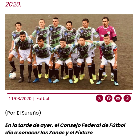
2020.
11/03/2020 |
Futbol
(Por El Sureño)
En la tarde de ayer, el Consejo Federal de Fútbol
dio a conocer las Zonas y el Fixture