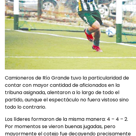
Camioneros de Río Grande tuvo la particularidad de
contar con mayor cantidad de aficionados en la
tribuna asignada, alentaron a lo largo de todo el
partido, aunque el espectáculo no fuera vistoso sino
todo lo contrario.
Los líderes formaron de la misma manera: 4 – 4 – 2.
Por momentos se vieron buenas jugadas, pero
mayormente el cotejo fue decayendo precisamente