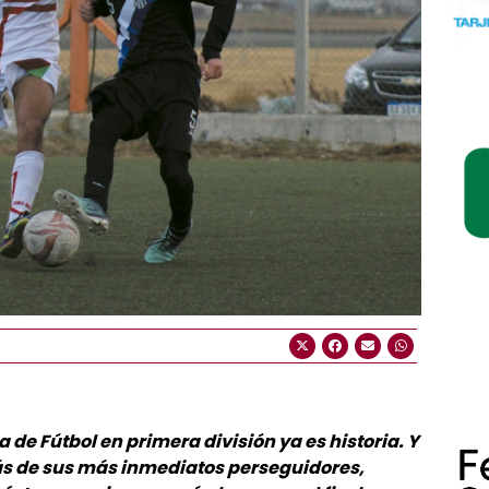
 de Fútbol en primera división ya es historia. Y
s de sus más inmediatos perseguidores,