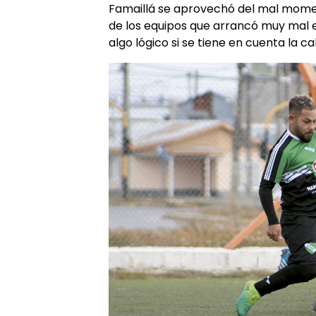
Famaillá se aprovechó del mal moment
de los equipos que arrancó muy mal e
algo lógico si se tiene en cuenta la c