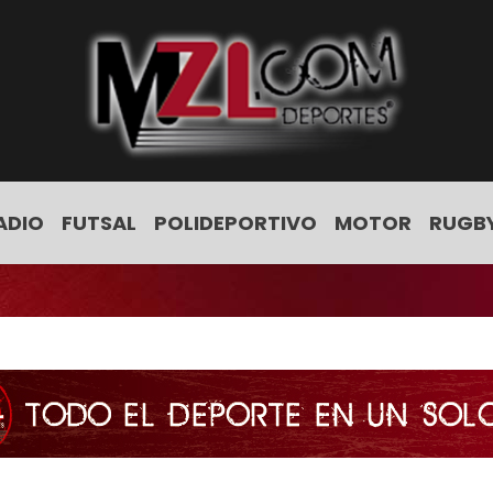
ADIO
FUTSAL
POLIDEPORTIVO
MOTOR
RUGB