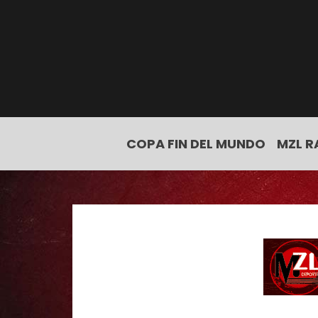
COPA FIN DEL MUNDO
MZL R