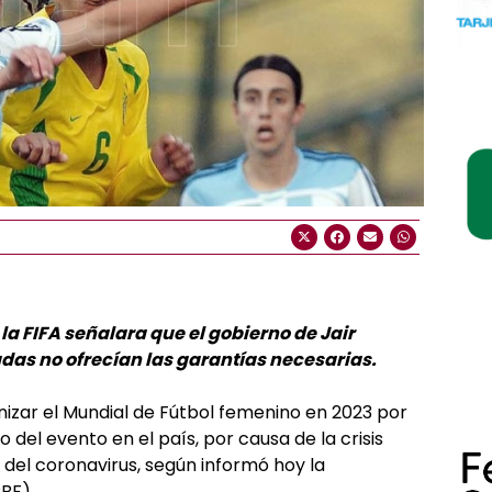
la FIFA señalara que el gobierno de Jair
das no ofrecían las garantías necesarias.
anizar el Mundial de Fútbol femenino en 2023 por
o del evento en el país, por causa de la crisis
el coronavirus, según informó hoy la
BF).