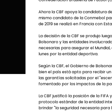
Ahora la CBF apoya la candidatura de
mismo candidato de la Conmebol para
de 2019 se realizó en Francia con E
La decisión de la CBF se produjo luego
Bolsonaro y las entidades involucrad
necesarias para asegurar el Mundial
lunes por la entidad deportiva.
Según la CBF, el Gobierno de Bolsonar
bien el país está apto para recibir 
las garantías solicitadas por el "esc
fomentado por los impactos de la pa
La CBF justificó la posición de la FIFA
protocolo estándar de la entidad int
brindar "la seguridad necesaria para 