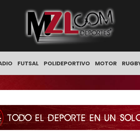
ADIO
FUTSAL
POLIDEPORTIVO
MOTOR
RUGB