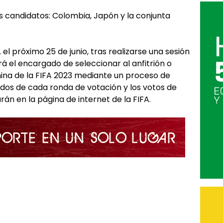
tres candidatos: Colombia, Japón y la conjunta
el próximo 25 de junio, tras realizarse una sesión
rá el encargado de seleccionar al anfitrión o
ina de la FIFA 2023 mediante un proceso de
tados de cada ronda de votación y los votos de
án en la página de internet de la FIFA.