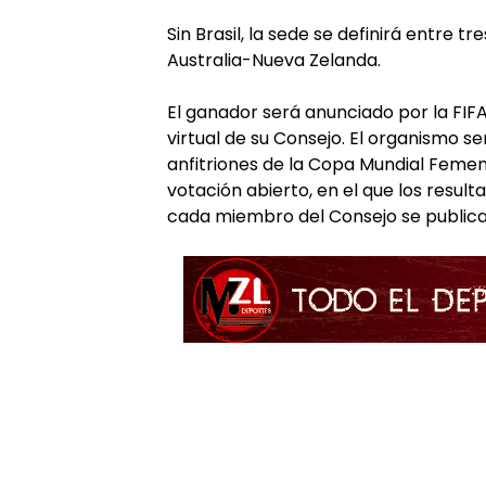
Sin Brasil, la sede se definirá entre 
Australia-Nueva Zelanda.
El ganador será anunciado por la FIFA 
virtual de su Consejo. El organismo se
anfitriones de la Copa Mundial Femen
votación abierto, en el que los resul
cada miembro del Consejo se publicar