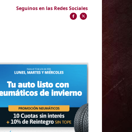
Seguinos en las Redes Sociales