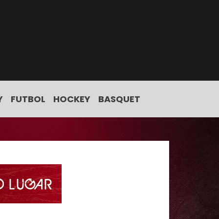
Y
FUTBOL
HOCKEY
BASQUET