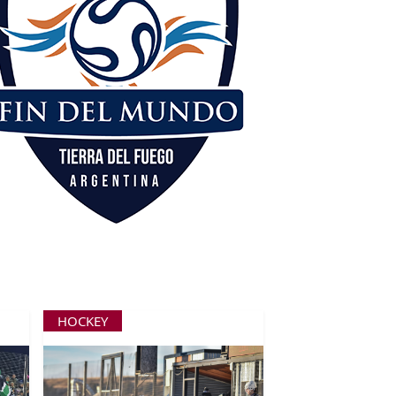
HOCKEY