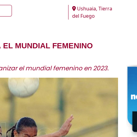
Ushuaia, Tierra
del Fuego
Á EL MUNDIAL FEMENINO
ganizar el mundial femenino en 2023.